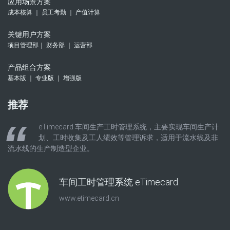
应用场景方案
成本核算 ｜ 员工考勤 ｜ 产值计算
关键用户方案
项目管理部｜ 财务部 ｜ 运营部
产品组合方案
基本版 ｜ 专业版 ｜ 增强版
推荐
eTimecard 车间生产工时管理系统，主要实现车间生产计
划、工时收集及工人绩效等管理诉求，适用于流水线及非
流水线的生产制造型企业。
车间工时管理系统 eTimecard
www.etimecard.cn