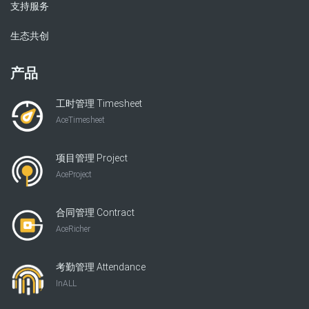
支持服务
生态共创
产品
工时管理 Timesheet
AceTimesheet
项目管理 Project
AceProject
合同管理 Contract
AceRicher
考勤管理 Attendance
InALL