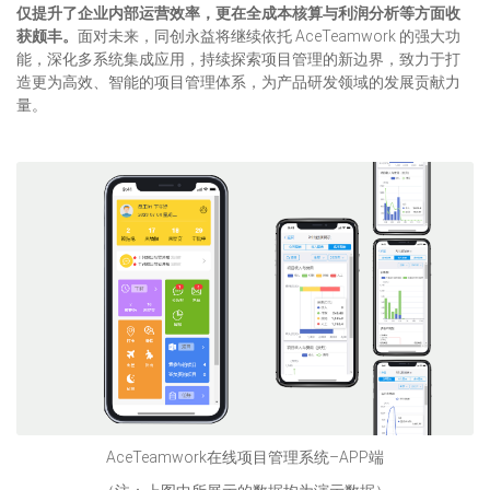
仅提升了企业内部运营效率，更在全成本核算与利润分析等方面收
获颇丰。
面对未来，同创永益将继续依托 AceTeamwork 的强大功
能，深化多系统集成应用，持续探索项目管理的新边界，致力于打
造更为高效、智能的项目管理体系，为产品研发领域的发展贡献力
量。
AceTeamwork在线项目管理系统–APP端