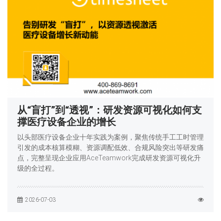
从“盲打”到“透视”：研发资源可视化如何支
撑医疗设备企业的增长
以头部医疗设备企业十年实践为案例，聚焦传统手工工时管理
引发的成本核算模糊、资源调配低效、合规风险突出等研发痛
点，完整呈现企业应用AceTeamwork完成研发资源可视化升
级的全过程。
2026-07-03