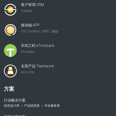
客户管理 CRM
AceSales
移动端 APP
IOS｜Android｜钉钉｜微信
车间工时 eTimecard
eTimecard
全部产品 Teamwork
All in One
方案
行业解决方案
创意设计类 ｜ 产品研发类 ｜ 专业服务类