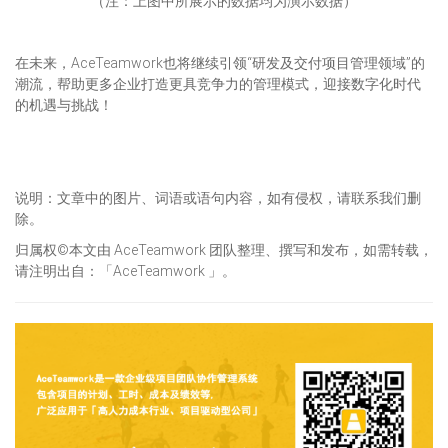
（注：上图中所展示的数据均为演示数据）
在未来，AceTeamwork也将继续引领“研发及交付项目管理领域”的
潮流，帮助更多企业打造更具竞争力的管理模式，迎接数字化时代
的机遇与挑战！
说明：文章中的图片、词语或语句内容，如有侵权，请联系我们删
除。
归属权©本文由 AceTeamwork 团队整理、撰写和发布，如需转载，
请注明出自：「AceTeamwork 」。