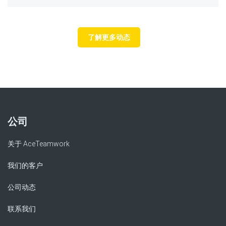
了解更多动态
公司
关于 AceTeamwork
我们的客户
公司动态
联系我们