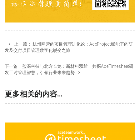
上一篇：
杭州网营的项目管理进化论：AceProject赋能下的研
发及交付项目管理数字化蜕变之旅
下一篇：
蓝深科技与北方长龙：新材料双雄，共探AceTimesheet研
发工时管理智慧，引领行业未来趋势
更多相关的内容...