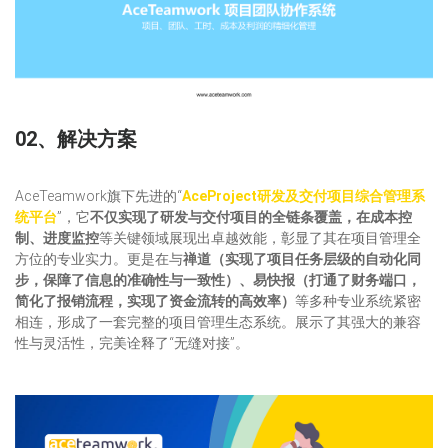
02、解决方案
AceTeamwork旗下先进的“
AceProject研发及交付项目综合管理系
统平台
”，它
不仅实现了研发与交付项目的全链条覆盖，在成本控
制、进度监控
等关键领域展现出卓越效能，彰显了其在项目管理全
方位的专业实力。更是在与
禅道（实现了项目任务层级的自动化同
步，保障了信息的准确性与一致性）、易快报（打通了财务端口，
简化了报销流程，实现了资金流转的高效率）
等多种专业系统紧密
相连，形成了一套完整的项目管理生态系统。展示了其强大的兼容
性与灵活性，完美诠释了“无缝对接”。