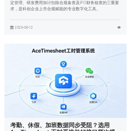
定管理、研发费用加计扣除合规备查及IPO财务核查的三重要
求，是科创企业上市合规赋能的专业数字化工具。
2026-06-12
考勤、休假、加班数据同步受阻？选用