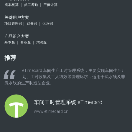
成本核算 ｜ 员工考勤 ｜ 产值计算
关键用户方案
项目管理部｜ 财务部 ｜ 运营部
产品组合方案
基本版 ｜ 专业版 ｜ 增强版
推荐
eTimecard 车间生产工时管理系统，主要实现车间生产计
划、工时收集及工人绩效等管理诉求，适用于流水线及非
流水线的生产制造型企业。
车间工时管理系统 eTimecard
www.etimecard.cn