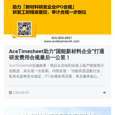
AceTimesheet助力“国能新材料企业”打通
研发费用合规最后一公里！
AceTimesheet实施效果：项目从启动到全面上线严格按照计
划推进，未出现一次延期。内部反馈：“功能高度适配行业，
私有化架构安全稳定，IPO合规体系完善，售后服务贴心。”
2026-05-29