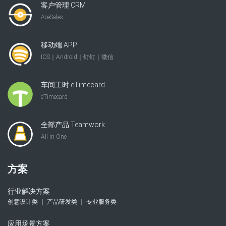
客户管理 CRM
AceSales
移动端 APP
IOS｜Android｜钉钉｜微信
车间工时 eTimecard
eTimecard
全部产品 Teamwork
All in One
方案
行业解决方案
创意设计类 ｜ 产品研发类 ｜ 专业服务类
应用场景方案