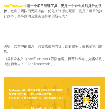
AceTeamwork
是一个项目管理工具，更是一个企业效能提升的伙
伴
，激发了团队的无限潜能，优化了资源的配置，提升了项目的执
行效率，最终推动企业实现持续创新与成长！
说明：文章中的图片、词语或语句内容，如有侵权，请联系我们删
除。
归属权©本文由 AceTeamwork 团队整理、撰写和发布，如需转载，
请注明出自：「AceTeamwork 」。