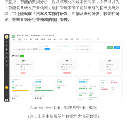
行监控、智能的数据分析，以及精细化的成本控制等，不仅可以为
「智能装备研发产业领域」项目管理带来了前所未有的精准度与效
率，它还能
驾驭「汽车及零部件研发、生物及医药研发、软硬件研
发」等垂直细分行业领域的项目管理。
AceTeamwork项目管理系统-项目概况
（注：上图中所展示的数据均为演示数据）