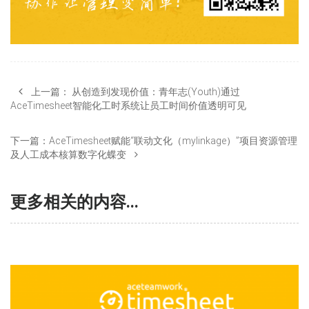
上一篇：
从创造到发现价值：青年志(Youth)通过
AceTimesheet智能化工时系统让员工时间价值透明可见
下一篇：
AceTimesheet赋能“联动文化（mylinkage）”项目资源管理
及人工成本核算数字化蝶变
更多相关的内容...