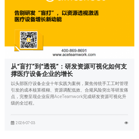
从“盲打”到“透视”：研发资源可视化如何支
撑医疗设备企业的增长
以头部医疗设备企业十年实践为案例，聚焦传统手工工时管理
引发的成本核算模糊、资源调配低效、合规风险突出等研发痛
点，完整呈现企业应用AceTeamwork完成研发资源可视化升
级的全过程。
2026-07-03