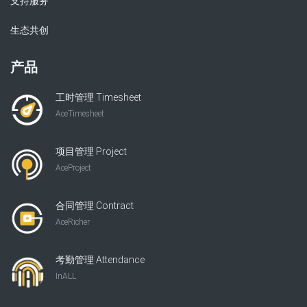
支持服务
生态共创
产品
工时管理 Timesheet
AceTimesheet
项目管理 Project
AceProject
合同管理 Contract
AceRicher
考勤管理 Attendance
InALL