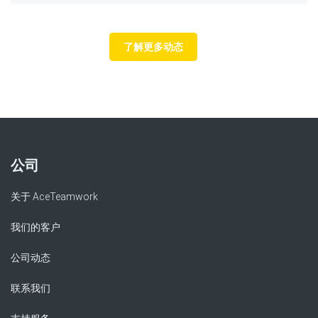
了解更多动态
公司
关于 AceTeamwork
我们的客户
公司动态
联系我们