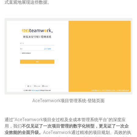
式直观地展现这些数据。
AceTeamwork项目管理系统-登陆页面
通过“AceTeamwork项目全过程及全成本管理系统平台”的深度应
用，我们
不仅见证了一次项目管理的数字化转型，更见证了一次企
业效能的全面升级。
AceTeamwork通过精准的项目规划、高效的执