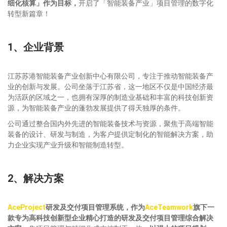
细化核算」作为目标，
开启了「智能装备产业」项目管理的数字化
转型新篇章！
1、企业背景
江苏苏港智能装备产业创新中心有限公司，专注于推动智能装备产
业的创新与发展。公司坐落于江苏省，这一地区不仅是中国经济最
为活跃的区域之一，也拥有深厚的制造业基础和丰富的科技创新资
源，为智能装备产业的蓬勃发展提供了得天独厚的条件。
公司通过整合国内外先进的智能装备技术与资源，聚焦于高端智能
装备的设计、研发与制造，为客户提供定制化的智能解决方案，助
力企业实现产业升级和智能制造转型。
2、解决方案
AceProject
研发及交付项目管理系统，
作为
AceTeamwork
旗下一
款专为高科技创新型企业精心打造的研发及交付项目管理综合解决