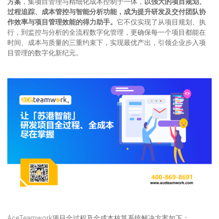
方案
，集项目管理与精细化成本控制于一体，
以强大的项目规划、
过程追踪、成本管控与智能分析功能，成为提升研发及交付团队协
作效率与项目管理效能的得力助手。
它不仅实现了从项目规划、执
行，到监控与分析的全流程数字化管理，更确保每一个项目都能在
时间、成本与质量的三重约束下，实现最优产出，引领企业步入项
目管理的数字化新纪元。
AceTeamwork项目全过程及全成本核算系统解决方案如下：