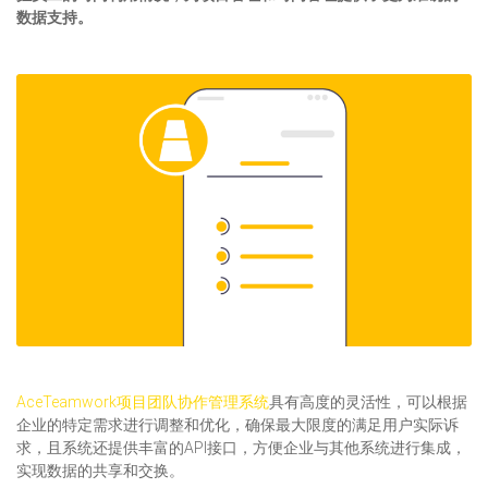
数据支持。
AceTeamwork项目团队协作管理系统
具有高度的灵活性，可以根据
企业的特定需求进行调整和优化，确保最大限度的满足用户实际诉
求，且系统还提供丰富的API接口，方便企业与其他系统进行集成，
实现数据的共享和交换。