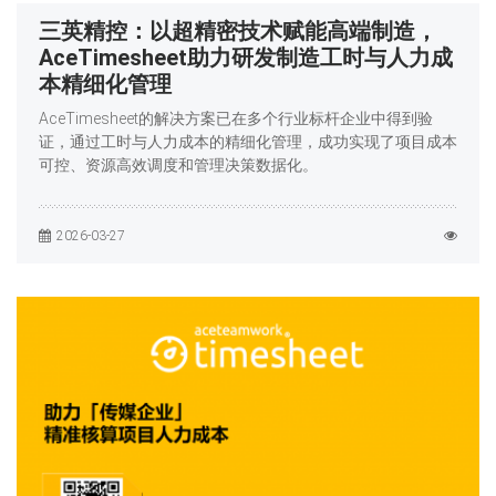
三英精控：以超精密技术赋能高端制造，
AceTimesheet助力研发制造工时与人力成
本精细化管理
AceTimesheet的解决方案已在多个行业标杆企业中得到验
证，通过工时与人力成本的精细化管理，成功实现了项目成本
可控、资源高效调度和管理决策数据化。
2026-03-27