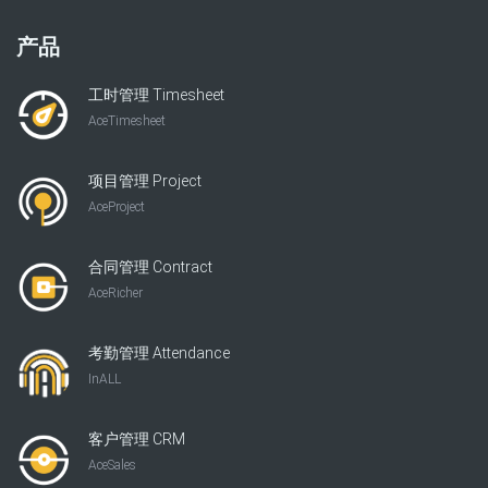
产品
工时管理 Timesheet
AceTimesheet
项目管理 Project
AceProject
合同管理 Contract
AceRicher
考勤管理 Attendance
InALL
客户管理 CRM
AceSales