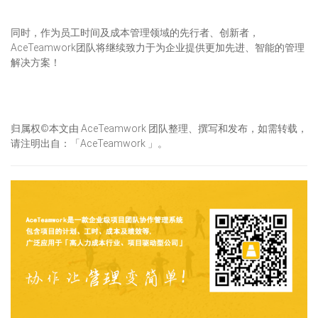
同时，作为员工时间及成本管理领域的先行者、创新者，
AceTeamwork团队将继续致力于为企业提供更加先进、智能的管理
解决方案！
归属权©本文由 AceTeamwork 团队整理、撰写和发布，如需转载，
请注明出自：「AceTeamwork 」。