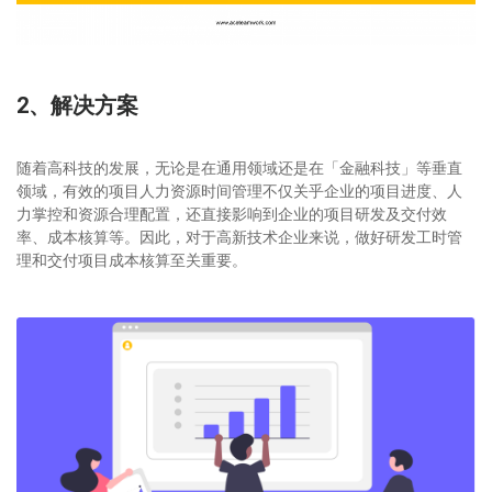
2、解决方案
随着高科技的发展，无论是在通用领域还是在「金融科技」等垂直
领域，有效的项目人力资源时间管理不仅关乎企业的项目进度、人
力掌控和资源合理配置，还直接影响到企业的项目研发及交付效
率、成本核算等。因此，对于高新技术企业来说，做好研发工时管
理和交付项目成本核算至关重要。