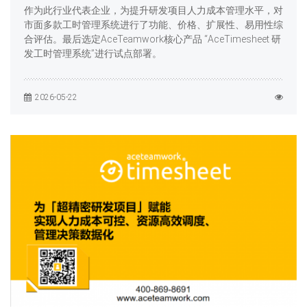
作为此行业代表企业，为提升研发项目人力成本管理水平，对
市面多款工时管理系统进行了功能、价格、扩展性、易用性综
合评估。最后选定AceTeamwork核心产品 “AceTimesheet 研
发工时管理系统”进行试点部署。
2026-05-22