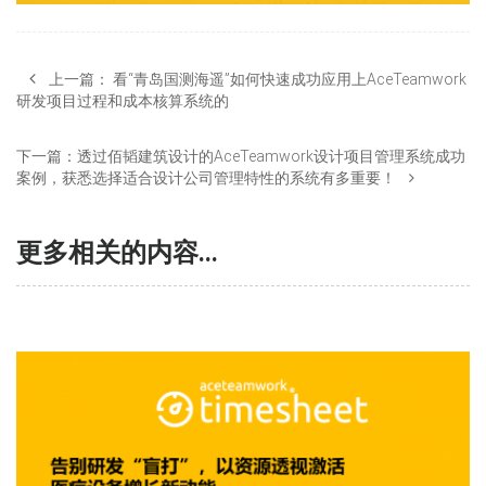
上一篇：
看“青岛国测海遥”如何快速成功应用上AceTeamwork
研发项目过程和成本核算系统的
下一篇：
透过佰韬建筑设计的AceTeamwork设计项目管理系统成功
案例，获悉选择适合设计公司管理特性的系统有多重要！
更多相关的内容...