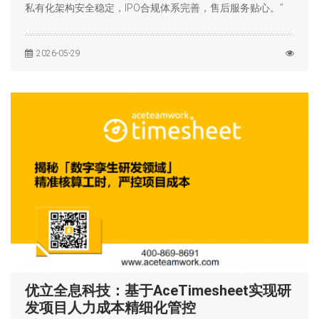
私有化架构安全稳定，IPO合规体系完善，售后服务贴心。”
2026-05-29
优立全息科技：基于AceTimesheet实现研
发项目人力成本精细化管控