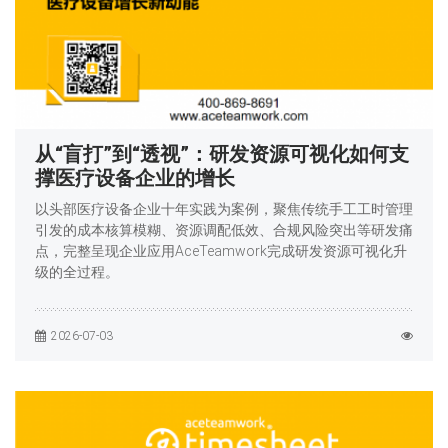
从“盲打”到“透视”：研发资源可视化如何支
撑医疗设备企业的增长
以头部医疗设备企业十年实践为案例，聚焦传统手工工时管理
引发的成本核算模糊、资源调配低效、合规风险突出等研发痛
点，完整呈现企业应用AceTeamwork完成研发资源可视化升
级的全过程。
2026-07-03