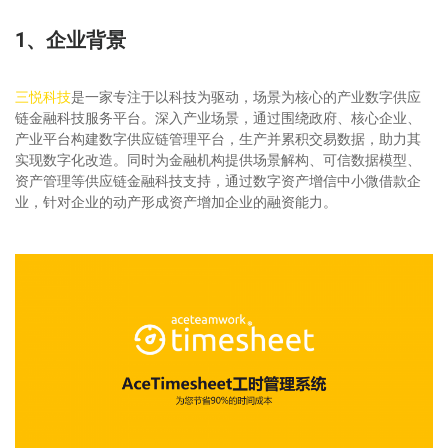
1、企业背景
三悦科技
是一家专注于以科技为驱动，场景为核心的产业数字供应
链金融科技服务平台。深入产业场景，通过围绕政府、核心企业、
产业平台构建数字供应链管理平台，生产并累积交易数据，助力其
实现数字化改造。同时为金融机构提供场景解构、可信数据模型、
资产管理等供应链金融科技支持，通过数字资产增信中小微借款企
业，针对企业的动产形成资产增加企业的融资能力。