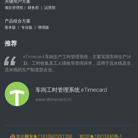
关键用户方案
项目管理部｜ 财务部 ｜ 运营部
产品组合方案
基本版 ｜ 专业版 ｜ 增强版
推荐
eTimecard 车间生产工时管理系统，主要实现车间生产计
划、工时收集及工人绩效等管理诉求，适用于流水线及非
流水线的生产制造型企业。
车间工时管理系统 eTimecard
www.etimecard.cn
京公网安备11010602201280
京ICP备10015040号-1