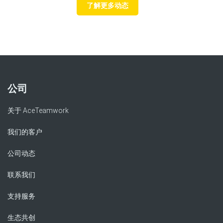
了解更多动态
公司
关于 AceTeamwork
我们的客户
公司动态
联系我们
支持服务
生态共创