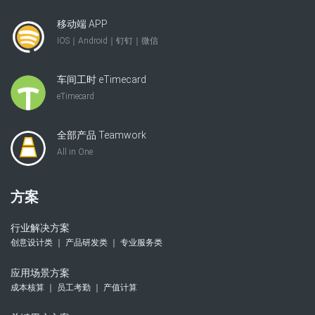
移动端 APP
IOS｜Android｜钉钉｜微信
车间工时 eTimecard
eTimecard
全部产品 Teamwork
All in One
方案
行业解决方案
创意设计类 ｜ 产品研发类 ｜ 专业服务类
应用场景方案
成本核算 ｜ 员工考勤 ｜ 产值计算