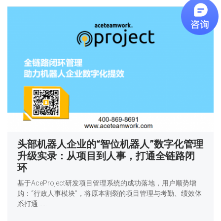
头部机器人企业的“智位机器人”数字化管理
升级实录：从项目到人事，打通全链路闭
环
基于AceProject研发项目管理系统的成功落地，用户顺势增
购：“行政人事模块”，将原本割裂的项目管理与考勤、绩效体
系打通……