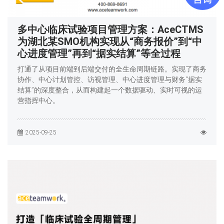
多中心临床试验项目管理方案：AceCTMS
为湖北某SMO机构实现从“商务报价”到“中
心进度管理”再到“据实结算”等全过程
打通了从项目前端到后端交付的全生命周期链路。实现了商务
协作、中心计划管控、访视管理、中心进度管理与财务“据实
结算”的深度整合，从而构建起一个数据驱动、实时可视的运
营指挥中心。
2025-09-25