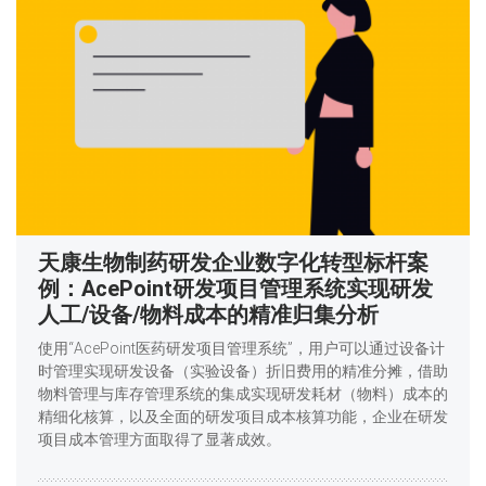
天康生物制药研发企业数字化转型标杆案
例：AcePoint研发项目管理系统实现研发
人工/设备/物料成本的精准归集分析
使用“AcePoint医药研发项目管理系统”，用户可以通过设备计
时管理实现研发设备（实验设备）折旧费用的精准分摊，借助
物料管理与库存管理系统的集成实现研发耗材（物料）成本的
精细化核算，以及全面的研发项目成本核算功能，企业在研发
项目成本管理方面取得了显著成效。