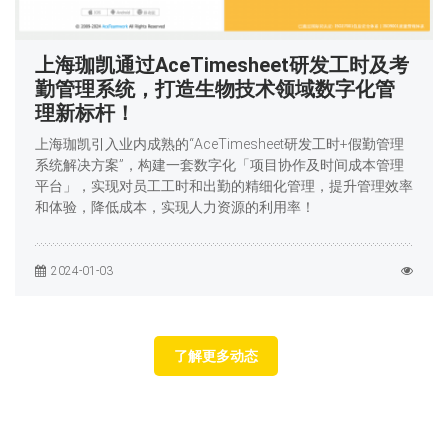
上海珈凯通过AceTimesheet研发工时及考
勤管理系统，打造生物技术领域数字化管
理新标杆！
上海珈凯引入业内成熟的“AceTimesheet研发工时+假勤管理
系统解决方案”，构建一套数字化「项目协作及时间成本管理
平台」，实现对员工工时和出勤的精细化管理，提升管理效率
和体验，降低成本，实现人力资源的利用率！
2024-01-03
了解更多动态