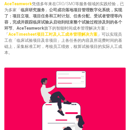
AceTeamwork
凭借多年来在CRO/SMO等服务领域的实践经验，已
为多家「
临床研究服务
」
公司成功落地项目管理数字化系统，实现
了：项目立项、项目任务和工时计划、任务分配、受试者管理等内
容，完成并跟踪临床试验从启动到结束整个试验过程涉及到的各个
环节
。
AceTeamwork
旗下的智能时间成本管理解决方案：
「
AceTimesheet项目工时及人工成本管理解决方案
」可以实现员
工在「临床试验项目及非项目」上各任务的内容及所花费时间的基
础上，采集标准工时，考核员工绩效，核算试验项目的实际人工成
本。