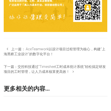
上一篇：
AceTeamwork以设计项目过程管理为核心，构建”上
海黑桥工业设计”的数字化平台！
下一篇：
交控科技通过”Timesheet工时成本统计系统”轻松搞定研发
项目的工时管理，让人力成本核算更高效！
更多相关的内容...