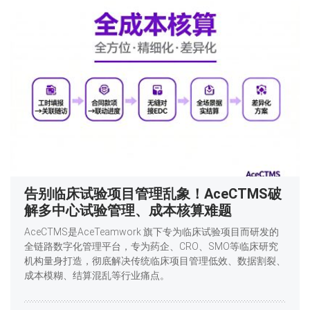
告别临床试验项目管理乱象！AceCTMS破
解多中心试验管理、成本核算难题
AceCTMS是AceTeamwork 旗下专为临床试验项目而研发的
全链路数字化管理平台，专为药企、CRO、SMO等临床研究
机构量身打造，彻底解决传统临床项目管理低效、数据割裂、
成本模糊、结算混乱等行业痛点。