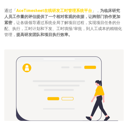
通过「
AceTimesheet在线研发工时管理系统平台
」，
为临床研究
人员工作量的评估提供了一个相对客观的依据，让跨部门协作更加
紧密
，让各级领导通过系统全局了解项目过程，实现项目任务的分
配、执行，工时计划和下发、工时填报/审批，到人工成本的精细化
管理，
提高研发团队和项目执行效率。