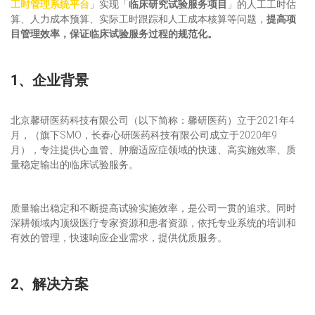
工时管理系统平台
」实现「
临床研究试验服务项目
」的人工工时估
算、人力成本预算、实际工时跟踪和人工成本核算等问题，
提高项
目管理效率，保证临床试验服务过程的规范化。
1、企业背景
北京馨研医药科技有限公司（以下简称：馨研医药）立于2021年4
月，（旗下SMO，长春心研医药科技有限公司成立于2020年9
月），专注提供心血管、肿瘤适应症领域的快速、高实施效率、质
量稳定输出的临床试验服务。
质量输出稳定和不断提高试验实施效率，是公司一贯的追求。同时
深耕领域内顶级医疗专家资源和患者资源，依托专业系统的培训和
有效的管理，快速响应企业需求，提供优质服务。
2、解决方案