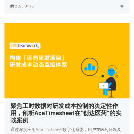
2025-04-18
聚焦工时数据对研发成本控制的决定性作
用，剖析AceTimesheet在“创达医药”的实
战案例
通过深度应用AceTimesheet数字化系统，用户在医药研发及