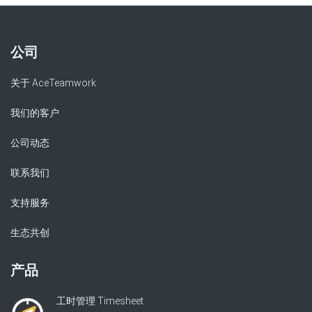
公司
关于 AceTeamwork
我们的客户
公司动态
联系我们
支持服务
生态共创
产品
工时管理 Timesheet