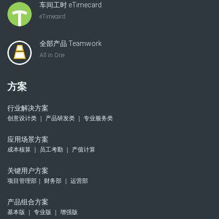
车间工时 eTimecard
eTimecard
全部产品 Teamwork
All in One
方案
行业解决方案
创意设计类 ｜ 产品研发类 ｜ 专业服务类
应用场景方案
成本核算 ｜ 员工考勤 ｜ 产值计算
关键用户方案
项目管理部｜ 财务部 ｜ 运营部
产品组合方案
基本版 ｜ 专业版 ｜ 增强版