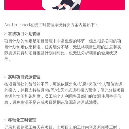
AceTimesheet在线工时管理系统解决方案内容如下：
在线项目计划管理
项目计划的制定是项目管理中非常重要的环节，但是很多公司的项
目计划制定缺乏标准，任务细分不够，无法将项目过程的进度和实
际资源花费与项目推进计划相对比，也无法分析项目的健康状况
等。
实时项目资源管理
按项目所处的阶段的不同，可以依据角色/职级/岗位/个人预估资源
的投入，并且支持按月/按周/按天方式进行投入预测，借此分析项目
资源的忙闲和饱和度，员工的个人利用率及部门的资源使用率等信
息，避免资源不足造成项目延期或资源富余造成浪费。
移动化工时管理
记录和跟踪员工每天在项目、非项目上的工作内容及所耗费工时，