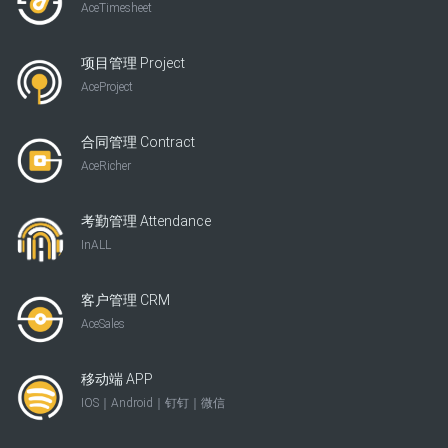
AceTimesheet
项目管理 Project
AceProject
合同管理 Contract
AceRicher
考勤管理 Attendance
InALL
客户管理 CRM
AceSales
移动端 APP
IOS｜Android｜钉钉｜微信