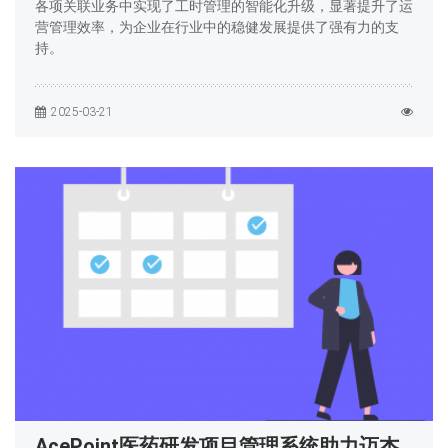
各项关联业务中实现了工时管理的智能化升级，显著提升了运
营管理效率，为企业在行业中的稳健发展提供了强有力的支
持。
2025-03-21
AcePoint医药研发项目管理系统助力迈杰