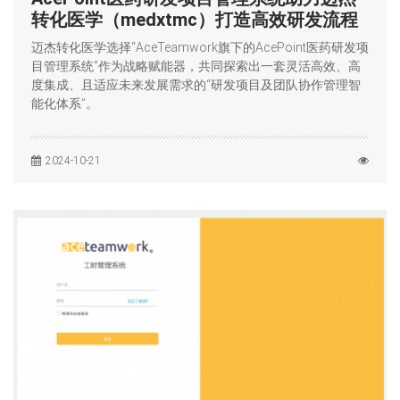
转化医学（medxtmc）打造高效研发流程
迈杰转化医学选择“AceTeamwork旗下的AcePoint医药研发项
目管理系统”作为战略赋能器，共同探索出一套灵活高效、高
度集成、且适应未来发展需求的“研发项目及团队协作管理智
能化体系”。
2024-10-21