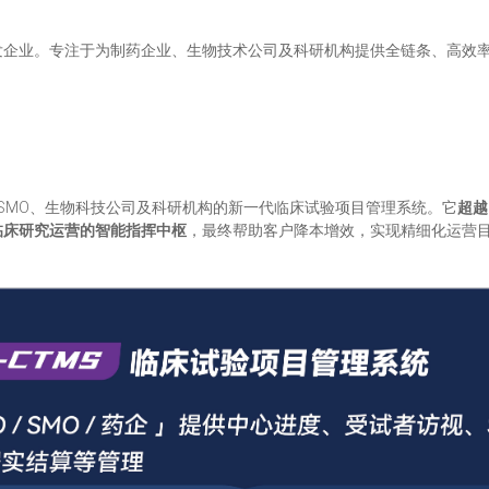
发企业。专注于为制药企业、生物技术公司及科研机构提供全链条、高效
SMO、生物科技公司及科研机构的新一代临床试验项目管理系统。它
超越
临床研究运营的智能指挥中枢
，最终帮助客户降本增效，实现精细化运营