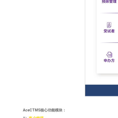
AceCTMS核心功能模块：