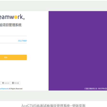
AceCTMS临床试验项目管理系统–登陆页面