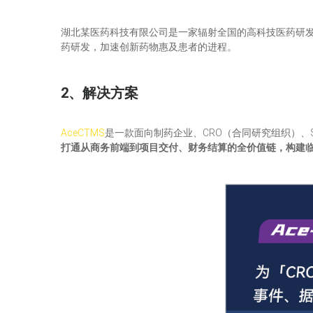
湖北某医药科技有限公司是一家辐射全国的高科技医药研
药研发，加速创新药物惠及患者的进程。
2、解决方案
AceCTMS
是一款面向制药企业、CRO（合同研究组织）、
打通从商务前端到项目交付、财务结算的全价值链，构建