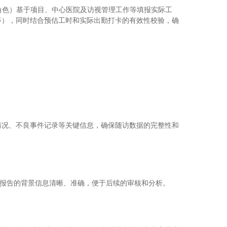
等角色）基于项目、中心医院及访视管理工作等填报实际工
等），同时结合预估工时和实际出勤打卡的有效性校验，确
情况、不良事件记录等关键信息，确保随访数据的完整性和
，确保报告的背景信息清晰、准确，便于后续的审核和分析。