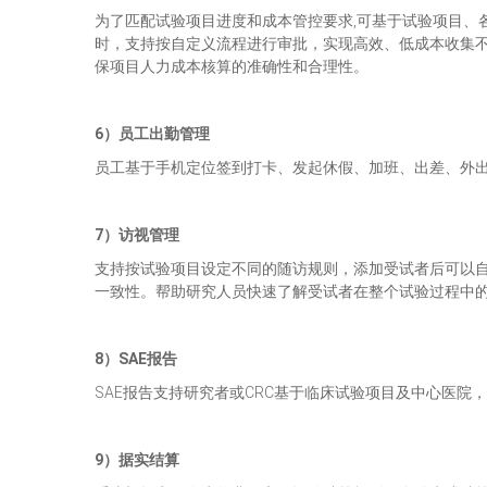
为了匹配试验项目进度和成本管控要求,可基于试验项目、
时，支持按自定义流程进行审批，实现高效、低成本收集
保项目人力成本核算的准确性和合理性。
6
）员工出勤管理
员工基于手机定位签到打卡、发起休假、加班、出差、外
7
）访视管理
支持按试验项目设定不同的随访规则，添加受试者后可以
一致性。帮助研究人员快速了解受试者在整个试验过程中
8
）SAE报告
SAE报告支持研究者或CRC基于临床试验项目及中心医院，
9
）据实结算