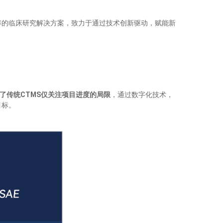
率的临床研究解决方案，致力于通过技术创新驱动，赋能新
了传统CTMS仅关注项目进度的局限
，通过数字化技术，
目标。