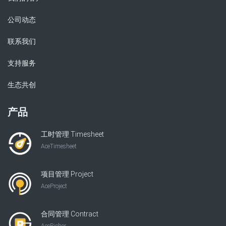
公司动态
联系我们
支持服务
生态共创
产品
工时管理 Timesheet
AceTimesheet
项目管理 Project
AceProject
合同管理 Contract
AceRicher