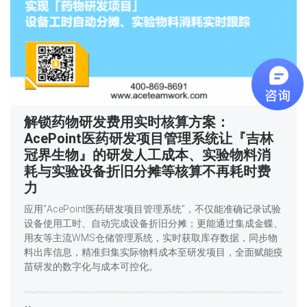
解锁药物研发费用实时核算方案：
AcePoint医药研发项目管理系统让『吉林
冠界生物』的研发人工成本、实验物料消
耗与实验设备折旧分摊等核算不再耗时费
力
应用“AcePoint医药研发项目管理系统”，不仅能准确记录试验
设备使用工时、自动完成设备折旧分摊；更能通过集成金蝶、
用友等主流WMS仓储管理系统，实时获取库存数据，同步物
料出库信息，精准归集实际物料成本至研发项目，全面赋能疫
苗研发的数字化与成本可控化。