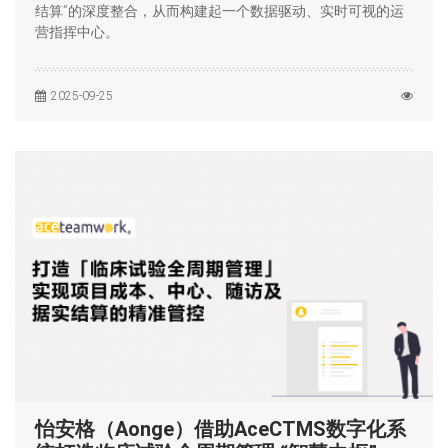
结算”的深度整合，从而构建起一个数据驱动、实时可视的运
营指挥中心。
2025-09-25
怡安格（Aonge）借助AceCTMS数字化系