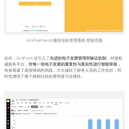
AceTeamwork项目综合管理系统-登陆页面
此外，AcePoint 还引入了
先进的电子发票管理和验证机制
，对接权
威税务平台，
对每一张电子发票的重复性与真实性进行智能审核，
有效规避了虚假报销的风险。大大减轻了财务人员的工作负担，同
时也增强了整个报销过程的透明度与合规性。