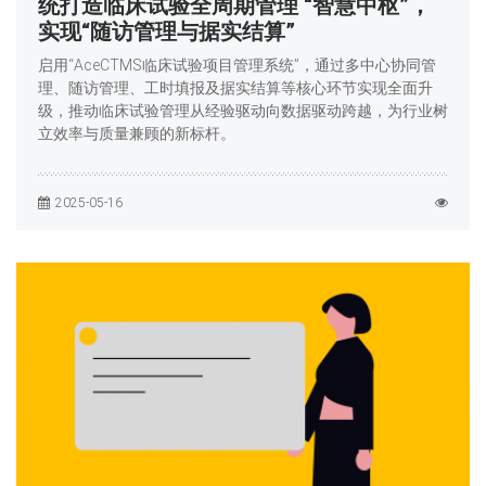
统打造临床试验全周期管理 “智慧中枢”，
实现“随访管理与据实结算”
启用“AceCTMS临床试验项目管理系统”，通过多中心协同管
理、随访管理、工时填报及据实结算等核心环节实现全面升
级，推动临床试验管理从经验驱动向数据驱动跨越，为行业树
立效率与质量兼顾的新标杆。
2025-05-16