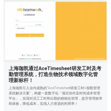
上海珈凯通过AceTimesheet研发工时及考
勤管理系统，打造生物技术领域数字化管
理新标杆！
上海珈凯引入业内成熟的“AceTimesheet研发工时+假勤管理
系统解决方案”，构建一套数字化「项目协作及时间成本管理
平台」，实现对员工工时和出勤的精细化管理，提升管理效率
和体验，降低成本，实现人力资源的利用率！