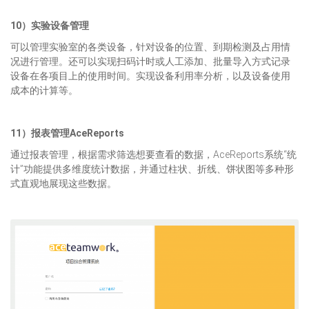
10）实验设备管理
可以管理实验室的各类设备，针对设备的位置、到期检测及占用情
况进行管理。还可以实现扫码计时或人工添加、批量导入方式记录
设备在各项目上的使用时间。实现设备利用率分析，以及设备使用
成本的计算等。
11）报表管理AceReports
通过报表管理，根据需求筛选想要查看的数据，AceReports系统“统
计”功能提供多维度统计数据，并通过柱状、折线、饼状图等多种形
式直观地展现这些数据。