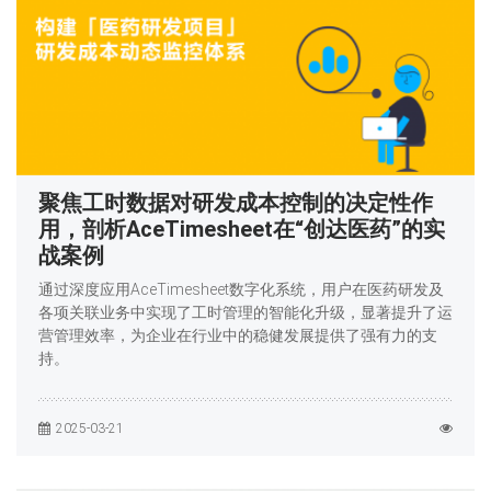
聚焦工时数据对研发成本控制的决定性作
用，剖析AceTimesheet在“创达医药”的实
战案例
通过深度应用AceTimesheet数字化系统，用户在医药研发及
各项关联业务中实现了工时管理的智能化升级，显著提升了运
营管理效率，为企业在行业中的稳健发展提供了强有力的支
持。
2025-03-21