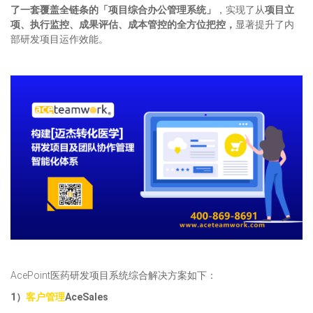
了一套覆盖全链条的「项目综合办公管理系统」
，实现了从
项目立
项、执行监控、成果评估、成本管控的全方位把控，
显著提升了内
部研发项目运作效能。
AcePoint医药研发项目系统综合解决方案如下：
1）
客户管理
AceSales