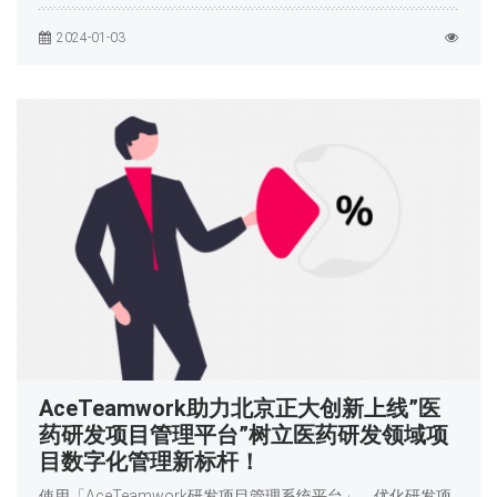
2024-01-03
AceTeamwork助力北京正大创新上线”医
药研发项目管理平台”树立医药研发领域项
目数字化管理新标杆！
使用「AceTeamwork研发项目管理系统平台」，优化研发项