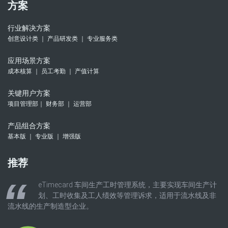
方案
行业解决方案
创意设计类 ｜ 产品研发类 ｜ 专业服务类
应用场景方案
成本核算 ｜ 员工考勤 ｜ 产值计算
关键用户方案
项目管理部｜ 财务部 ｜ 运营部
产品组合方案
基本版 ｜ 专业版 ｜ 增强版
推荐
eTimecard 车间生产工时管理系统，主要实现车间生产计
划、工时收集及工人绩效等管理诉求，适用于流水线及非
流水线的生产制造型企业。