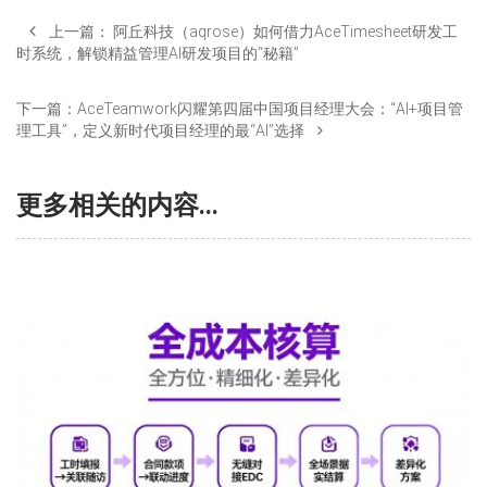
上一篇：
阿丘科技（aqrose）如何借力AceTimesheet研发工
时系统，解锁精益管理AI研发项目的“秘籍”
下一篇：
AceTeamwork闪耀第四届中国项目经理大会：“AI+项目管
理工具”，定义新时代项目经理的最“AI”选择
更多相关的内容...