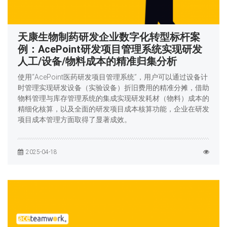
天康生物制药研发企业数字化转型标杆案
例：AcePoint研发项目管理系统实现研发
人工/设备/物料成本的精准归集分析
使用“AcePoint医药研发项目管理系统”，用户可以通过设备计
时管理实现研发设备（实验设备）折旧费用的精准分摊，借助
物料管理与库存管理系统的集成实现研发耗材（物料）成本的
精细化核算，以及全面的研发项目成本核算功能，企业在研发
项目成本管理方面取得了显著成效。
2025-04-18