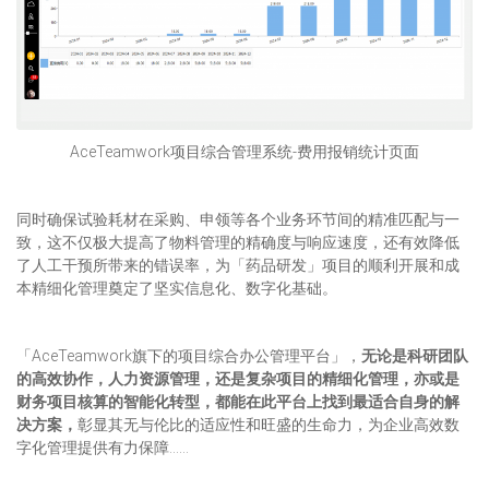
AceTeamwork项目综合管理系统-费用报销统计页面
同时确保试验耗材在采购、申领等各个业务环节间的精准匹配与一
致，这不仅极大提高了物料管理的精确度与响应速度，还有效降低
了人工干预所带来的错误率，为「药品研发」项目的顺利开展和成
本精细化管理奠定了坚实信息化、数字化基础。
「AceTeamwork旗下的项目综合办公管理平台」，
无论是科研团队
的高效协作，人力资源管理，还是复杂项目的精细化管理，亦或是
财务项目核算的智能化转型，都能在此平台上找到最适合自身的解
决方案，
彰显其无与伦比的适应性和旺盛的生命力，为企业高效数
字化管理提供有力保障……