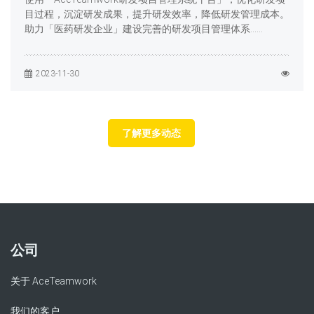
目过程，沉淀研发成果，提升研发效率，降低研发管理成本。
助力「医药研发企业」建设完善的研发项目管理体系……
2023-11-30
了解更多动态
公司
关于 AceTeamwork
我们的客户