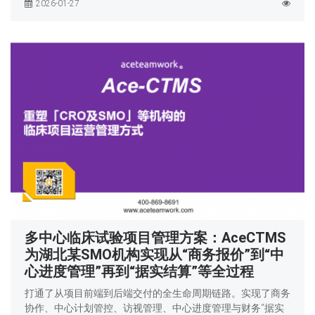
2026-01-27
多中心临床试验项目管理方案：AceCTMS
为湖北某SMO机构实现从“商务报价”到“中
心进度管理”再到“据实结算”等全过程
打通了从项目前端到后端交付的全生命周期链路。实现了商务
协作、中心计划管控、访视管理、中心进度管理与财务“据实