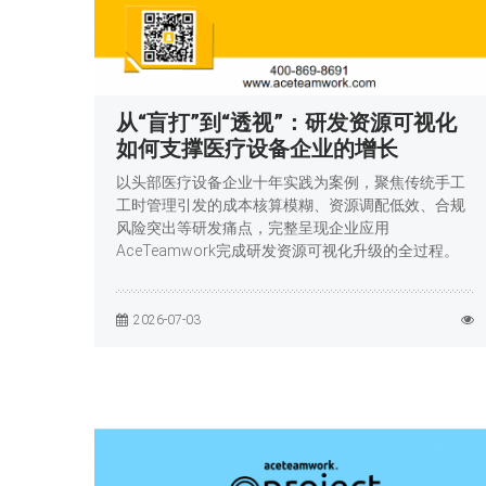
从“盲打”到“透视”：研发资源可视化
如何支撑医疗设备企业的增长
以头部医疗设备企业十年实践为案例，聚焦传统手工
工时管理引发的成本核算模糊、资源调配低效、合规
风险突出等研发痛点，完整呈现企业应用
AceTeamwork完成研发资源可视化升级的全过程。
2026-07-03