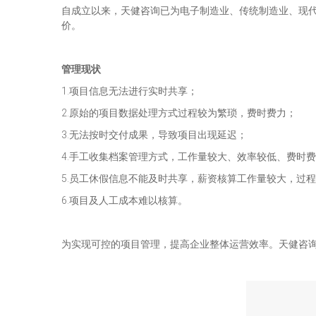
自成立以来，天健咨询已为电子制造业、传统制造业、现
价。
管理现状
1.项目信息无法进行实时共享；
2.原始的项目数据处理方式过程较为繁琐，费时费力；
3.无法按时交付成果，导致项目出现延迟；
4.手工收集档案管理方式，工作量较大、效率较低、费时
5.员工休假信息不能及时共享，薪资核算工作量较大，过程
6.项目及人工成本难以核算。
为实现可控的项目管理，提高企业整体运营效率。天健咨