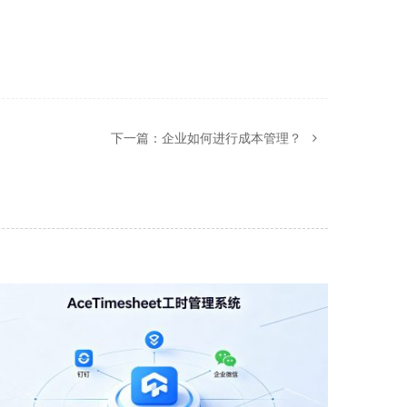
下一篇：
企业如何进行成本管理？