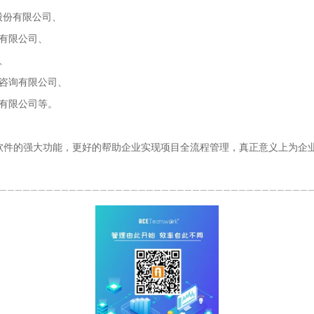
股份有限公司、
有限公司、
、
咨询有限公司、
有限公司等。
amwork软件的强大功能，更好的帮助企业实现项目全流程管理，真正意义上
————————————————————————————————————————