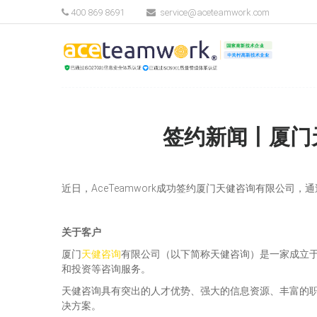
400 869 8691
service@aceteamwork.com
签约新闻丨厦门天
近日，AceTeamwork成功签约厦门天健咨询有限公司，
关于客户
厦门
天健咨询
有限公司（以下简称天健咨询）是一家成立于
和投资等咨询服务。
天健咨询具有突出的人才优势、强大的信息资源、丰富的
决方案。