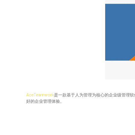
AceTeamwork
是一款基于人为管理为核心的企业级管理软
好的企业管理体验。