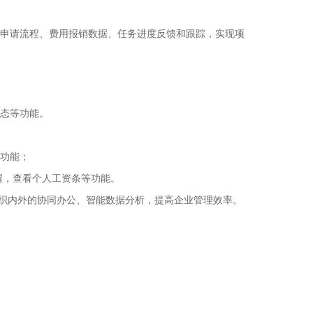
时申请流程、费用报销数据、任务进度反馈和跟踪，实现项
动态等功能。
等功能；
醒，查看个人工资条等功能。
其组织内外的协同办公、智能数据分析，提高企业管理效率。