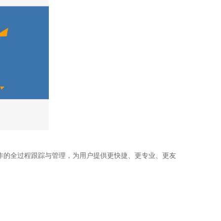
作的全过程跟踪与管理，为用户提供更快捷、更专业、更友