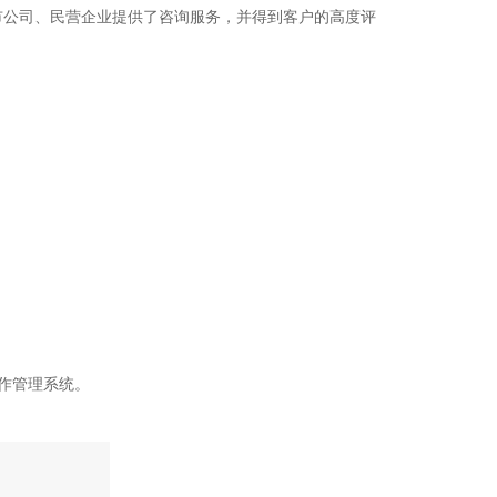
市公司、民营企业提供了咨询服务，并得到客户的高度评
作管理系统。