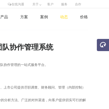
在线沟通
关于
客户
服务
合作
产品
方案
案例
动态
价格
目团队协作管理系统
业”团队协作管理的一站式服务平台。
机构、上市公司提供尽职调查、财务顾问、管理（内部控制）
学的分析方法、广泛的对外渠道，向客户提供切实可行的解