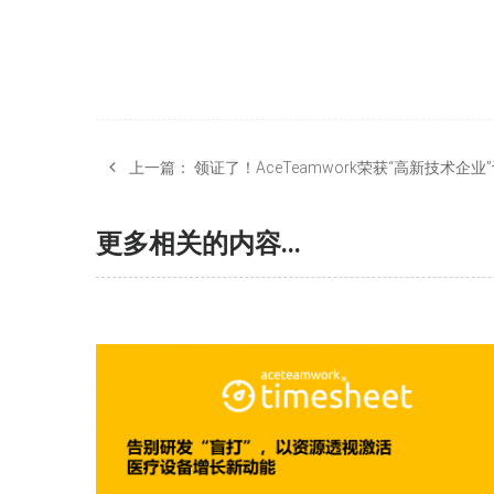
上一篇：
领证了！AceTeamwork荣获“高新技术企业
更多相关的内容...