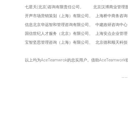
七星天(北京)咨询有限责任公司、 北京汉博商业管理
开声市场营销策划（上海）有限公司、 上海桥中商务咨询
信息北京华远智和管理咨询有限公司、 中建政研咨询中心
国信世纪人才服务（北京）有限公司、 上海安点企业管理
宝智坚思管理咨询（上海）有限公司、 北京德和顺天科技
以上均为AceTeamwrok的忠实用户。借助AceTe
——