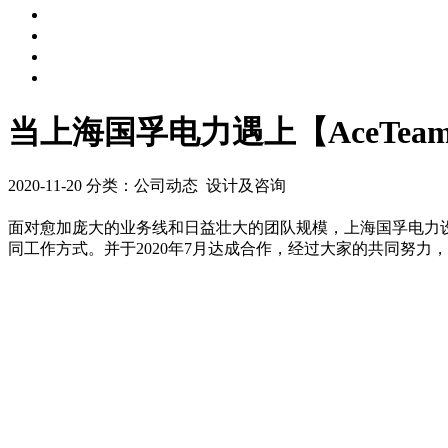
当上海国孚电力遇上【AceTe
2020-11-20
分类：公司动态 设计及咨询
面对愈加庞大的业务线和日益壮大的团队规模，上海国孚电力设计
同工作方式。并于2020年7月达成合作，经过大家的共同努力