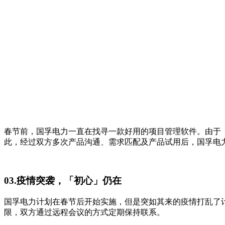
春节前，国孚电力一直在找寻一款好用的项目管理软件。由于「A
此，经过双方多次产品沟通、需求匹配及产品试用后，国孚电力决
03.疫情突袭，「初心」仍在
国孚电力计划在春节后开始实施，但是突如其来的疫情打乱了
限，双方通过远程会议的方式定期保持联系。