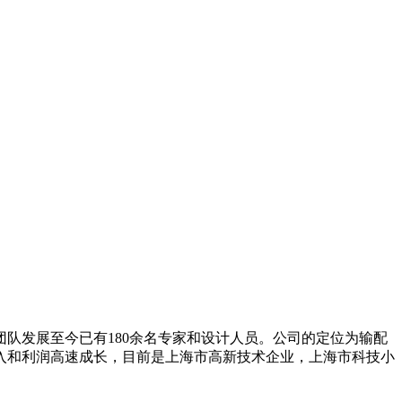
月，团队发展至今已有180余名专家和设计人员。公司的定位为输配
入和利润高速成长，目前是上海市高新技术企业，上海市科技小