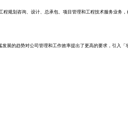
合能源工程规划咨询、设计、总承包、项目管理和工程技术服务业务
猛发展的趋势对公司管理和工作效率提出了更高的要求，引入「