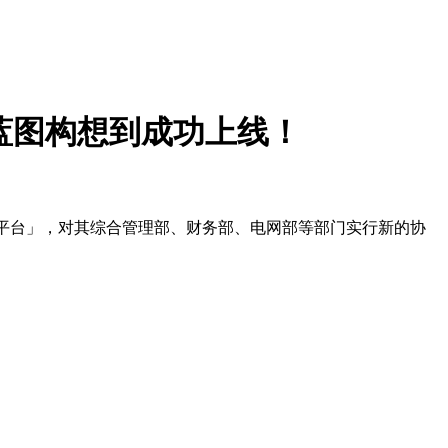
从蓝图构想到成功上线！
协同平台」，对其综合管理部、财务部、电网部等部门实行新的协