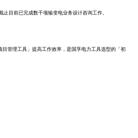
，截止目前已完成数千项输变电业务设计咨询工作。
项目管理工具」提高工作效率，是国孚电力工具选型的「初