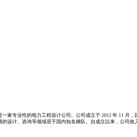
一家专业性的电力工程设计公司。公司成立于 2012 年 11 
源的设计、咨询等领域居于国内知名梯队。自成立以来，公司收