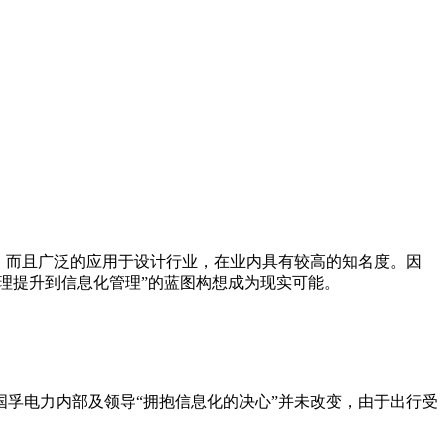
性高，而且广泛的应用于设计行业，在业内具有较高的知名度。因
管理提升到信息化管理”的蓝图构想成为现实可能。
孚电力内部及领导“拥抱信息化的决心”并未改变，由于出行受