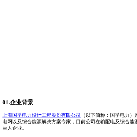
01.企业背景
上海国孚电力设计工程股份有限公司
（以下简称：国孚电力）是
电网以及综合能源解决方案专家，目前公司在输配电及综合能
巨人企业。