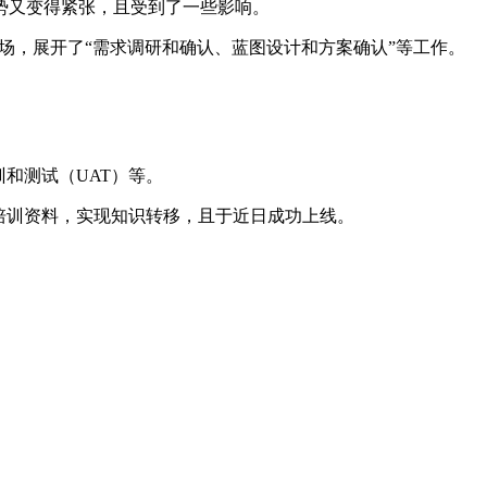
势又变得紧张，且受到了一些影响。
现场，展开了“需求调研和确认、蓝图设计和方案确认”等工作。
训和测试（UAT）等。
客户培训资料，实现知识转移，且于近日成功上线。