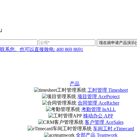
」
也可以直接致电: 400 869 8691
产品
工时管理 Timesheet
项目管理 AceProject
合同管理 AceRicher
考勤管理 InALL
移动办公 APP
客户管理 AceSales
车间工时 eTimecard
全部产品 Teamwork