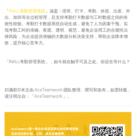
「
INALL考勤管理系统
」涵盖：排班、打卡、考勤、休假、出差、外
出、加班等全过程管理，且支持考勤打卡数据与工时数据之间的有
效性校验。考勤打卡数据系统自动生成，避免了人为因素干预。实
现考勤工时的准确、客观、透明、规范，避免企业用工的合规性法
律风险，为企业提供准确的大数据分析决策支持，帮助企业降本增
效，提升核心竞争力。
「INALL考勤管理系统」，如今就在触手可及之处。你还在等什么？
归属权©本文由 AceTeamwork 团队整理、撰写和发布，如需转载，
请注明出自：「AceTeamwork 」。