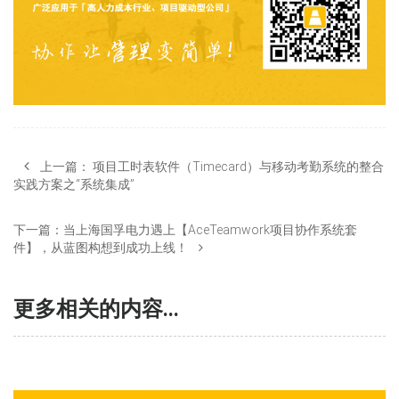
上一篇：
项目工时表软件（Timecard）与移动考勤系统的整合
实践方案之“系统集成”
下一篇：
当上海国孚电力遇上【AceTeamwork项目协作系统套
件】，从蓝图构想到成功上线！
更多相关的内容...