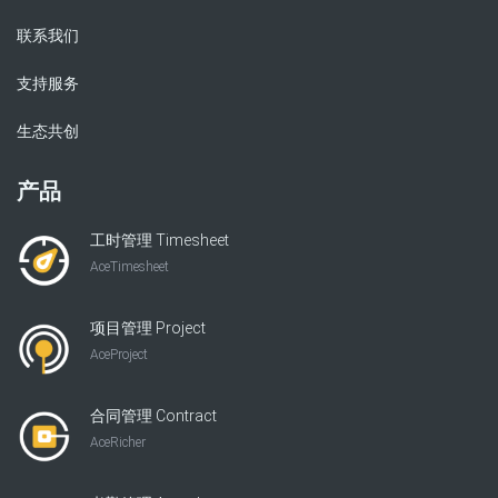
联系我们
支持服务
生态共创
产品
工时管理 Timesheet
AceTimesheet
项目管理 Project
AceProject
合同管理 Contract
AceRicher