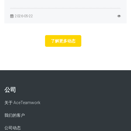
2026-05-22
了解更多动态
公司
关于 AceTeamwork
我们的客户
公司动态