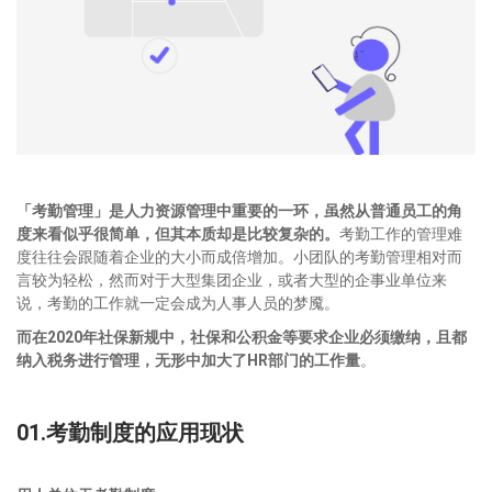
「考勤管理」是人力资源管理中重要的一环，虽然从普通员工的角
度来看似乎很简单，但其本质却是比较复杂的。
考勤工作的管理难
度往往会跟随着企业的大小而成倍增加。小团队的考勤管理相对而
言较为轻松，然而对于大型集团企业，或者大型的企事业单位来
说，考勤的工作就一定会成为人事人员的梦魇。
而在2020年社保新规中，社保和公积金等要求企业必须缴纳，且都
纳入税务进行管理，无形中加大了HR部门的工作量
。
01.考勤制度的应用现状