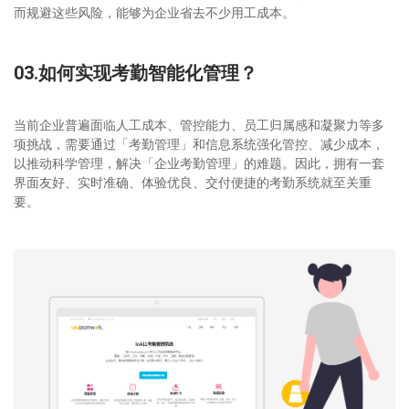
而规避这些风险，能够为企业省去不少用工成本。
03.如何实现考勤智能化管理？
当前企业普遍面临人工成本、管控能力、员工归属感和凝聚力等多
项挑战，需要通过「考勤管理」和信息系统强化管控、减少成本，
以推动科学管理，解决「企业考勤管理」的难题。因此，拥有一套
界面友好、实时准确、体验优良、交付便捷的考勤系统就至关重
要。