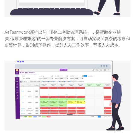
AeTeamwork新推出的「INALL考勤管理系统」，是帮助企业解
决“假勤管理难题”的一套专业解决方案，可自动实现：复杂的考勤和
薪资计算，告别线下操作，提升人力工作效率，节省人力成本。