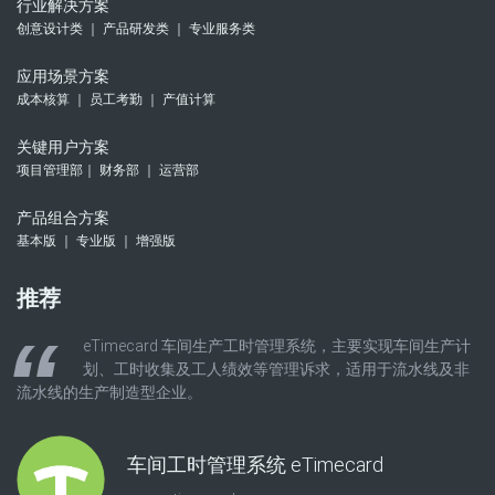
行业解决方案
创意设计类 ｜ 产品研发类 ｜ 专业服务类
应用场景方案
成本核算 ｜ 员工考勤 ｜ 产值计算
关键用户方案
项目管理部｜ 财务部 ｜ 运营部
产品组合方案
基本版 ｜ 专业版 ｜ 增强版
推荐
eTimecard 车间生产工时管理系统，主要实现车间生产计
划、工时收集及工人绩效等管理诉求，适用于流水线及非
流水线的生产制造型企业。
车间工时管理系统 eTimecard