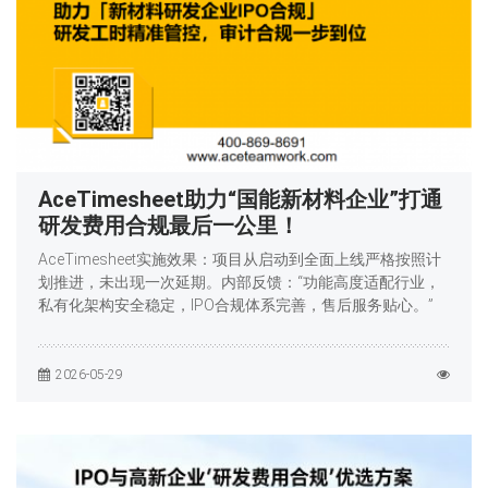
AceTimesheet助力“国能新材料企业”打通
研发费用合规最后一公里！
AceTimesheet实施效果：项目从启动到全面上线严格按照计
划推进，未出现一次延期。内部反馈：“功能高度适配行业，
私有化架构安全稳定，IPO合规体系完善，售后服务贴心。”
2026-05-29