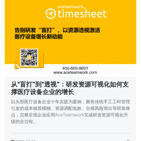
从“盲打”到“透视”：研发资源可视化如何支
撑医疗设备企业的增长
以头部医疗设备企业十年实践为案例，聚焦传统手工工时管理
引发的成本核算模糊、资源调配低效、合规风险突出等研发痛
点，完整呈现企业应用AceTeamwork完成研发资源可视化升
级的全过程。