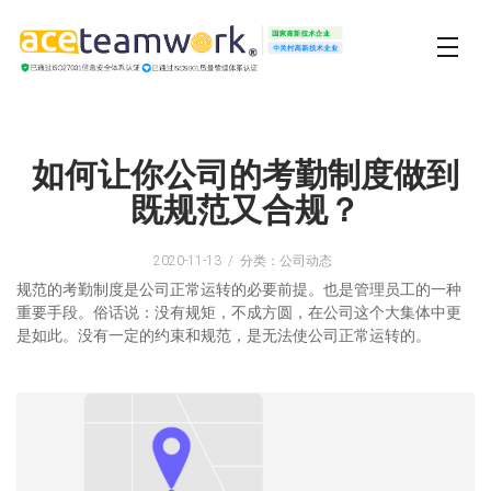
如何让你公司的考勤制度做到
既规范又合规？
2020-11-13
分类：公司动态
规范的考勤制度是公司正常运转的必要前提。也是管理员工的一种
重要手段。俗话说：没有规矩，不成方圆，在公司这个大集体中更
是如此。没有一定的约束和规范，是无法使公司正常运转的。