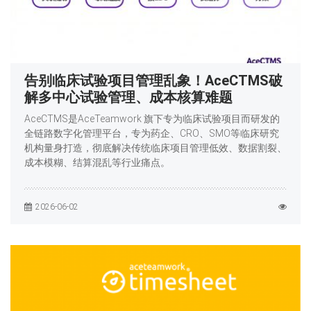
告别临床试验项目管理乱象！AceCTMS破
解多中心试验管理、成本核算难题
AceCTMS是AceTeamwork 旗下专为临床试验项目而研发的
全链路数字化管理平台，专为药企、CRO、SMO等临床研究
机构量身打造，彻底解决传统临床项目管理低效、数据割裂、
成本模糊、结算混乱等行业痛点。
2026-06-02