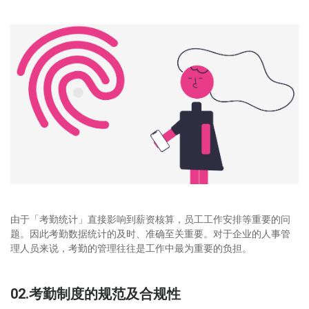
由于「考勤统计」直接影响到薪资核算，员工工作安排等重要的问
题。因此考勤数据统计的及时、准确至关重要。对于企业的人事管
理人员来说，考勤的管理往往是工作中最为重要的负担。
02.考勤制度的规范及合规性