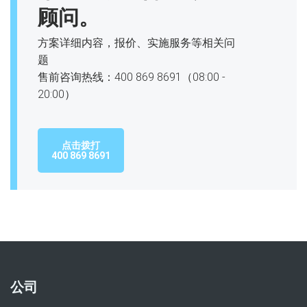
顾问。
方案详细内容，报价、实施服务等相关问
题
售前咨询热线：400 869 8691（08:00 -
20:00）
点击拨打
400 869 8691
公司