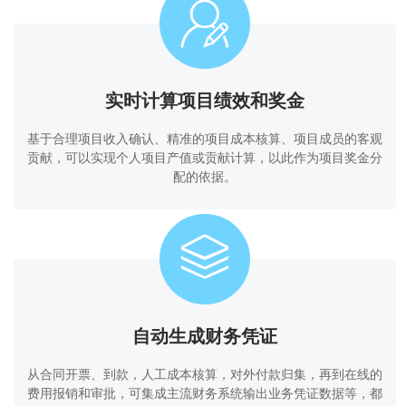
实时计算项目绩效和奖金
基于合理项目收入确认、精准的项目成本核算、项目成员的客观
贡献，可以实现个人项目产值或贡献计算，以此作为项目奖金分
配的依据。
自动生成财务凭证
从合同开票、到款，人工成本核算，对外付款归集，再到在线的
费用报销和审批，可集成主流财务系统输出业务凭证数据等，都