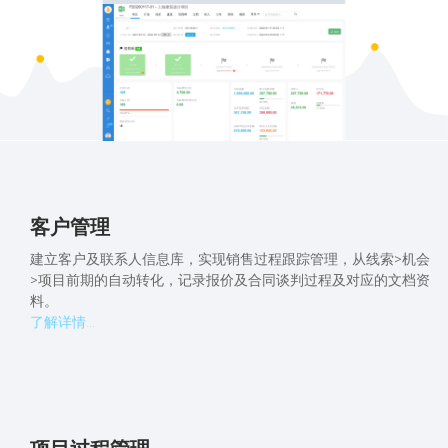
客户管理
建立客户及联系人信息库，实现销售过程跟踪管理，从线索>机会
>项目前期的自动转化，记录报价及合同谈判过程及对应的文档资
料。
了解详情...