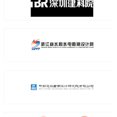
浙江省水利水电勘测设计院
中国建筑西南设计研究院有限公司
广州杰奥斯建筑有限设计公司