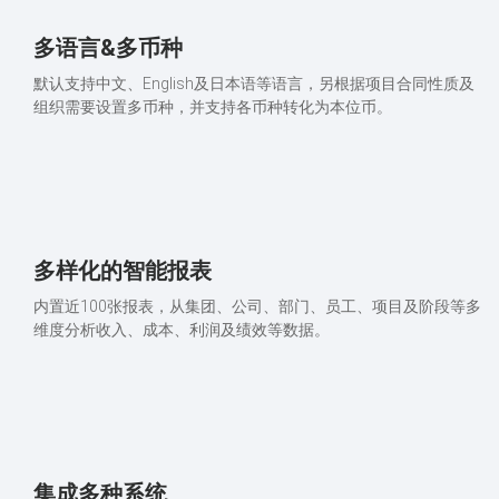
多语言&多币种
默认支持中文、English及日本语等语言，另根据项目合同性质及
组织需要设置多币种，并支持各币种转化为本位币。
多样化的智能报表
内置近100张报表，从集团、公司、部门、员工、项目及阶段等多
维度分析收入、成本、利润及绩效等数据。
集成多种系统