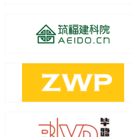
曾卫平室内设计（北京）有限公司
深圳毕路德建筑顾问有限公司(BLVD)