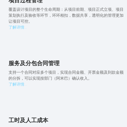
项目过程管理
覆盖设计项目的整个生命周期：从项目前期、项目正式立项、项目
策划执行及验收等环节，环环相扣，数据共享，透明化的管理更加
让项目可控。
了解详情...
服务及分包合同管理
支持一个合同对应多个项目，实现合同金额、开票金额及到款金额
的分拆，可以实现按部门（阿米巴）确认收入。
了解详情...
工时及人工成本