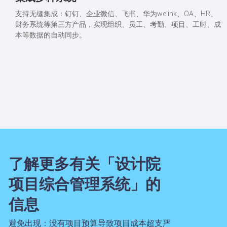
支持无缝集成：钉钉、企业微信、飞书、华为welink、OA、HR、
财务系统等第三方产品，实现组织、员工、考勤、项目、工时、成
本等数据的自动同步。
了解更多有关「设计院
项目综合管理系统」的
信息
避免出现：没有项目预算导致项目成本超支严