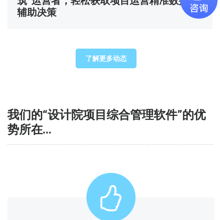
筑”运营者，轻松获取项目运营精准数据并
辅助决策
了解更多动态
我们的“设计院项目综合管理软件”的优
势所在...