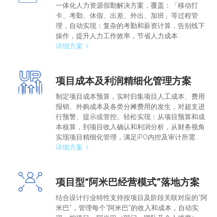
一体化人力资源假勤解决方案，覆盖：「移动打
卡、考勤、休假、出差、外出、加班」等过程管
理，自动实现：复杂的考勤和薪资计算，告别线下
操作，提升人力工作效率，节省人力成本...
详细方案
项目成本及利润精细化管理方案
制定项目成本预算，实时归集项目人工成本、费用
报销、外购成本及各类分摊费用的发生，对超支进
行预警、提示或管控。轻松实现：从项目预算和成
本核算，到项目收入确认和利润分析，从财务视角
实现项目精细化管理，满足IPO内控及审计所需...
详细方案
项目型“阿米巴经营模式”落地方案
结合设计行业特性支持按项目及阶段关联对应的“阿
米巴”，管理每个“阿米巴”的收入和成本，自动实