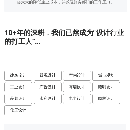
会大大的降低企业成本，并减轻财务部门的工作压力。
10+年的深耕，我们已然成为“设计行业
的打工人”...
建筑设计
景观设计
室内设计
城市规划
工业设计
广告设计
幕墙设计
照明设计
品牌设计
水利设计
电力设计
园林设计
化工设计