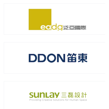
DDON笛东规划设计(北京)股份有限公司
北京三磊建筑设计有限公司了(SUNLAY)
北京筑福建筑事务有限责任公司