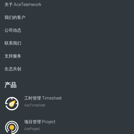
关于 AceTeamwork
我们的客户
公司动态
联系我们
支持服务
生态共创
产品
工时管理 Timesheet
AceTimesheet
项目管理 Project
AceProject