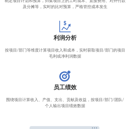
制定项目计划和预算，归集项目上的工时成本、直接费用、对外付款
及分摊等，实时的比对预算，严格管控成本发生
利润分析
按项目/部门等维度计算项目收入和成本，实时获取项目/部门的项目
毛利或净利润数据
员工绩效
围绕项目计算收入、产值、支出、贡献及收益，按项目/部门/团队/
个人输出项目绩效数据