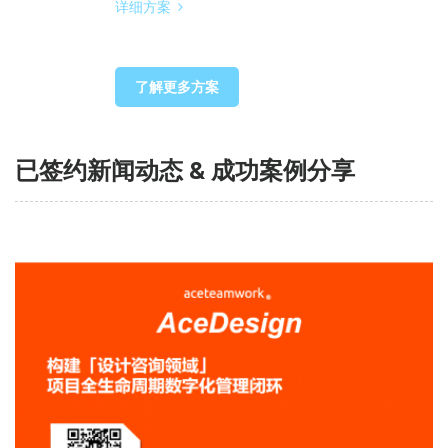
详细方案
了解更多方案
已签约新闻动态 & 成功案例分享