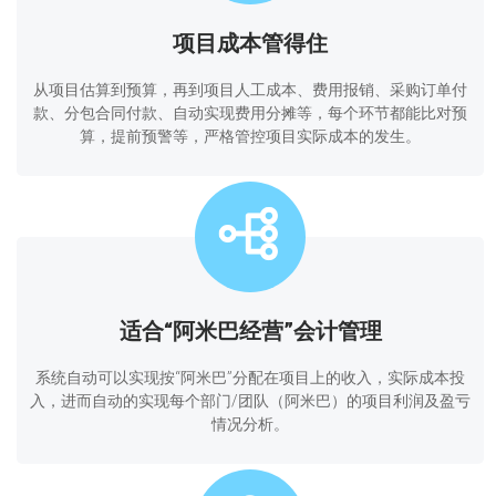
项目成本管得住
从项目估算到预算，再到项目人工成本、费用报销、采购订单付
款、分包合同付款、自动实现费用分摊等，每个环节都能比对预
算，提前预警等，严格管控项目实际成本的发生。
适合“阿米巴经营”会计管理
系统自动可以实现按“阿米巴”分配在项目上的收入，实际成本投
入，进而自动的实现每个部门/团队（阿米巴）的项目利润及盈亏
情况分析。