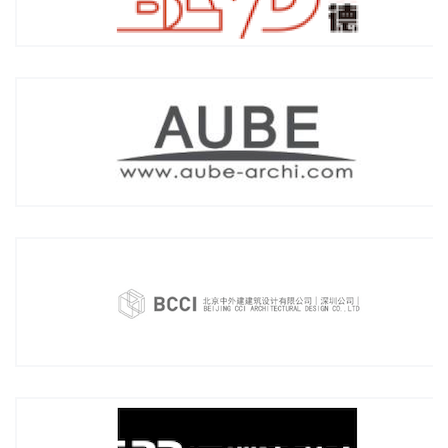
深圳市欧博工程设计顾问有限公司(AUBE)
北京中外建建筑设计有限公司深圳分公司(BCCI)
深圳建筑科学研究院(IBR)