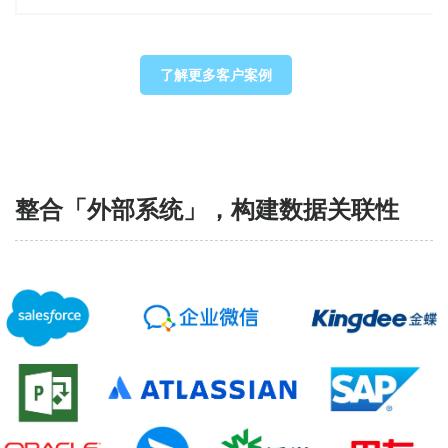
了解更多客户案例
整合「外部系统」，构建数据关联性