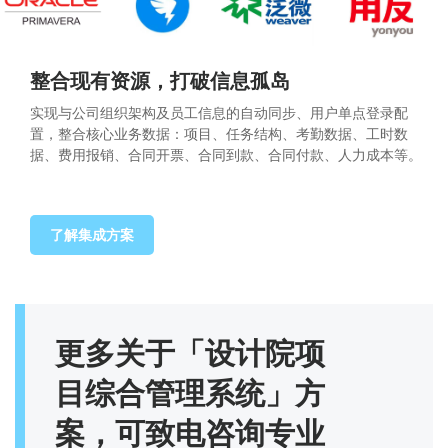
整合现有资源，打破信息孤岛
实现与公司组织架构及员工信息的自动同步、用户单点登录配
置，整合核心业务数据：项目、任务结构、考勤数据、工时数
据、费用报销、合同开票、合同到款、合同付款、人力成本等。
了解集成方案
更多关于「设计院项
目综合管理系统」方
案，可致电咨询专业