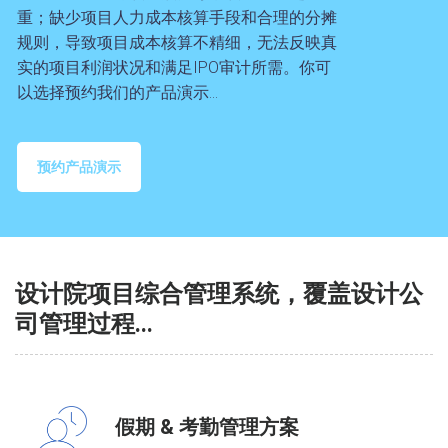
重；缺少项目人力成本核算手段和合理的分摊
规则，导致项目成本核算不精细，无法反映真
实的项目利润状况和满足IPO审计所需。你可
以选择预约我们的产品演示...
预约产品演示
设计院项目综合管理系统，覆盖设计公
司管理过程...
假期 & 考勤管理方案