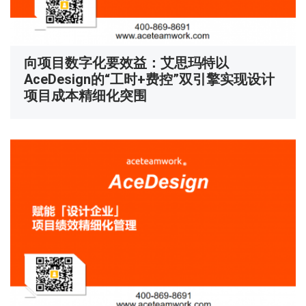
向项目数字化要效益：艾思玛特以
AceDesign的“工时+费控”双引擎实现设计
项目成本精细化突围