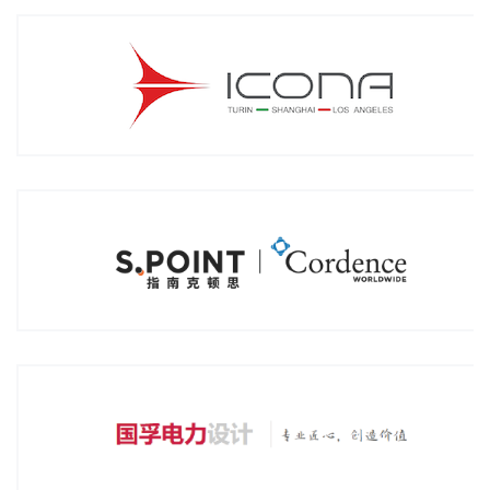
上海指南工业设计有限公司
上海国孚电力设计工程股份有限公司