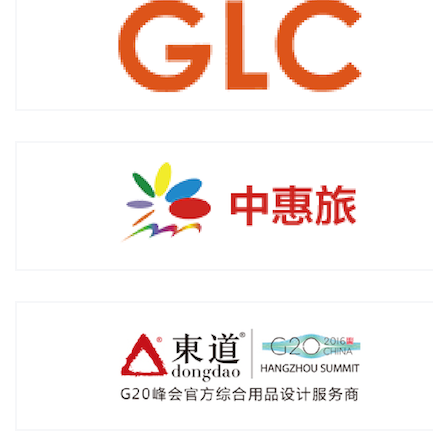
中惠旅智慧景区管理股份有限公司
东道设计（Dongdao.net）
意柯那（上海）工业设计有限公司