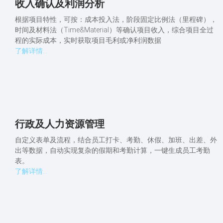
收入确认及利润分析
根据项目特性，可按：成本投入法，阶段固定比例法（里程碑），
时间及材料法（Time&Material）等确认项目收入，综合项目全过
程的实际成本，实时获取项目毛利或净利润数据
了解详情...
行政及人力资源管理
自定义表单及流程，结合员工打卡、考勤、休假、加班、出差、外
出等数据，自动实现复杂的假期和考勤计算，一键生成员工考勤
表。
了解详情...