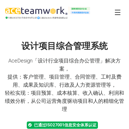
设计项目综合管理系统
AceDesign「设计行业项目综合办公管理」解决方
案，
提供：客户管理、项目管理、合同管理、工时及费
用、成果及知识库、行政及人力资源管理等，
轻松实现：项目预算、成本核算、收入确认、利润和
绩效分析，从公司运营角度驱动项目和人的精细化管
理
已通过ISO27001信息安全体系认证