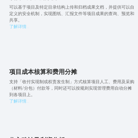
可以基于项目及特定目录结构上传和归档成果文档，并提供可以自
定义的安全机制，实现图纸、汇报文件等项目成果的查询、预览和
共享。
了解详情...
项目成本核算和费用分摊
支持「收付实现制或权责发生制」方式核算项目人工、费用及采购
（材料/分包）付款等，同时还可以按规则实现管理费用自动分摊
到各项目上。
了解详情...