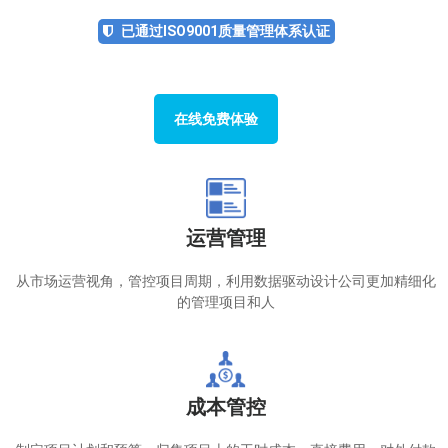
已通过ISO9001质量管理体系认证
在线免费体验
运营管理
从市场运营视角，管控项目周期，利用数据驱动设计公司更加精细化
的管理项目和人
成本管控