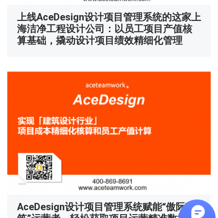
上线AceDesign设计项目管理系统的这家上
海洁净工程设计公司：以员工项目产值核
算基础，撬动设计项目绩效精细化管理
AceDesign设计项目管理系统赋能“傲际建