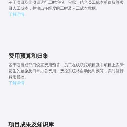
基于项目及非项目进行工时填报、审批，结合员工成本单价核算项
目人工成本，并输出多维度的工时及人工成本数据。
了解详情...
费用预算和归集
基于项目或部门设置费用预算，员工在线填报项目及非项目上实际
发生的差旅及日常办公费用，费控系统将自动比对预算，实时进行
费用管控。
了解详情...
项目成果及知识库