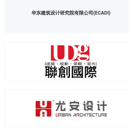
华东建筑设计研究院有限公司(ECADI)
上海联创设计集团股份有限公司(UDG)
上海尤安建筑设计股份有限公司(UA)
EADG泛亚国际（上海）景观设计有限公司