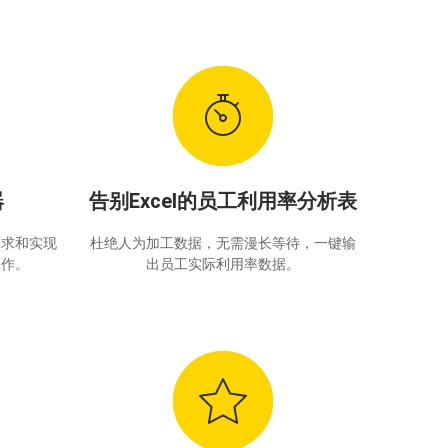
器
告别Excel的员工利用率分析表
追求和实现
杜绝人为加工数据，无需漫长等待，一键输
工作。
出员工实际利用率数据。