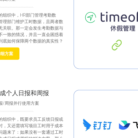
的组织中，HR部门管理考勤数
管理部门维护工时数据，且两者数
无关联。那一定会发生考勤数据与
不一致的情况，并且一直会困惑着
到底如何保障两个数据的真实性？
详细方案
成个人日报和周报
报/周报并行使用方案
的组织中，既要求员工反馈日报或
时，又还需填写项目工时用于成本
问题来了：如果没有一套通过工时