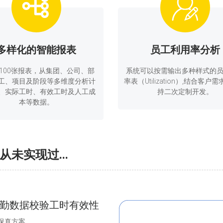
多样化的智能报表
员工利用率分析
100张报表，从集团、公司、部
系统可以按需输出多种样式的
工、项目及阶段等多维度分析计
率表（Utilization）,结合客户
、实际工时、有效工时及人工成
持二次定制开发。
本等数据。
未实现过...
勤数据校验工时有效性
保真方案