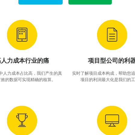
高人力成本行业的痛
项目型公司的利
中人力成本占比高，我们产生的真
实时了解项目成本构成，帮助您
有效的数据可实现精确的核算。
项目的利润最大化是我们的