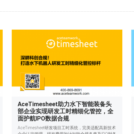
AceTimesheet助力水下智能装备头
部企业实现研发工时精细化管控，全
面护航IPO数据合规
AceTimesheet研发项目工时系统，完美适配高新技术