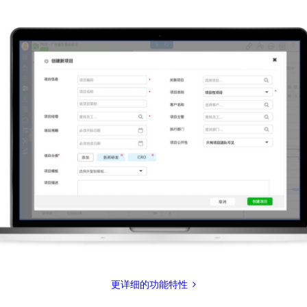
更详细的功能特性