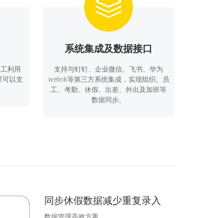
系统集成及数据接口
员工利用
支持与钉钉、企业微信、飞书、华为
需求可以支
welink等第三方系统集成，实现组织、员
工、考勤、休假、出差、外出及加班等
数据同步。
同步休假数据减少重复录入
数据管理高效方案