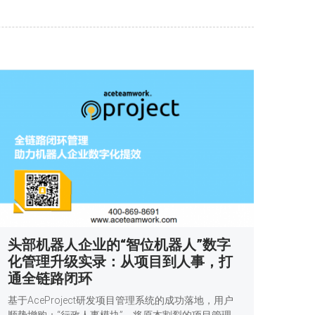
头部机器人企业的“智位机器人”数字
化管理升级实录：从项目到人事，打
通全链路闭环
基于AceProject研发项目管理系统的成功落地，用户