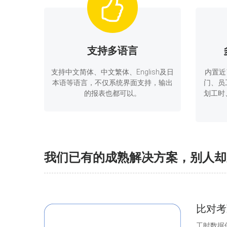
支持多语言
支持中文简体、中文繁体、English及日
内置近
本语等语言，不仅系统界面支持，输出
门、员
的报表也都可以。
划工时
我们已有的成熟解决方案，别人却从
比对考
工时数据