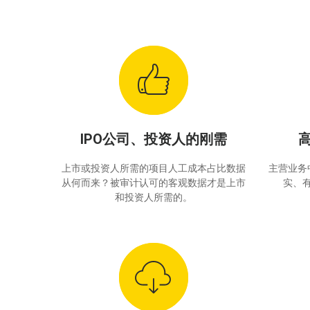
IPO公司、投资人的刚需
上市或投资人所需的项目人工成本占比数据
主营业务
从何而来？被审计认可的客观数据才是上市
实、
和投资人所需的。