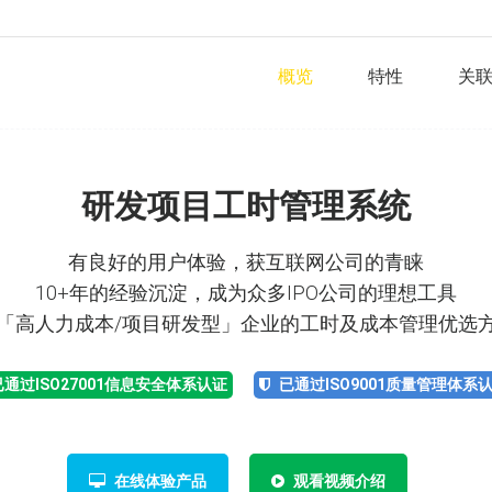
概览
特性
关
研发项目工时管理系统
有良好的用户体验，获互联网公司的青睐
10+年的经验沉淀，成为众多IPO公司的理想工具
「高人力成本/项目研发型」企业的工时及成本管理优选
已通过ISO27001信息安全体系认证
已通过ISO9001质量管理体系
在线体验产品
观看视频介绍