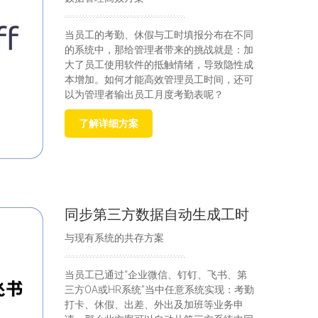
当员工的考勤、休假与工时填报分布在不同
的系统中，那给管理者带来的挑战就是：加
大了员工使用软件的抵触情绪，导致隐性成
本增加。如何才能高效管理员工时间，还可
以为管理者输出员工月度考勤表呢？
了解详细方案
同步第三方数据自动生成工时
与现有系统的共存方案
当员工已通过“企业微信、钉钉、飞书、第
三方OA或HR系统”当中任意系统实现：考勤
打卡、休假、出差、外出及加班等业务申