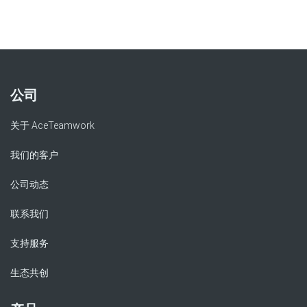
公司
关于 AceTeamwork
我们的客户
公司动态
联系我们
支持服务
生态共创