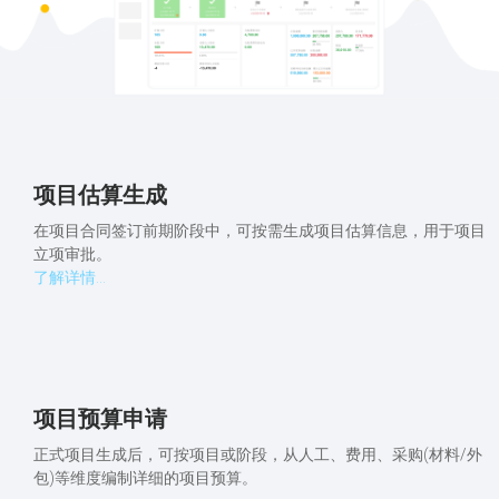
项目估算生成
在项目合同签订前期阶段中，可按需生成项目估算信息，用于项目
立项审批。
了解详情...
项目预算申请
正式项目生成后，可按项目或阶段，从人工、费用、采购(材料/外
包)等维度编制详细的项目预算。