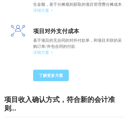
生金额，基于分摊规则获取的项目管理费分摊成本...
详细方案
项目对外支付成本
基于项目的无合同的对外付款单，和项目关联的采
购订单/外包合同的付款...
详细方案
了解更多方案
项目收入确认方式，符合新的会计准
则...