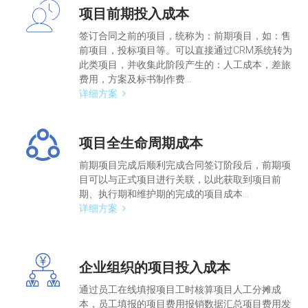
项目前期投入成本
签订合同之前的项目，统称为：前期项目，如：售
前项目，投标项目等。可以直接通过CRM系统转为
此类项目，并收集此阶段产生的：人工成本，差旅
费用，方案及标书制作费...
详细方案
项目全生命周期成本
前期项目完成后顺利完成合同签订阶段后，前期项
目可以与正式项目进行关联，以此获取到项目前
期、执行期和维护期的完成的项目成本...
详细方案
企业组织的项目投入成本
通过员工在线填报项目工时核算项目人工分摊成
本，员工填报的项目费用报销数据汇总项目费用发