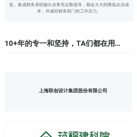
批，集成财务系统输出业务凭证数据等，都会大大的降低企业成
本，并减轻财务部门的工作压力。
10+年的专一和坚持，TA们都在用...
上海联创设计集团股份有限公司
北京筑福建筑事务有限责任公司