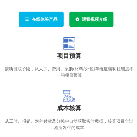
在线体验产品
观看视频介绍
项目预算
按项目或阶段，从人工、费用、采购(材料/外包)等维度编制粗细度不
一的项目预算
成本核算
从工时、报销、对外付款及分摊中自动获取实时数据，核算项目全过
程所发生的成本