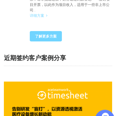
目开票，以此作为项目收入，适用于一些非上市公
司...
详细方案
了解更多方案
近期签约客户案例分享