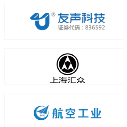
上海汇众汽车制造有限公司
中国航空无线电电子研究所
北京光启元数字科技有限公司