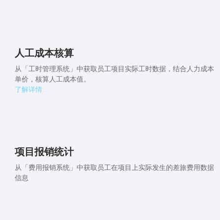
人工成本核算
从「工时管理系统」中获取员工项目实际工时数据，结合人力成本
单价，核算人工成本值。
了解详情...
项目报销统计
从「费用报销系统」中获取员工在项目上实际发生的差旅费用数据
信息