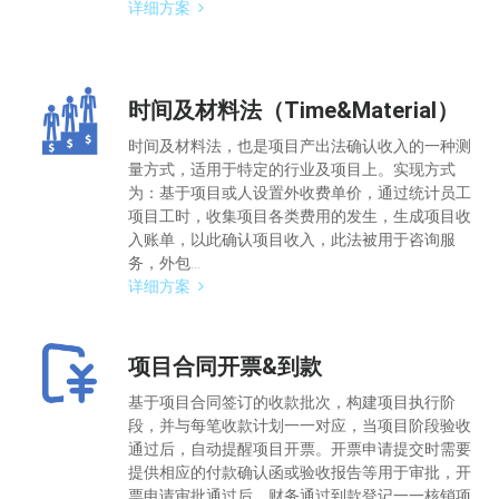
详细方案
时间及材料法（Time&Material）
时间及材料法，也是项目产出法确认收入的一种测
量方式，适用于特定的行业及项目上。实现方式
为：基于项目或人设置外收费单价，通过统计员工
项目工时，收集项目各类费用的发生，生成项目收
入账单，以此确认项目收入，此法被用于咨询服
务，外包...
详细方案
项目合同开票&到款
基于项目合同签订的收款批次，构建项目执行阶
段，并与每笔收款计划一一对应，当项目阶段验收
通过后，自动提醒项目开票。开票申请提交时需要
提供相应的付款确认函或验收报告等用于审批，开
票申请审批通过后，财务通过到款登记一一核销项