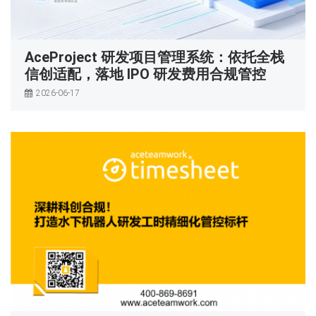
AceProject 研发项目管理系统：依托全栈
信创适配，落地 IPO 研发费用合规管控
2026-06-17