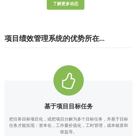
了解更多动态
项目绩效管理系统的优势所在...
基于项目目标任务
把任务目标项目化，或把项目分解为多个目标任务，并基于目标
任务才能实现：资本化，工作量价值化，工时管理，成本核算和
收益等。