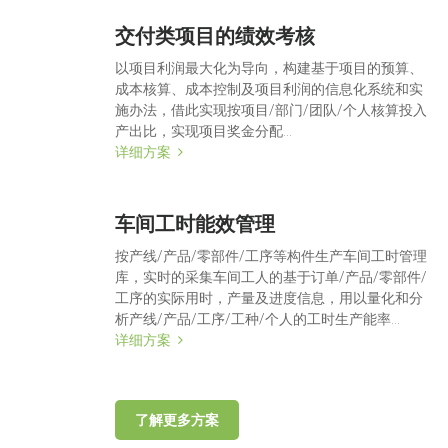
交付类项目的绩效考核
以项目利润最大化为导向，构建基于项目的预算、
成本核算、成本控制及项目利润的信息化系统和实
施办法，借此实现按项目/部门/团队/个人核算投入
产出比，实现项目奖金分配...
详细方案
车间工时能效管理
按产线/产品/零部件/工序等构件生产车间工时管理
库，实时的采集车间工人的基于订单/产品/零部件/
工序的实际用时，产量及进度信息，用以量化和分
析产线/产品/工序/工种/个人的工时生产能率...
详细方案
了解更多方案