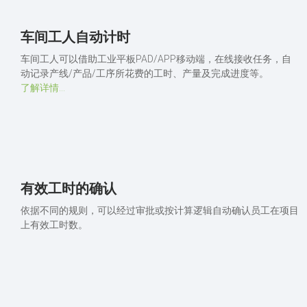
车间工人自动计时
车间工人可以借助工业平板PAD/APP移动端，在线接收任务，自
动记录产线/产品/工序所花费的工时、产量及完成进度等。
了解详情...
有效工时的确认
依据不同的规则，可以经过审批或按计算逻辑自动确认员工在项目
上有效工时数。