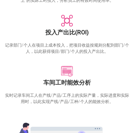
上”的实际工时投入，分析员工的有效时间使用率。
投入产出比(ROI)
记录部门/个人在项目上成本投入，把项目收益按规则分配到部门/个
人，以此获得项目/部门/个人的投入产出比。
车间工时能效分析
实时记录车间工人在产线/产品/工序上的实际产量，实际进度和实际
用时，以此实现产线/产品/工种/个人的能效分析。