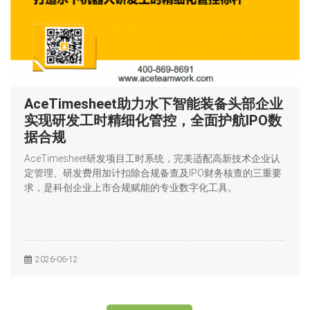
AceTimesheet助力水下智能装备头部企业
实现研发工时精细化管控，全面护航IPO数
据合规
AceTimesheet研发项目工时系统，完美适配高新技术企业认
定管理、研发费用加计扣除合规备查及IPO财务核查的三重要
求，是科创企业上市合规赋能的专业数字化工具。
2026-06-12