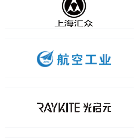
中国航空无线电电子研究所
北京光启元数字科技有限公司
亚创（上海）工程技术有限公司