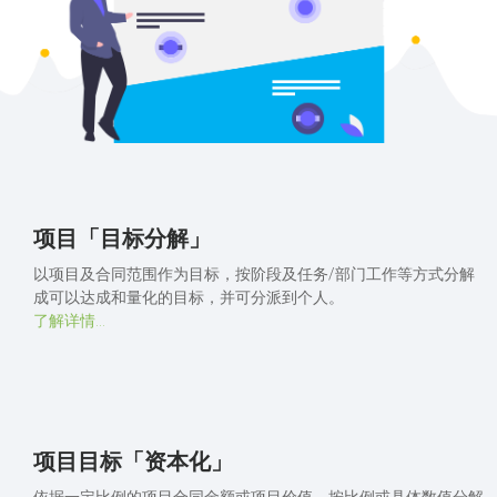
项目「目标分解」
以项目及合同范围作为目标，按阶段及任务/部门工作等方式分解
成可以达成和量化的目标，并可分派到个人。
了解详情...
项目目标「资本化」