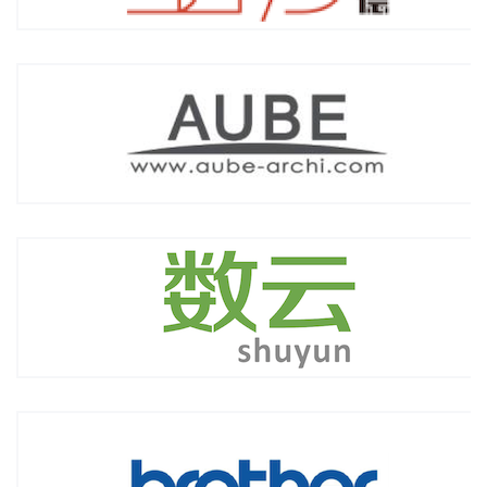
杭州数云信息技术有限公司
滨江兄弟信息技术（杭州）有限公司