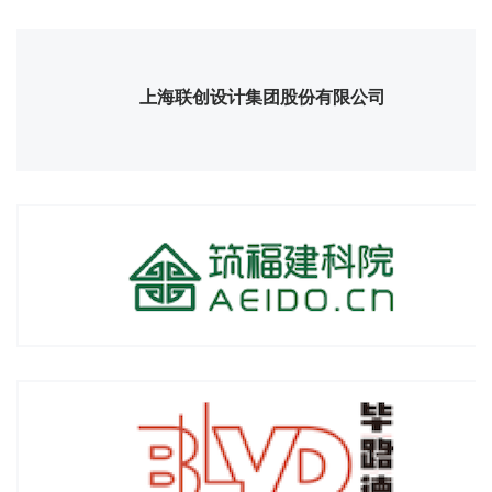
上海联创设计集团股份有限公司
北京筑福建筑事务有限责任公司
深圳毕路德建筑顾问有限公司
深圳市欧博工程设计顾问有限公司