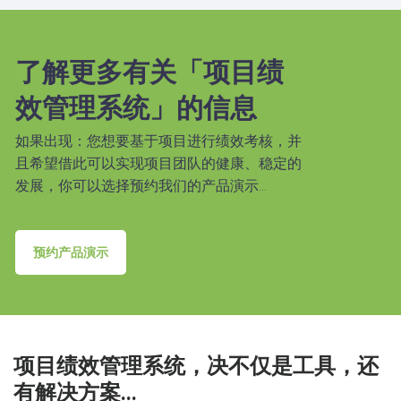
了解更多有关「项目绩
效管理系统」的信息
如果出现：您想要基于项目进行绩效考核，并
且希望借此可以实现项目团队的健康、稳定的
发展，你可以选择预约我们的产品演示...
预约产品演示
项目绩效管理系统，决不仅是工具，还
有解决方案...