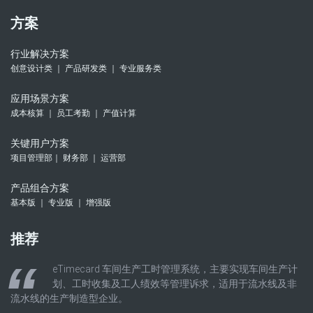
方案
行业解决方案
创意设计类 ｜ 产品研发类 ｜ 专业服务类
应用场景方案
成本核算 ｜ 员工考勤 ｜ 产值计算
关键用户方案
项目管理部｜ 财务部 ｜ 运营部
产品组合方案
基本版 ｜ 专业版 ｜ 增强版
推荐
eTimecard 车间生产工时管理系统，主要实现车间生产计
划、工时收集及工人绩效等管理诉求，适用于流水线及非
流水线的生产制造型企业。