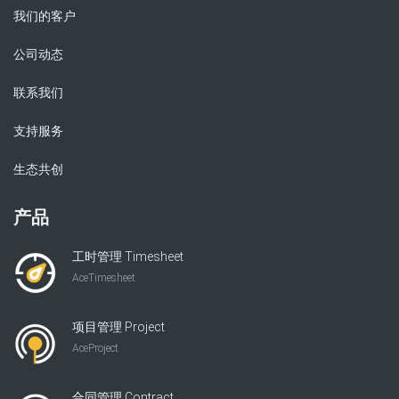
我们的客户
公司动态
联系我们
支持服务
生态共创
产品
工时管理 Timesheet
AceTimesheet
项目管理 Project
AceProject
合同管理 Contract