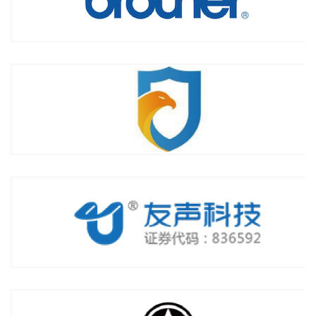
杭州橙鹰数据技术有限公司
杭州友声科技股份有限公司
上海汇众汽车制造有限公司