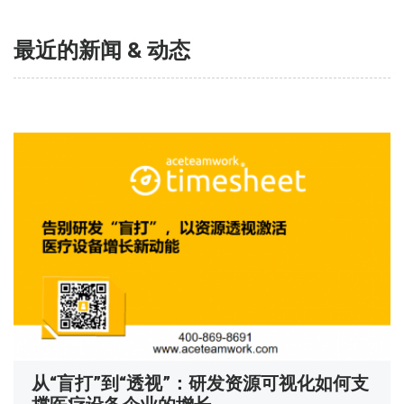
最近的新闻 & 动态
从“盲打”到“透视”：研发资源可视化如何支