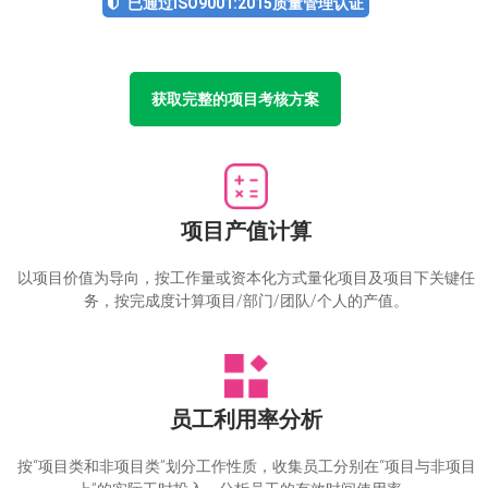
已通过ISO9001:2015质量管理认证
获取完整的项目考核方案
项目产值计算
以项目价值为导向，按工作量或资本化方式量化项目及项目下关键任
务，按完成度计算项目/部门/团队/个人的产值。
员工利用率分析
按“项目类和非项目类”划分工作性质，收集员工分别在“项目与非项目