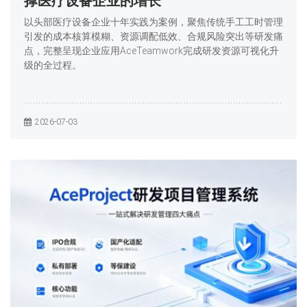
撑医疗设备企业的增长
以头部医疗设备企业十年实践为案例，聚焦传统手工工时管理
引发的成本核算模糊、资源调配低效、合规风险突出等研发痛
点，完整呈现企业应用AceTeamwork完成研发资源可视化升
级的全过程。
2026-07-03