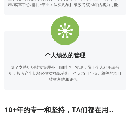
群/成本中心/部门/专业团队实现项目绩效考核和评估成为可能。
个人绩效的管理
除了支持组织绩效管理外，同时也可实现：员工个人利用率分
析，投入产出比经济效益指标分析，个人项目产值计算等的项目
绩效考核和评估。
10+年的专一和坚持，TA们都在用...