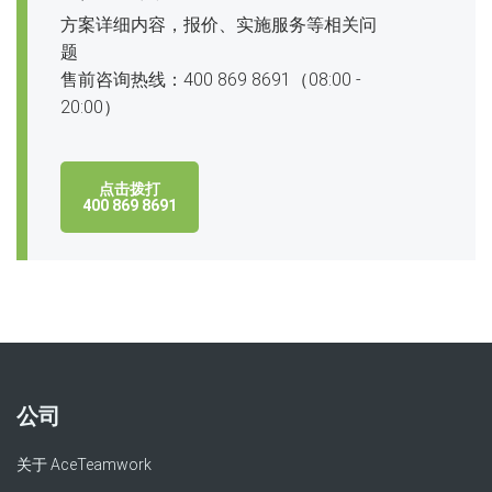
方案详细内容，报价、实施服务等相关问
题
售前咨询热线：400 869 8691（08:00 -
20:00）
点击拨打
400 869 8691
公司
关于 AceTeamwork