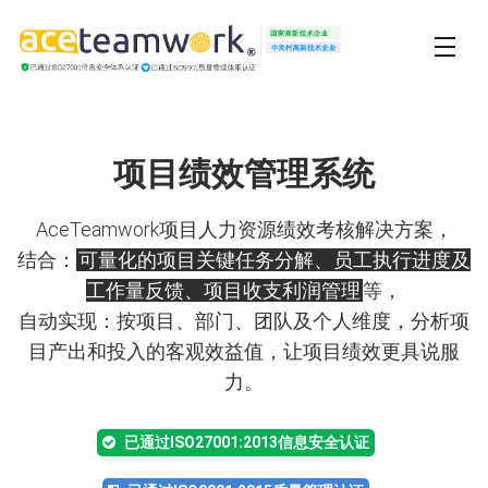
项目绩效管理系统
AceTeamwork项目人力资源绩效考核解决方案，
结合：
可量化的项目关键任务分解、员工执行进度及
工作量反馈、项目收支利润管理
等，
自动实现：按项目、部门、团队及个人维度，分析项
目产出和投入的客观效益值，让项目绩效更具说服
力。
已通过ISO27001:2013信息安全认证