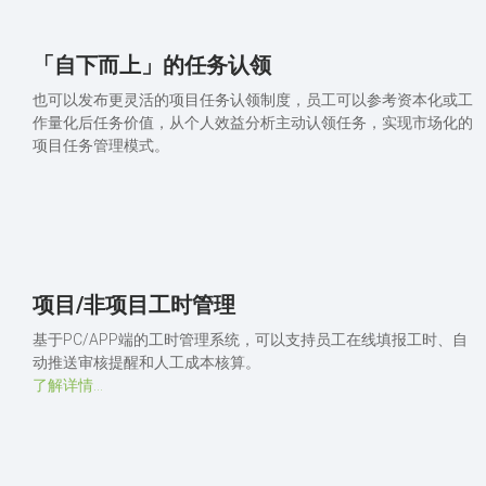
「自下而上」的任务认领
也可以发布更灵活的项目任务认领制度，员工可以参考资本化或工
作量化后任务价值，从个人效益分析主动认领任务，实现市场化的
项目任务管理模式。
项目/非项目工时管理
基于PC/APP端的工时管理系统，可以支持员工在线填报工时、自
动推送审核提醒和人工成本核算。
了解详情...