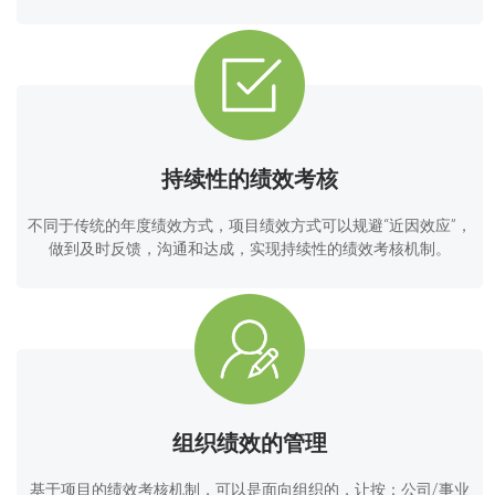
持续性的绩效考核
不同于传统的年度绩效方式，项目绩效方式可以规避“近因效应”，
做到及时反馈，沟通和达成，实现持续性的绩效考核机制。
组织绩效的管理
基于项目的绩效考核机制，可以是面向组织的，让按：公司/事业