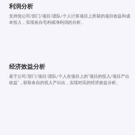
利润分析
支持按公司/部门/项目/团队/个人计算项目上所获的项目收益和成
本投入，实现各自毛利或净利润的分析。
经济效益分析
基于公司/部门/项目/团队/个人在项目上的“项目的投入/项目产出
收益”，获取各自的投入产出比，实现对应的经济效益分析。