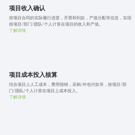
项目收入确认
按项目合同的实际履行进度，开票和到款，产值分配等信息，实现
按项目/部门/团队/个人计算在项目的收入和产值。
了解详情...
项目成本投入核算
结合项目上人工成本，费用报销，采购/外包付款等，按项目/部
门/团队/个人计算在项目上成本投入。
了解详情...