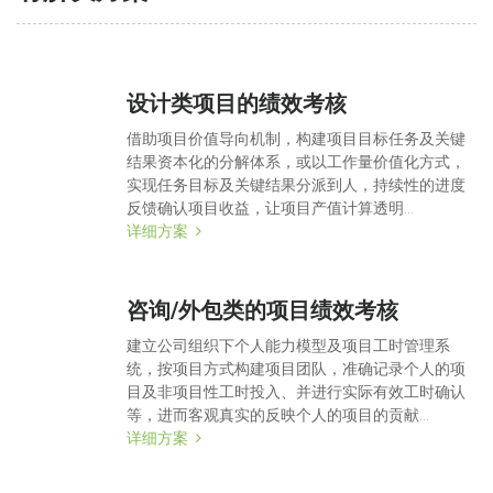
设计类项目的绩效考核
借助项目价值导向机制，构建项目目标任务及关键
结果资本化的分解体系，或以工作量价值化方式，
实现任务目标及关键结果分派到人，持续性的进度
反馈确认项目收益，让项目产值计算透明...
详细方案
咨询/外包类的项目绩效考核
建立公司组织下个人能力模型及项目工时管理系
统，按项目方式构建项目团队，准确记录个人的项
目及非项目性工时投入、并进行实际有效工时确认
等，进而客观真实的反映个人的项目的贡献...
详细方案