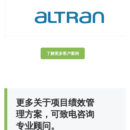
了解更多客户案例
更多关于项目绩效管
理方案，可致电咨询
专业顾问。