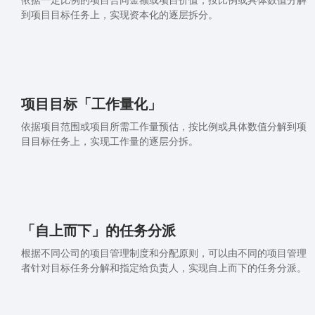
依据一定比例的项目合同金额或项目价值，按比例或具体数值分解
到项目目标任务上，实现资本化的逐层拆分。
项目目标「工作量化」
依据项目范围或项目所需工作量预估，按比例或具体数值分解到项
目目标任务上，实现工作量的逐层分拆。
「自上而下」的任务分派
根据不同公司的项目管理制度和分配原则，可以由不同的项目管理
者针对目标任务分解和指定给负责人，实现自上而下的任务分派。