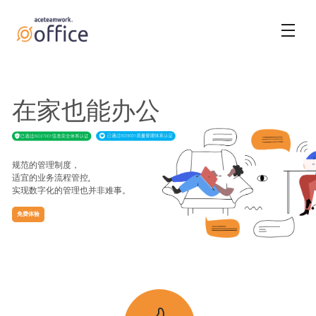
在家也能办公
规范的管理制度，
适宜的业务流程管控,
实现数字化的管理也并非难事。
免费体验