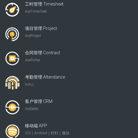
工时管理 Timesheet
AceTimesheet
项目管理 Project
AceProject
合同管理 Contract
AceRicher
考勤管理 Attendance
InALL
客户管理 CRM
AceSales
移动端 APP
IOS｜Android｜钉钉｜微信