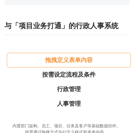
与「项目业务打通」的行政人事系统
拖拽定义表单内容
按需设定流程及条件
行政管理
人事管理
内置部门架构、员工、项目、任务及客户等基础数据控件。
按需通过拖拽方式自行定义样式和表单内容。