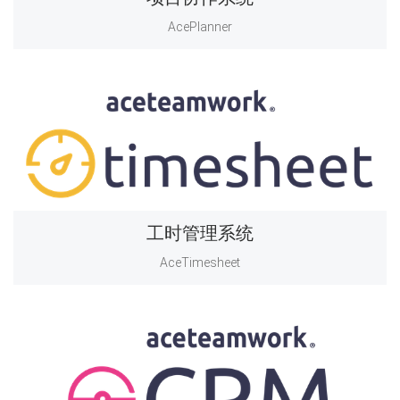
AcePlanner
工时管理系统
AceTimesheet