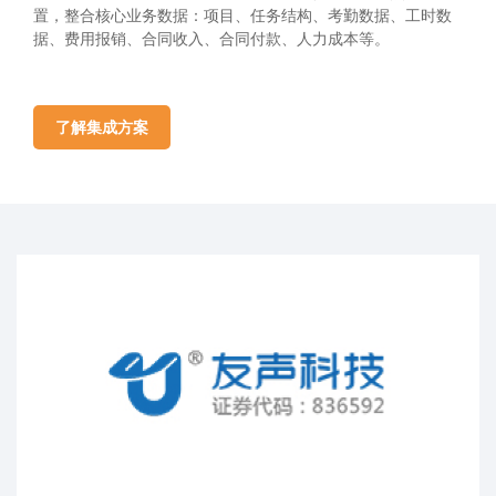
置，整合核心业务数据：项目、任务结构、考勤数据、工时数
据、费用报销、合同收入、合同付款、人力成本等。
了解集成方案