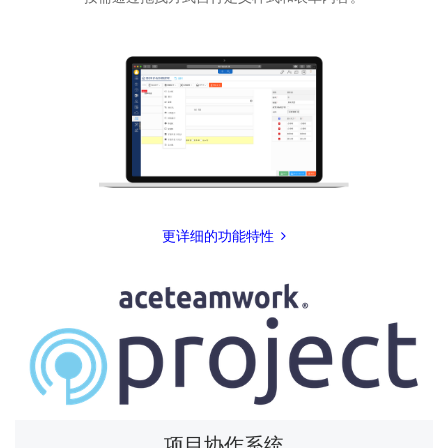
更详细的功能特性
项目协作系统