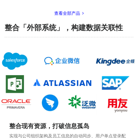
查看全部产品
整合「外部系统」，构建数据关联性
整合现有资源，打破信息孤岛
实现与公司组织架构及员工信息的自动同步、用户单点登录配