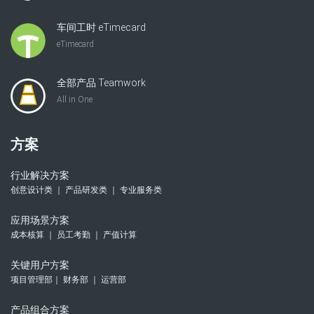
车间工时 eTimecard
eTimecard
全部产品 Teamwork
All in One
方案
行业解决方案
创意设计类 ｜ 产品研发类 ｜ 专业服务类
应用场景方案
成本核算 ｜ 员工考勤 ｜ 产值计算
关键用户方案
项目管理部｜ 财务部 ｜ 运营部
产品组合方案