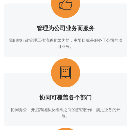
管理为公司业务而服务
我们把行政管理工作流程化繁为简，主要目标是服务于公司的项
目业务。
协同可覆盖各个部门
协同办公，开启跨团队及组织之间的密切协作，满足业务的开
展。