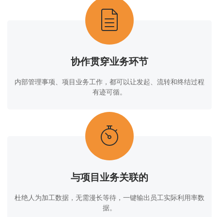
协作贯穿业务环节
内部管理事项、项目业务工作，都可以让发起、流转和终结过程
有迹可循。
与项目业务关联的
杜绝人为加工数据，无需漫长等待，一键输出员工实际利用率数
据。