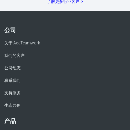
了解更多行业客户
公司
关于 AceTeamwork
我们的客户
公司动态
联系我们
支持服务
生态共创
产品