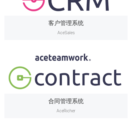
客户管理系统
AceSales
合同管理系统
AceRicher