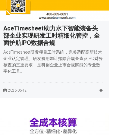
AceTimesheet助力水下智能装备头
部企业实现研发工时精细化管控，全
面护航IPO数据合规
AceTimesheet研发项目工时系统，完美适配高新技术
企业认定管理、研发费用加计扣除合规备查及IPO财务
核查的三重要求，是科创企业上市合规赋能的专业数
字化工具。
2026-06-12