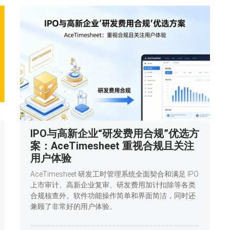
IPO与高新企业“研发费用合规”优选方
案：AceTimesheet 重视合规且关注
用户体验
AceTimesheet 研发工时管理系统全面契合和满足 IPO
上市审计、高新企业复审、研发费用加计扣除等各类
合规核查外。软件功能操作简单和界面简洁，同时还
兼顾了非常好的用户体验。