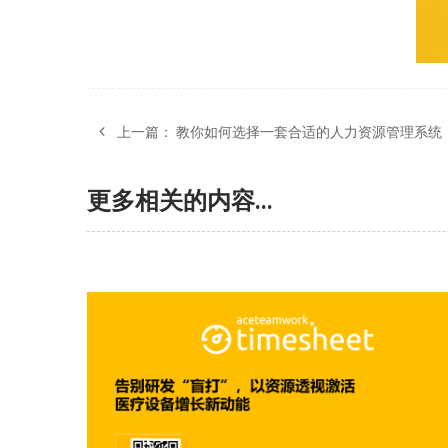
上一篇：
教你如何选择一套合适的人力资源管理系统
更多相关的内容...