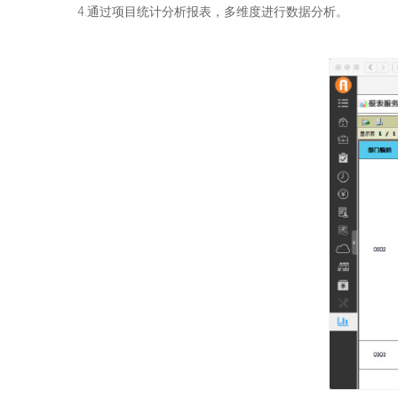
4.通过项目统计分析报表，多维度进行数据分析。