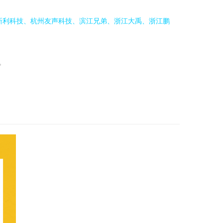
新利科技、杭州友声科技、滨江兄弟、浙江大禹、浙江鹏
。