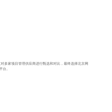
过对多家项目管理供应商进行甄选和对比，最终选择北京网
平台。