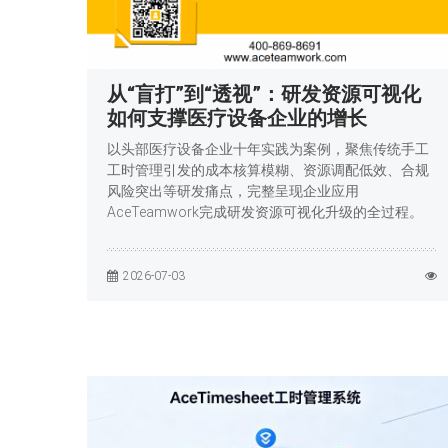
从“盲打”到“透视”：研发资源可视化
如何支撑医疗设备企业的增长
以头部医疗设备企业十年实践为案例，聚焦传统手工
工时管理引发的成本核算模糊、资源调配低效、合规
风险突出等研发痛点，完整呈现企业应用
AceTeamwork完成研发资源可视化升级的全过程。
2026-07-03