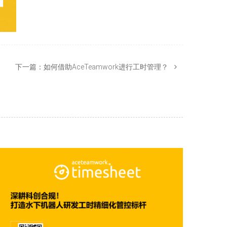
下一篇：
如何借助AceTeamwork进行工时管理？