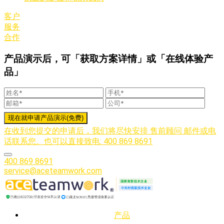
客户
服务
合作
产品演示后，可「获取方案详情」或「在线体验产
品」
在收到您提交的申请后，我们将尽快安排 售前顾问 邮件或电
话联系您。也可以直接致电: 400 869 8691
400 869 8691
service@aceteamwork.com
产品