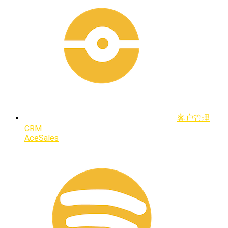
客户管理
CRM
AceSales