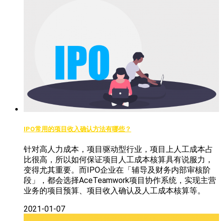
IPO常用的项目收入确认方法有哪些？
针对高人力成本，项目驱动型行业，项目上人工成本占
比很高，所以如何保证项目人工成本核算具有说服力，
变得尤其重要。而IPO企业在「辅导及财务内部审核阶
段」，都会选择AceTeamwork项目协作系统，实现主营
业务的项目预算、项目收入确认及人工成本核算等。
2021-01-07