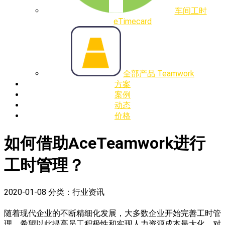
车间工时
eTimecard
全部产品 Teamwork
方案
案例
动态
价格
如何借助AceTeamwork进行
工时管理？
2020-01-08
分类：行业资讯
随着现代企业的不断精细化发展，大多数企业开始完善工时管
理。希望以此提高员工积极性和实现人力资源成本最大化。对