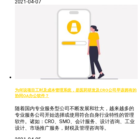
2021-04-07
为何说项目工时及成本管理系统，是医药研发及CRO公司早该拥有的
协同OA办公软件？
随着国内专业服务型公司不断发展和壮大，越来越多的
专业服务公司开始选择或使用符合自身行业特性的管理
软件。诸如：CRO、SMO、会计服务、设计咨询、工业
设计、市场推广服务，财税及管理咨询等。