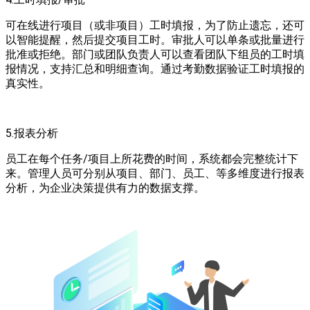
可在线进行项目（或非项目）工时填报，为了防止遗忘，还可
以智能提醒，然后提交项目工时。审批人可以单条或批量进行
批准或拒绝。部门或团队负责人可以查看团队下组员的工时填
报情况，支持汇总和明细查询。通过考勤数据验证工时填报的
真实性。
5.报表分析
员工在每个任务/项目上所花费的时间，系统都会完整统计下
来。管理人员可分别从项目、部门、员工、等多维度进行报表
分析，为企业决策提供有力的数据支撑。