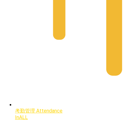
考勤管理 Attendance
InALL