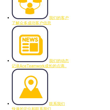
我们的客户
了解众多成功客户信息
我们的动态
记录AceTeamwork成长的点滴...
联系我们
快速的定位和联系我们