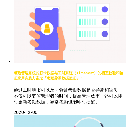
考勤管理系统的打卡数据与工时系统（Timecost）的相互校验和验
证应用实践方案之「考勤异常数据验证」！
通过工时填报可以反向验证考勤数据是否异常和缺失，
不仅可以节省管理者的时间，提高管理效率，还可以即
时更新考勤数据，异常考勤也能即时提醒。
2020-12-06