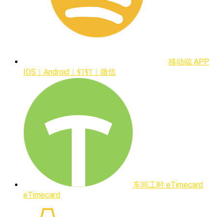
移动端 APP
IOS｜Android｜钉钉｜微信
车间工时 eTimecard
eTimecard