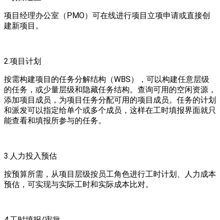
项目经理办公室（PMO）可在线进行项目立项申请或直接创
建新项目。
2.项目计划
按需构建项目的任务分解结构（WBS），可以构建任意层级
的任务，或少量层级和隐藏任务结构。查询可用的空闲资源，
添加项目成员，为项目任务分配可用的项目成员。任务的计划
和派发可以指定给单个或多个成员，这样在工时填报界面就只
能查看和填报所参与的任务。
3.人力投入预估
按预算所需，从项目层级按员工角色进行工时计划、人力成本
预估，可实现与实际工时和实际成本比对。
4.工时填报/审批