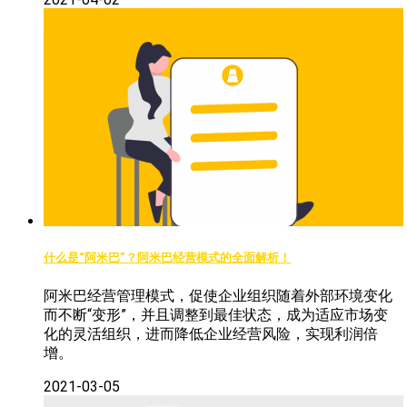
什么是“阿米巴”？阿米巴经营模式的全面解析！
阿米巴经营管理模式，促使企业组织随着外部环境变化
而不断“变形”，并且调整到最佳状态，成为适应市场变
化的灵活组织，进而降低企业经营风险，实现利润倍
增。
2021-03-05