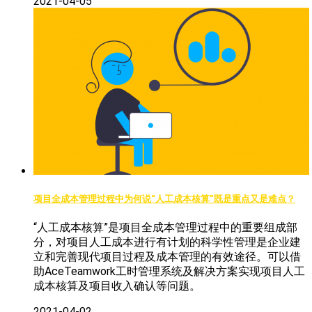
2021-04-05
项目全成本管理过程中为何说“人工成本核算”既是重点又是难点？
“人工成本核算”是项目全成本管理过程中的重要组成部
分，对项目人工成本进行有计划的科学性管理是企业建
立和完善现代项目过程及成本管理的有效途径。可以借
助AceTeamwork工时管理系统及解决方案实现项目人工
成本核算及项目收入确认等问题。
2021-04-02