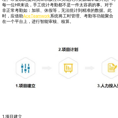
每一位HR来说，手工统计考勤都不是一件太容易的事。对于
非正常考勤如：加班、休假等，无法统计到精准的数据。此
时，应借助
AceTeamwork
系统将工时管理、考勤等功能聚合
在一个平台上，进行智能审核、核算。
1.项目建立