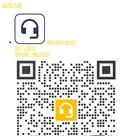
在线沟通
400 869 8691
周一/周日
早8:00 - 晚20:00