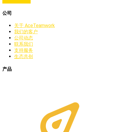
了解更多动态
公司
关于 AceTeamwork
我们的客户
公司动态
联系我们
支持服务
生态共创
产品