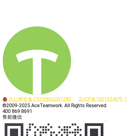
车间工时管理系统 eTimecard
www.etimecard.cn
京公网安备11010602201280
京ICP备10015040号-1
©2009-2025 AceTeamwork. All Rights Reserved.
400 869 8691
售前微信