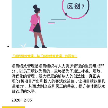
「项目绩效管理」与「传统绩效管理」的区别！
项目绩效管理是项目组织与人力资源管理的重要组成部
分，以员工绩效为目的，最终是为了通过标准、规范、
流程化的管理，最大程度的解放人的创造性，真正实
现“分析项目产出和投入的客观效益值，让项目绩效更具
说服力”。从而达到企业和员工的共赢，提升整体团队项
目管理的水平。
2020-12-05