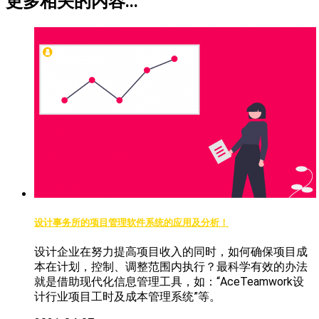
更多相关的内容...
设计事务所的项目管理软件系统的应用及分析！
设计企业在努力提高项目收入的同时，如何确保项目成
本在计划，控制、调整范围内执行？最科学有效的办法
就是借助现代化信息管理工具，如：“AceTeamwork设
计行业项目工时及成本管理系统”等。