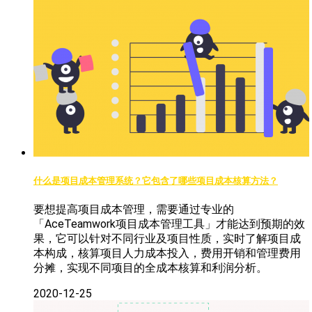
什么是项目成本管理系统？它包含了哪些项目成本核算方法？
要想提高项目成本管理，需要通过专业的
「AceTeamwork项目成本管理工具」才能达到预期的效
果，它可以针对不同行业及项目性质，实时了解项目成
本构成，核算项目人力成本投入，费用开销和管理费用
分摊，实现不同项目的全成本核算和利润分析。
2020-12-25