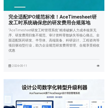
完全适配IPO规范标准！AceTimesheet研
发工时系统确保您的研发费用合规落地
“AceTimesheet研发工时管理系统”精准破解人力成本核算无
序、研发费用归集不规范、审计资料零散缺失等核心痛点。全
面适配医药研发、半导体、高端装备、科研设计、工程咨询等
项目驱动型行业，助力企业规范研发费用管理、合规享受税收
优惠
2026-05-11