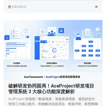
2026-05-22
破解研发协同困局！AceProject研发项目
管理系统 3 大核心功能深度解析
AceProject 凭借统一数据基座、智能资源调度、规范的交付
管控三大核心能力，有效解决信息滞后、资源冲突、权责模糊