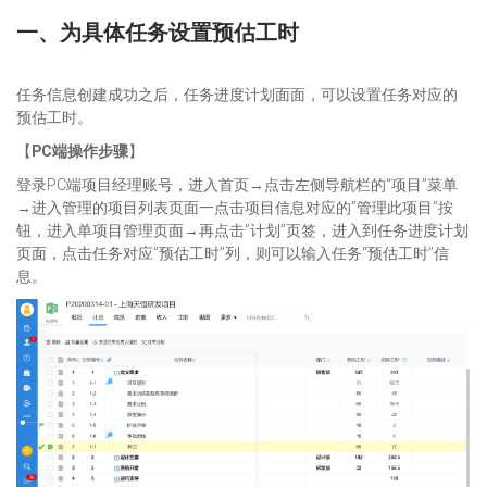
一、为具体任务设置预估工时
任务信息创建成功之后，任务进度计划面面，可以设置任务对应的
预估工时。
【
PC端操作步骤
】
登录PC端项目经理账号，进入首页→点击左侧导航栏的“项目”菜单
→进入管理的项目列表页面一点击项目信息对应的”管理此项目”按
钮，进入单项目管理页面→再点击”计划”页签，进入到任务进度计划
页面，点击任务对应”预估工时”列，则可以输入任务“预估工时”信
息。