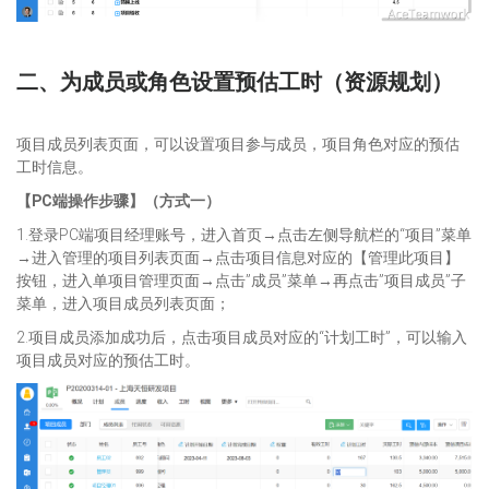
二、为成员或角色设置预估工时（资源规划）
项目成员列表页面，可以设置项目参与成员，项目角色对应的预估
工时信息。
【PC端操作步骤】（方式一）
1.登录PC端项目经理账号，进入首页→点击左侧导航栏的“项目”菜单
→进入管理的项目列表页面→点击项目信息对应的【管理此项目】
按钮，进入单项目管理页面→点击”成员”菜单→再点击”项目成员”子
菜单，进入项目成员列表页面；
2.项目成员添加成功后，点击项目成员对应的“计划工时”，可以输入
项目成员对应的预估工时。