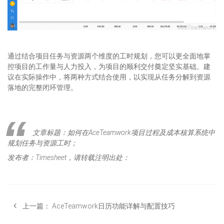
通过结合项目任务与资源两个维度的工时规划，您可以更全面地掌
控项目的工作量与人力投入，为项目的顺利交付奠定坚实基础。建
议在实际操作中，将两种方式结合使用，以实现从任务分解到资源
落地的完整闭环管理。
文章标题：如何在AceTeamwork项目过程及成本核算系统中
规划任务与资源工时；
发布者：Timesheet，请转载注明出处：
上一篇：
AceTeamwork日历功能详解与配置技巧