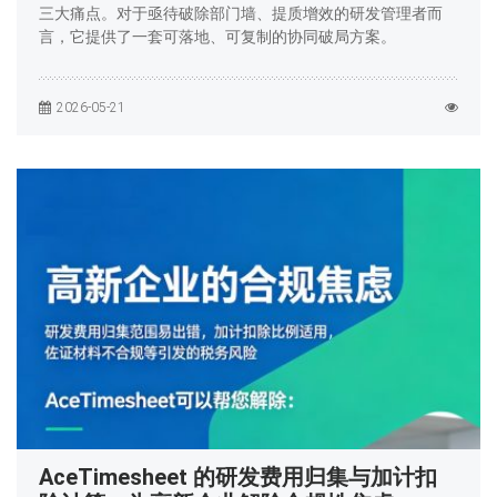
三大痛点。对于亟待破除部门墙、提质增效的研发管理者而
言，它提供了一套可落地、可复制的协同破局方案。
2026-05-21
AceTimesheet 的研发费用归集与加计扣