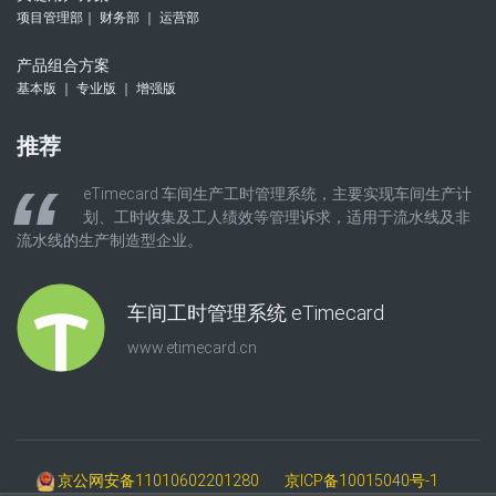
项目管理部｜ 财务部 ｜ 运营部
产品组合方案
基本版 ｜ 专业版 ｜ 增强版
推荐
eTimecard 车间生产工时管理系统，主要实现车间生产计
划、工时收集及工人绩效等管理诉求，适用于流水线及非
流水线的生产制造型企业。
车间工时管理系统 eTimecard
www.etimecard.cn
京公网安备11010602201280
京ICP备10015040号-1