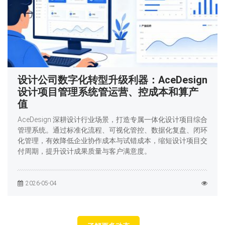
设计公司数字化转型升级利器：AceDesign
设计项目管理系统管运营、控成本和算产
值
AceDesign 深耕设计行业场景，打造专属一体化设计项目综合
管理系统。通过标准化流程、可视化管控、数据化复盘、闭环
化管理，有效降低企业协作成本与试错成本，缩短设计项目交
付周期，提升设计成果质量与客户满意度。
2026-05-04