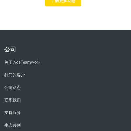
了解更多动态
公司
关于 AceTeamwork
我们的客户
公司动态
联系我们
支持服务
生态共创