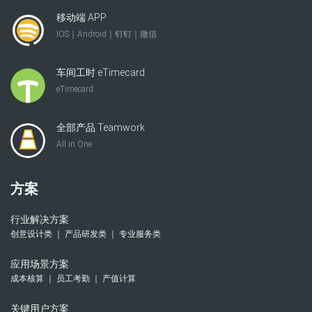
移动端 APP
IOS｜Android｜钉钉｜微信
车间工时 eTimecard
eTimecard
全部产品 Teamwork
All in One
方案
行业解决方案
创意设计类 ｜ 产品研发类 ｜ 专业服务类
应用场景方案
成本核算 ｜ 员工考勤 ｜ 产值计算
关键用户方案