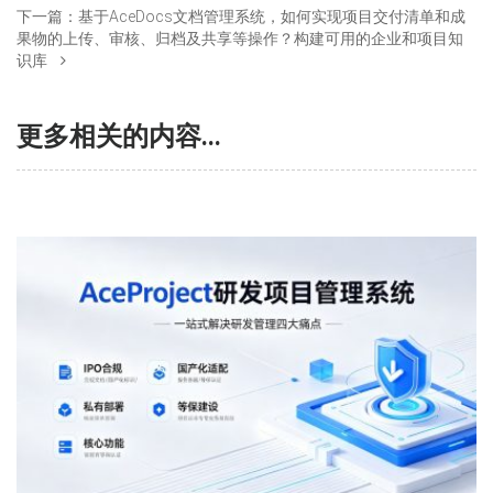
下一篇：
基于AceDocs文档管理系统，如何实现项目交付清单和成
果物的上传、审核、归档及共享等操作？构建可用的企业和项目知
识库
更多相关的内容...