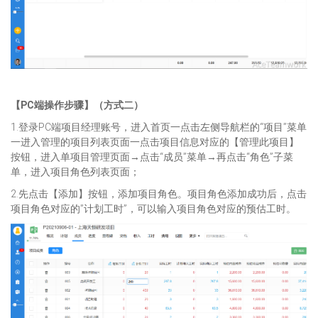
【PC端操作步骤】（方式二）
1.登录PC端项目经理账号，进入首页一点击左侧导航栏的“项目”菜单
一进入管理的项目列表页面一点击项目信息对应的【管理此项目】
按钮，进入单项目管理页面→点击“成员”菜单→再点击“角色”子菜
单，进入项目角色列表页面；
2.先点击【添加】按钮，添加项目角色。项目角色添加成功后，点击
项目角色对应的”计划工时”，可以输入项目角色对应的预估工时。