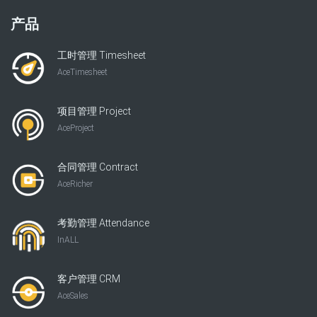
产品
工时管理 Timesheet
AceTimesheet
项目管理 Project
AceProject
合同管理 Contract
AceRicher
考勤管理 Attendance
InALL
客户管理 CRM
AceSales