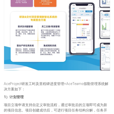
AceProject研发工时及里程碑进度管理+AceTeams假勤管理系统解
决方案如下：
1）计划管理
项目立项申请支持自定义审批流程，通过审批后的立项即可成为新
的项目信息。项目创建成功后，可进行项目任务结构分解，任务开