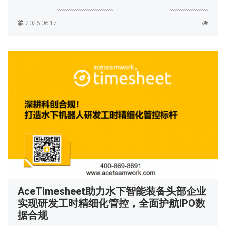
2026-06-17
AceTimesheet助力水下智能装备头部企业
实现研发工时精细化管控，全面护航IPO数
据合规