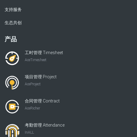
支持服务
生态共创
产品
工时管理 Timesheet
AceTimesheet
项目管理 Project
AceProject
合同管理 Contract
AceRicher
考勤管理 Attendance
InALL