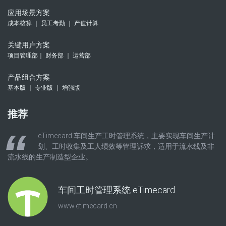
应用场景方案
成本核算 ｜ 员工考勤 ｜ 产值计算
关键用户方案
项目管理部｜ 财务部 ｜ 运营部
产品组合方案
基本版 ｜ 专业版 ｜ 增强版
推荐
eTimecard 车间生产工时管理系统，主要实现车间生产计
划、工时收集及工人绩效等管理诉求，适用于流水线及非
流水线的生产制造型企业。
车间工时管理系统 eTimecard
www.etimecard.cn