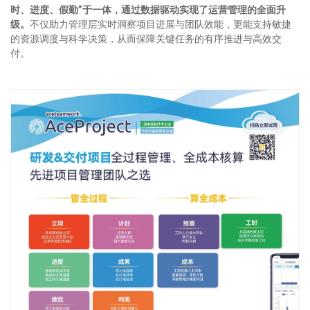
时、进度、假勤”于一体，通过数据驱动实现了运营管理的全面升
级。
不仅助力管理层实时洞察项目进展与团队效能，更能支持敏捷
的资源调度与科学决策，从而保障关键任务的有序推进与高效交
付。