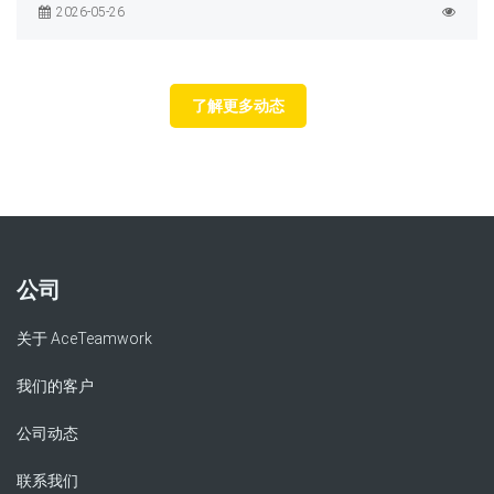
2026-05-26
了解更多动态
公司
关于 AceTeamwork
我们的客户
公司动态
联系我们