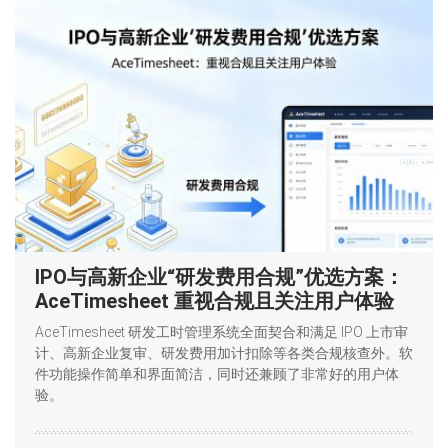
IPO与高新企业“研发费用合规”优选方案：
AceTimesheet 重视合规且关注用户体验
AceTimesheet 研发工时管理系统全面契合和满足 IPO 上市审
计、高新企业复审、研发费用加计扣除等各类合规核查外。软
件功能操作简单和界面简洁，同时还兼顾了非常好的用户体
验。