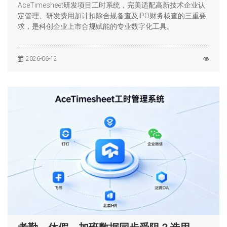
AceTimesheet研发项目工时系统，完美适配高新技术企业认
定管理、研发费用加计扣除合规备查及IPO财务核查的三重要
求，是科创企业上市合规赋能的专业数字化工具。
2026-06-12