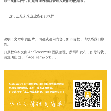
非空洞的口号，而是可通过精益管理实现的必然结果。
——这，正是未来企业应有的模样！
说明：文章中的图片、词语或语句内容，如有侵权，请联系我们删
除。
归属权©本文由 AceTeamwork 团队整理、撰写和发布，如需转载，
请注明出自：「AceTeamwork 」。