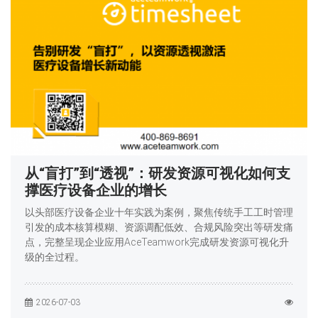
从“盲打”到“透视”：研发资源可视化如何支
撑医疗设备企业的增长
以头部医疗设备企业十年实践为案例，聚焦传统手工工时管理
引发的成本核算模糊、资源调配低效、合规风险突出等研发痛
点，完整呈现企业应用AceTeamwork完成研发资源可视化升
级的全过程。
2026-07-03