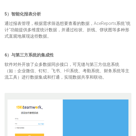
5）智能化报表分析
通过报表管理，根据需求筛选想要查看的数据，AceReports系统“统
计”功能提供多维度统计数据，并通过柱状、折线、饼状图等多种形
式直观地展现这些数据。
6）与第三方系统的集成性
软件对外开放了众多数据同步接口，可无缝与第三方信息系统
（如：企业微信、钉钉、飞书、HR系统、考勤系统、财务系统等主
流工具）进行数据集成和打通，实现数据共享和联动。