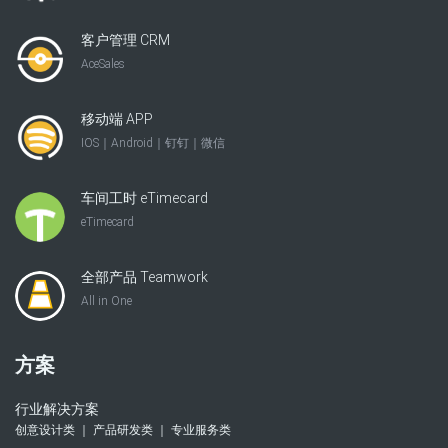
客户管理 CRM
AceSales
移动端 APP
IOS｜Android｜钉钉｜微信
车间工时 eTimecard
eTimecard
全部产品 Teamwork
All in One
方案
行业解决方案
创意设计类 ｜ 产品研发类 ｜ 专业服务类