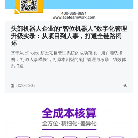
头部机器人企业的“智位机器人”数字化管理
升级实录：从项目到人事，打通全链路闭
环
基于AceProject研发项目管理系统的成功落地，用户顺势增
购：“行政人事模块”，将原本割裂的项目管理与考勤、绩效体
系打通……
2026-06-05