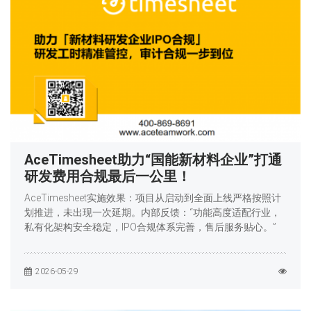
AceTimesheet助力“国能新材料企业”打通
研发费用合规最后一公里！
AceTimesheet实施效果：项目从启动到全面上线严格按照计
划推进，未出现一次延期。内部反馈：“功能高度适配行业，
私有化架构安全稳定，IPO合规体系完善，售后服务贴心。”
2026-05-29