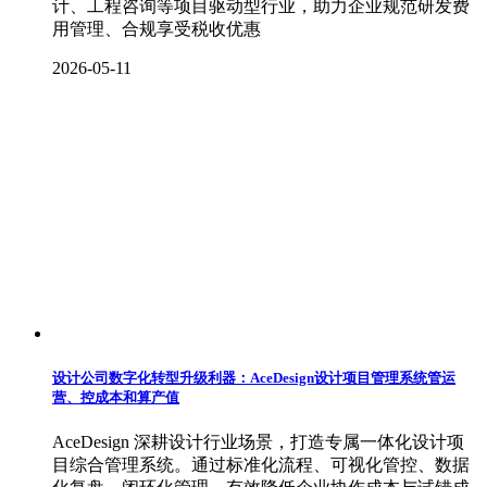
计、工程咨询等项目驱动型行业，助力企业规范研发费
用管理、合规享受税收优惠
2026-05-11
设计公司数字化转型升级利器：AceDesign设计项目管理系统管运
营、控成本和算产值
AceDesign 深耕设计行业场景，打造专属一体化设计项
目综合管理系统。通过标准化流程、可视化管控、数据