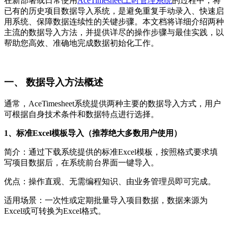
在新部署或日常使用
AceTimesheet工时管理系统
的过程中，将
已有的历史项目数据导入系统，是避免重复手动录入、快速启
用系统、保障数据连续性的关键步骤。本文档将详细介绍两种
主流的数据导入方法，并提供详尽的操作步骤与最佳实践，以
帮助您高效、准确地完成数据初始化工作。
一、 数据导入方法概述
通常，AceTimesheet系统提供两种主要的数据导入方式，用户
可根据自身技术条件和数据特点进行选择。
1、标准Excel模板导入（推荐绝大多数用户使用）
简介：通过下载系统提供的标准Excel模板，按照格式要求填
写项目数据后，在系统前台界面一键导入。
优点：操作直观、无需编程知识、由业务管理员即可完成。
适用场景：一次性或定期批量导入项目数据，数据来源为
Excel或可转换为Excel格式。