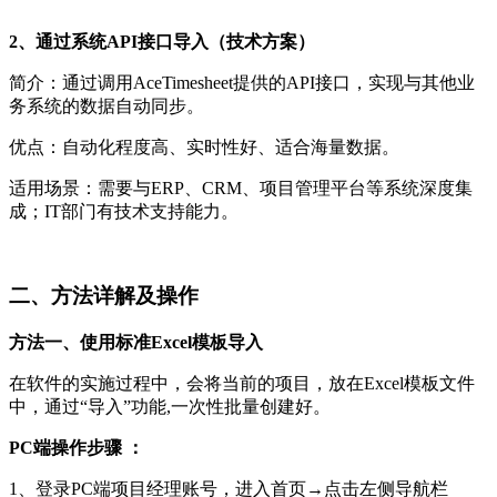
2、通过系统API接口导入（技术方案）
简介：通过调用AceTimesheet提供的API接口，实现与其他业
务系统的数据自动同步。
优点：自动化程度高、实时性好、适合海量数据。
适用场景：需要与ERP、CRM、项目管理平台等系统深度集
成；IT部门有技术支持能力。
二、方法详解及操作
方法一、
使用标准Excel模板导入
在软件的实施过程中，会将当前的项目，放在Excel模板文件
中，通过“导入”功能,一次性批量创建好。
PC端操作步骤 ：
1、登录PC端项目经理账号，进入首页→点击左侧导航栏