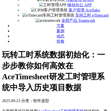
移动办公 APP
客户管理 AceSales
车间工时 eTimecard
全部产品 Teamwork
方案
案例
动态
价格
玩转工时系统数据初始化：一
步步教你如何高效在
AceTimesheet研发工时管理系
统中导入历史项目数据
2025-09-23
分类：软件选型