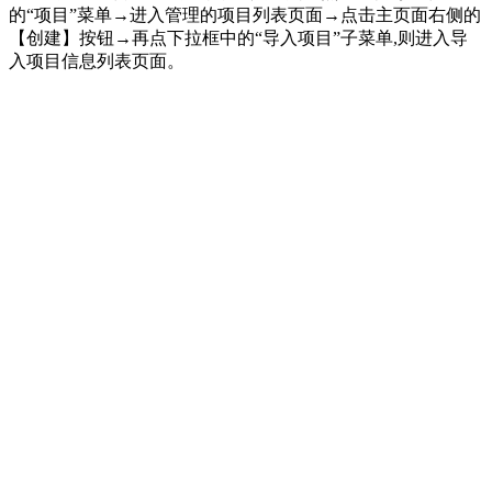
的“项目”菜单→进入管理的项目列表页面→点击主页面右侧的
【创建】按钮→再点下拉框中的“导入项目”子菜单,则进入导
入项目信息列表页面。