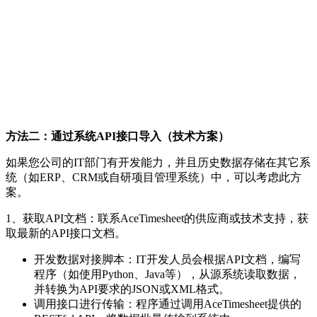
方法二：通过系统API接口导入（技术方案）
如果您公司的IT部门有开发能力，并且历史数据存储在其它系
统（如ERP、CRM或自研项目管理系统）中，可以考虑此方
案。
1、获取API文档：联系AceTimesheet的供应商或技术支持，获
取最新的API接口文档。
开发数据对接脚本：IT开发人员会根据API文档，编写
程序（如使用Python、Java等），从源系统读取数据，
并转换为API要求的JSON或XML格式。
调用接口进行传输：程序通过调用AceTimesheet提供的