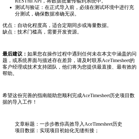
RESTful API，将数据批量传输到系统中。
测试与验证：在正式导入前，必须在测试环境中进行充
分测试，确保数据准确无误。
优点：自动化程度高，适合定期同步或海量数据。
缺点：技术门槛高，需要开发资源。
最后建议：
如果您在操作过程中遇到任何未在本文中涵盖的问
题，或系统界面与描述存在差异，请及时联系AceTimesheet的
客户经理或技术支持团队，他们将为您提供最直接、最有效的
帮助。
希望这份完善的指南能助您顺利完成AceTimesheet历史项目数
据的导入工作！
文章标题：一步步教你高效导入AceTimesheet历史
项目数据：实现项目初始化无缝衔接；