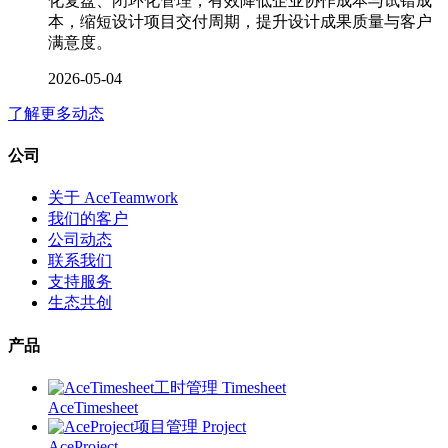
化复盘、闭环化管理，有效降低企业协作成本与试错成
本，缩短设计项目交付周期，提升设计成果质量与客户
满意度。
2026-05-04
了解更多动态
公司
关于 AceTeamwork
我们的客户
公司动态
联系我们
支持服务
生态共创
产品
工时管理 Timesheet
AceTimesheet
项目管理 Project
AceProject