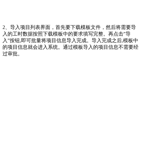
2、导入项目列表界面，首先要下载模板文件，然后将需要导
入的工时数据按照下载模板中的要求填写完整。再点击”导
入”按钮,即可批量将项目信息导入完成。导入完成之后,模板中
的项目信息就会进入系统。通过模板导入的项目信息不需要经
过审批。