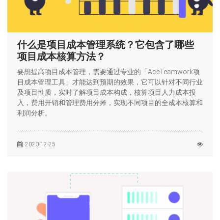
什么是项目成本管理系统？它包含了哪些
项目成本核算方法？
要想提高项目成本管理，需要通过专业的「AceTeamwork项
目成本管理工具」才能达到预期的效果，它可以针对不同行业
及项目性质，实时了解项目成本构成，核算项目人力成本投
入，费用开销和管理费用分摊，实现不同项目的全成本核算和
利润分析。
2020-12-25