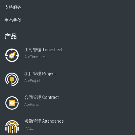
支持服务
生态共创
产品
工时管理 Timesheet
AceTimesheet
项目管理 Project
AceProject
合同管理 Contract
AceRicher
考勤管理 Attendance
InALL