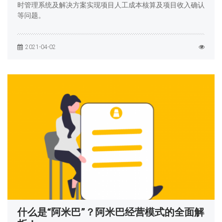
时管理系统及解决方案实现项目人工成本核算及项目收入确认
等问题。
2021-04-02
什么是“阿米巴”？阿米巴经营模式的全面解