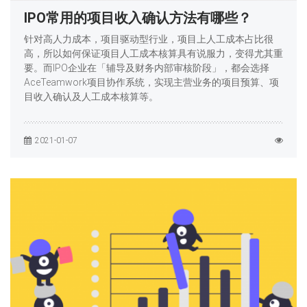
IPO常用的项目收入确认方法有哪些？
针对高人力成本，项目驱动型行业，项目上人工成本占比很
高，所以如何保证项目人工成本核算具有说服力，变得尤其重
要。而IPO企业在「辅导及财务内部审核阶段」，都会选择
AceTeamwork项目协作系统，实现主营业务的项目预算、项
目收入确认及人工成本核算等。
2021-01-07