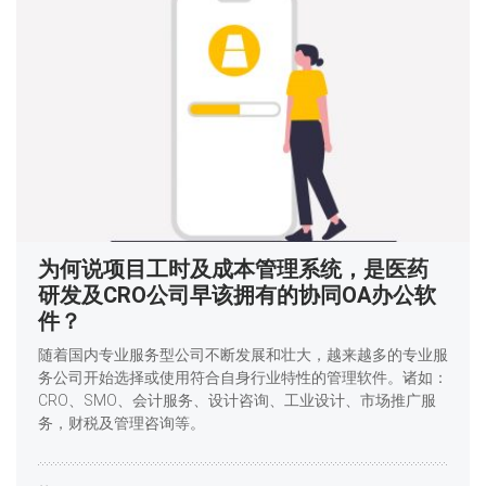
为何说项目工时及成本管理系统，是医药
研发及CRO公司早该拥有的协同OA办公软
件？
随着国内专业服务型公司不断发展和壮大，越来越多的专业服
务公司开始选择或使用符合自身行业特性的管理软件。诸如：
CRO、SMO、会计服务、设计咨询、工业设计、市场推广服
务，财税及管理咨询等。