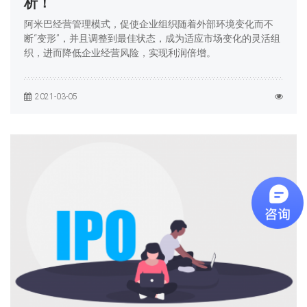
析！
阿米巴经营管理模式，促使企业组织随着外部环境变化而不
断“变形”，并且调整到最佳状态，成为适应市场变化的灵活组
织，进而降低企业经营风险，实现利润倍增。
2021-03-05