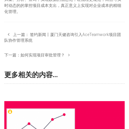
时动态的的掌控项目成本支出，真正意义上实现对企业成本的精细
化管理。
上一篇：
签约新闻丨厦门天健咨询引入AceTeamwork项目团
队协作管理系统
下一篇：
如何实现项目审批管理？
更多相关的内容...