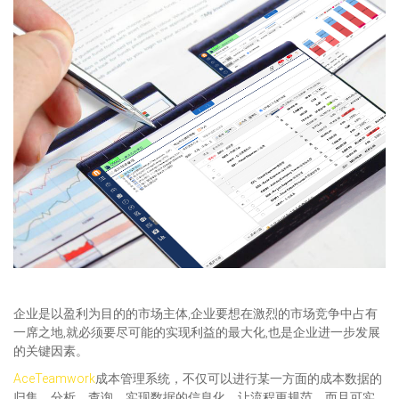
企业是以盈利为目的的市场主体,企业要想在激烈的市场竞争中占有
一席之地,就必须要尽可能的实现利益的最大化,也是企业进一步发展
的关键因素。
AceTeamwork
成本管理系统，不仅可以进行某一方面的成本数据的
归集、分析、查询，实现数据的信息化，让流程更规范，而且可实