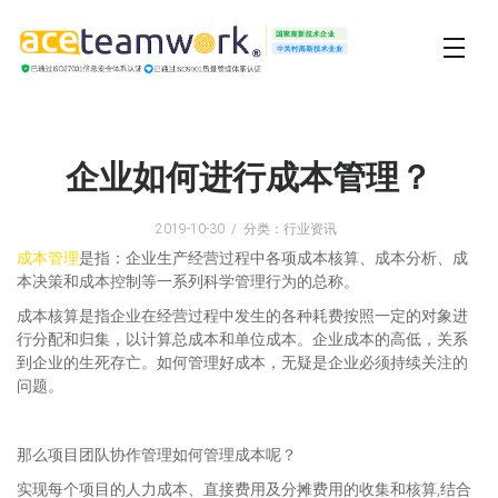
企业如何进行成本管理？
2019-10-30
分类：行业资讯
成本管理
是指：企业生产经营过程中各项成本核算、成本分析、成
本决策和成本控制等一系列科学管理行为的总称。
成本核算是指企业在经营过程中发生的各种耗费按照一定的对象进
行分配和归集，以计算总成本和单位成本。企业成本的高低，关系
到企业的生死存亡。如何管理好成本，无疑是企业必须持续关注的
问题。
那么项目团队协作管理如何管理成本呢？
实现每个项目的人力成本、直接费用及分摊费用的收集和核算,结合