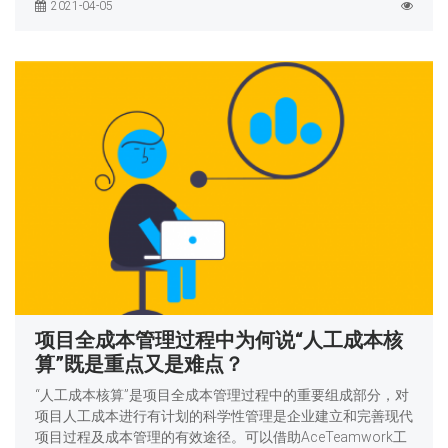
2021-04-05
项目全成本管理过程中为何说“人工成本核
算”既是重点又是难点？
“人工成本核算”是项目全成本管理过程中的重要组成部分，对
项目人工成本进行有计划的科学性管理是企业建立和完善现代
项目过程及成本管理的有效途径。可以借助AceTeamwork工