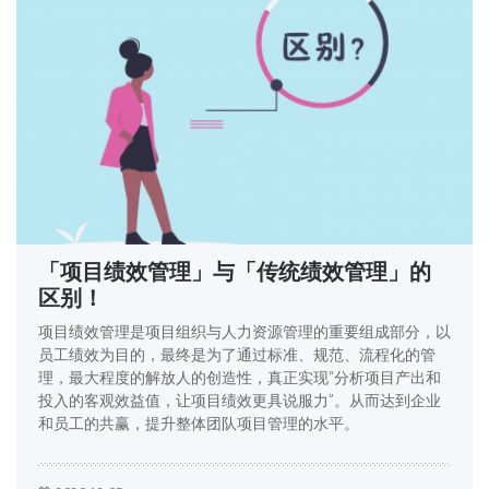
「项目绩效管理」与「传统绩效管理」的
区别！
项目绩效管理是项目组织与人力资源管理的重要组成部分，以
员工绩效为目的，最终是为了通过标准、规范、流程化的管
理，最大程度的解放人的创造性，真正实现“分析项目产出和
投入的客观效益值，让项目绩效更具说服力”。从而达到企业
和员工的共赢，提升整体团队项目管理的水平。