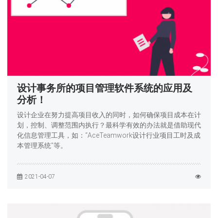
设计事务所的项目管理软件系统的应用及
分析！
设计企业在努力提高项目收入的同时，如何确保项目成本在计
划，控制、调整范围内执行？最科学有效的办法就是借助现代
化信息管理工具，如：“AceTeamwork设计行业项目工时及成
本管理系统”等。
2021-04-07