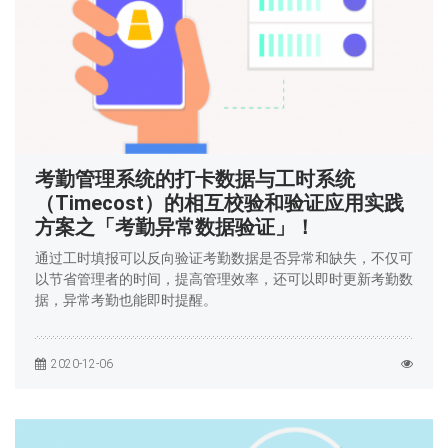
考勤管理系统的打卡数据与工时系统
（Timecost）的相互校验和验证应用实践
方案之「考勤异常数据验证」！
通过工时填报可以反向验证考勤数据是否异常和缺失，不仅可
以节省管理者的时间，提高管理效率，还可以即时更新考勤数
据，异常考勤也能即时提醒。
2020-12-06