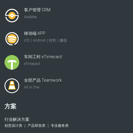
客户管理 CRM
AceSales
移动端 APP
IOS｜Android｜钉钉｜微信
车间工时 eTimecard
eTimecard
全部产品 Teamwork
All in One
方案
行业解决方案
创意设计类 ｜ 产品研发类 ｜ 专业服务类