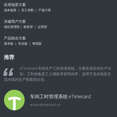
应用场景方案
成本核算 ｜ 员工考勤 ｜ 产值计算
关键用户方案
项目管理部｜ 财务部 ｜ 运营部
产品组合方案
基本版 ｜ 专业版 ｜ 增强版
推荐
eTimecard 车间生产工时管理系统，主要实现车间生产计
划、工时收集及工人绩效等管理诉求，适用于流水线及非
流水线的生产制造型企业。
车间工时管理系统 eTimecard
www.etimecard.cn