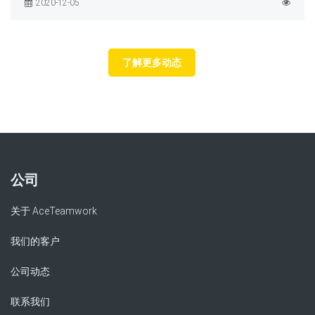
2020-12-05
了解更多动态
公司
关于 AceTeamwork
我们的客户
公司动态
联系我们