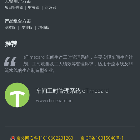
关键用户方案
项目管理部｜ 财务部 ｜ 运营部
产品组合方案
基本版 ｜ 专业版 ｜ 增强版
推荐
eTimecard 车间生产工时管理系统，主要实现车间生产计
划、工时收集及工人绩效等管理诉求，适用于流水线及非
流水线的生产制造型企业。
车间工时管理系统 eTimecard
www.etimecard.cn
京公网安备11010602201280
京ICP备10015040号-1