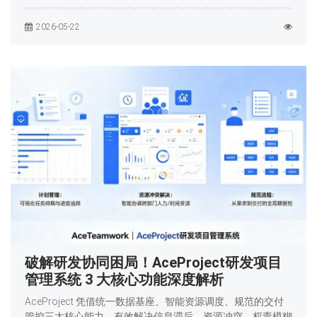
2026-05-22
破解研发协同困局！AceProject研发项目
管理系统 3 大核心功能深度解析
AceProject 凭借统一数据基座、智能资源调度、规范的交付
管控三大核心能力，有效解决信息滞后、资源冲突、权责模糊