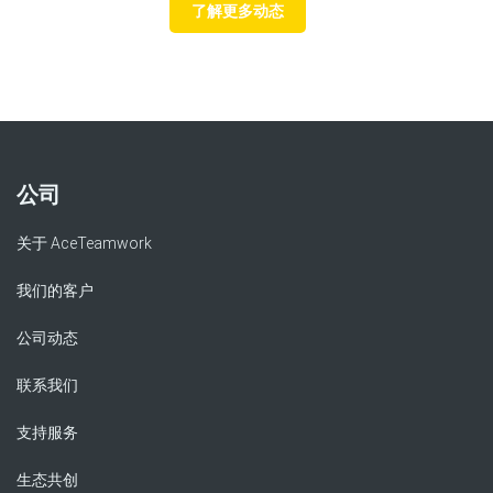
了解更多动态
公司
关于 AceTeamwork
我们的客户
公司动态
联系我们
支持服务
生态共创