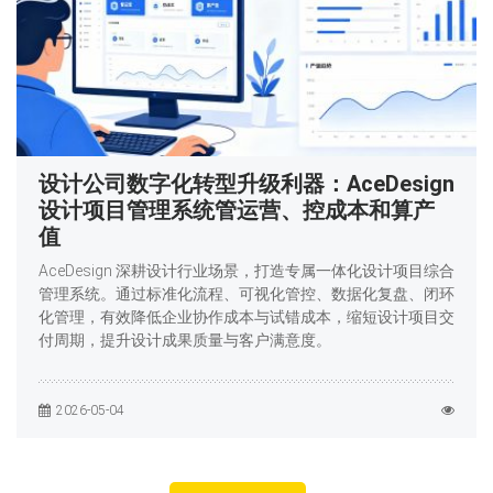
设计公司数字化转型升级利器：AceDesign
设计项目管理系统管运营、控成本和算产
值
AceDesign 深耕设计行业场景，打造专属一体化设计项目综合
管理系统。通过标准化流程、可视化管控、数据化复盘、闭环
化管理，有效降低企业协作成本与试错成本，缩短设计项目交
付周期，提升设计成果质量与客户满意度。
2026-05-04