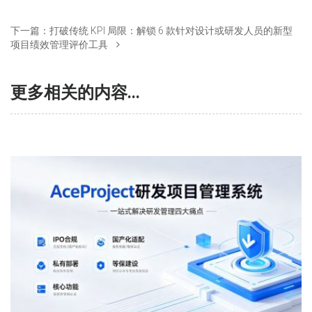
下一篇：
打破传统 KPI 局限：解锁 6 款针对设计或研发人员的新型
项目绩效管理评价工具
更多相关的内容...