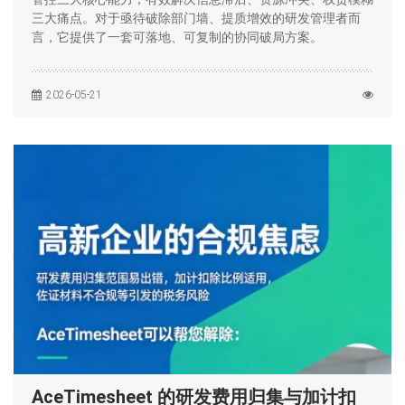
三大痛点。对于亟待破除部门墙、提质增效的研发管理者而
言，它提供了一套可落地、可复制的协同破局方案。
2026-05-21
AceTimesheet 的研发费用归集与加计扣