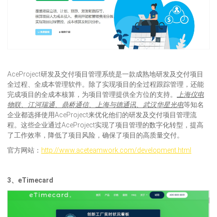
AceProject研发及交付项目管理系统是一款成熟地研发及交付项目
全过程、全成本管理软件。除了实现项目的全过程跟踪管理，还能
完成项目的全成本核算，为项目管理提供全方位的支持。
上海仪电
物联、江河瑞通、鼎桥通信、上海与德通讯、武汉华星光电
等知名
企业都选择使用AceProject来优化他们的研发及交付项目管理流
程。这些企业通过AceProject实现了项目管理的数字化转型，提高
了工作效率，降低了项目风险，确保了项目的高质量交付。
官方网站：
http://www.aceteamwork.com/development.html
3、
eTimecard