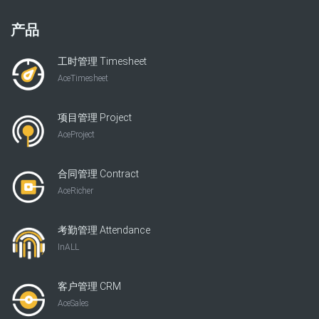
产品
工时管理 Timesheet
AceTimesheet
项目管理 Project
AceProject
合同管理 Contract
AceRicher
考勤管理 Attendance
InALL
客户管理 CRM
AceSales