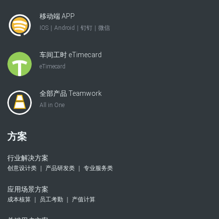
移动端 APP
IOS｜Android｜钉钉｜微信
车间工时 eTimecard
eTimecard
全部产品 Teamwork
All in One
方案
行业解决方案
创意设计类 ｜ 产品研发类 ｜ 专业服务类
应用场景方案
成本核算 ｜ 员工考勤 ｜ 产值计算