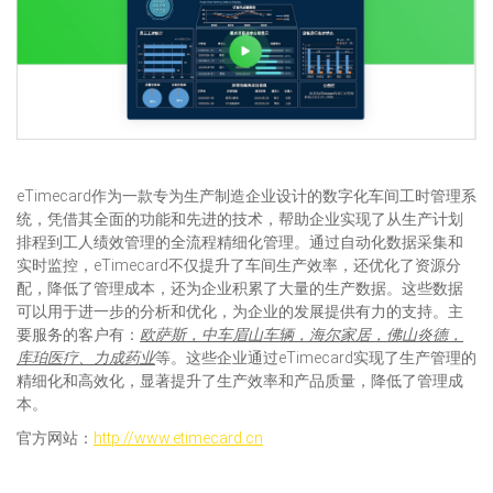
eTimecard作为一款专为生产制造企业设计的数字化车间工时管理系
统，凭借其全面的功能和先进的技术，帮助企业实现了从生产计划
排程到工人绩效管理的全流程精细化管理。通过自动化数据采集和
实时监控，eTimecard不仅提升了车间生产效率，还优化了资源分
配，降低了管理成本，还为企业积累了大量的生产数据。这些数据
可以用于进一步的分析和优化，为企业的发展提供有力的支持。主
要服务的客户有：
欧萨斯，中车眉山车辆，海尔家居，佛山炎德，
库珀医疗
、
力成药业
等。这些企业通过eTimecard实现了生产管理的
精细化和高效化，显著提升了生产效率和产品质量，降低了管理成
本。
官方网站：
http://www.etimecard.cn