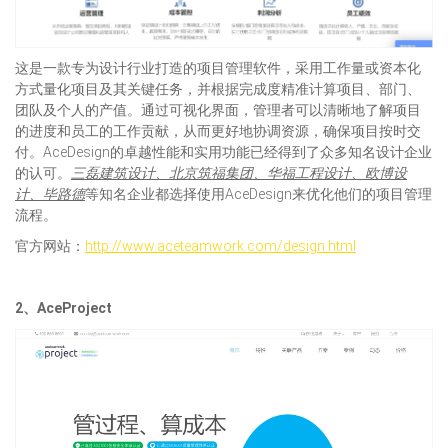
这是一款专为设计行业打造的项目管理软件，采用工作量或资本化
方式量化项目及其关键任务，并根据完成度精准计算项目、部门、
团队及个人的产值。通过可视化界面，管理者可以清晰地了解项目
的进度和员工的工作贡献，从而更好地协调资源，确保项目按时交
付。AceDesign的卓越性能和实用功能已经得到了众多知名设计企业
的认可。
三磊建筑设计、北京筑福集团、华福工程设计、欧博设
计、毕路德
等知名企业都选择使用AceDesign来优化他们的项目管理
流程。
官方网站：
http://www.aceteamwork.com/design.html
2、AceProject