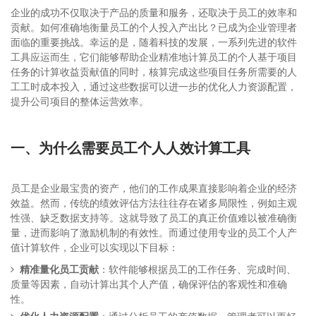
企业的成功不仅取决于产品的质量和服务，还取决于员工的效率和
贡献。如何准确地衡量员工的个人投入产出比？已成为企业管理者
面临的重要挑战。幸运的是，随着科技的发展，一系列先进的软件
工具应运而生，它们能够帮助企业精准地计算员工的个人基于项目
任务的计算收益贡献值的同时，核算完成这些项目任务所需要的人
工工时成本投入，通过这些数据可以进一步的优化人力资源配置，
提升公司项目的整体运营效率。
一、为什么需要员工个人人效计算工具
员工是企业最宝贵的资产，他们的工作成果直接影响着企业的经济
效益。然而，传统的绩效评估方法往往存在诸多局限性，例如主观
性强、缺乏数据支持等。这就导致了员工的真正价值难以被准确衡
量，进而影响了激励机制的有效性。而通过使用专业的员工个人产
值计算软件，企业可以实现以下目标：
精准量化员工贡献
：软件能够根据员工的工作任务、完成时间、
质量等因素，自动计算出其个人产值，确保评估的客观性和准确
性。