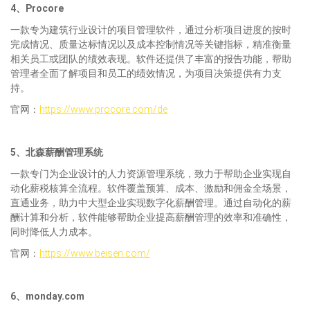
4、Procore
一款专为建筑行业设计的项目管理软件，通过分析项目进度的按时
完成情况、质量达标情况以及成本控制情况等关键指标，精准衡量
相关员工或团队的绩效表现。软件还提供了丰富的报告功能，帮助
管理者全面了解项目和员工的绩效情况，为项目决策提供有力支
持。
官网：
https://www.procore.com/de
5、
北森薪酬管理系统
一款专门为企业设计的人力资源管理系统，致力于帮助企业实现自
动化薪税核算全流程。软件覆盖预算、成本、激励和佣金全场景，
直通业务，助力中大型企业实现数字化薪酬管理。通过自动化的薪
酬计算和分析，软件能够帮助企业提高薪酬管理的效率和准确性，
同时降低人力成本。
官网：
https://www.beisen.com/
6、
monday.com