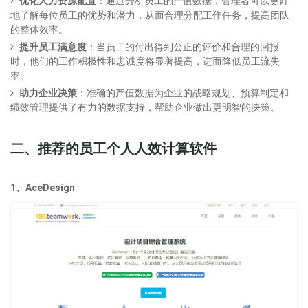
优化人力资源配置
：通过分析员工的产值数据，管理者可以更好
地了解每位员工的优势和潜力，从而合理分配工作任务，提高团队
的整体效率。
提升员工满意度
：当员工的付出得到公正的评价和合理的回报
时，他们的工作积极性和忠诚度将显著提高，进而降低员工流失
率。
助力企业决策
：准确的产值数据为企业的战略规划、预算制定和
绩效管理提供了有力的数据支持，帮助企业做出更明智的决策。
二、推荐的员工个人人效计算软件
1、AceDesign