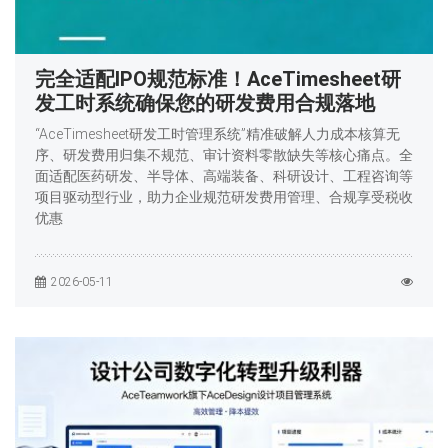
完全适配IPO规范标准！AceTimesheet研
发工时系统确保您的研发费用合规落地
“AceTimesheet研发工时管理系统”精准破解人力成本核算无
序、研发费用归集不规范、审计资料零散缺失等核心痛点。全
面适配医药研发、半导体、高端装备、科研设计、工程咨询等
项目驱动型行业，助力企业规范研发费用管理、合规享受税收
优惠
2026-05-11