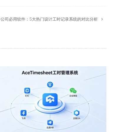
计公司必用软件：5大热门设计工时记录系统的对比分析