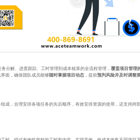
任务分解、进度跟踪、工时管理到成本核算的全流程管理，
覆盖项目管理
化界面，确保团队成员能够
随时掌握项目动态
，提前
预判风险并及时调整
务组成，合理安排各项任务的先后顺序，有效安排资源的使用，还支持跨
费工时，经过有效性审核的工时和内容，实现高效、低成本收集不同项目