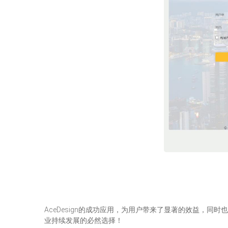
AceDesign的成功应用，为用户带来了显著的效益，同时
业持续发展的必然选择！