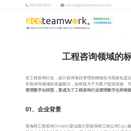
400 869 8691
service@aceteamwork.com
工程咨询领域的标杆
在工程咨询行业，设计咨询项目管理的精细化与高效化是
学咨询等领域的卓越能力，始终致力于为客户提供高效、可持续
管理数字化转型，更成为了工程咨询行业管理数字化和智
01、企业背景
英海特工程咨询(Inhabit)是法国大型咨询和工程公司E