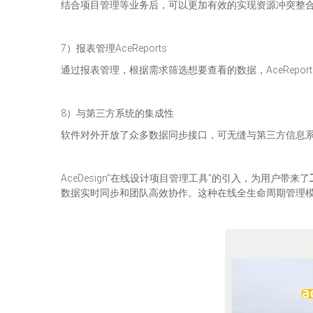
结合项目管理等业务后，可以更加有效的实现资源冲突整
7）报表管理AceReports
通过报表管理，根据需求筛选想要查看的数据，AceRep
8）与第三方系统的集成性
软件对外开放了众多数据同步接口，可无缝与第三方信息
AceDesign“在线设计项目管理工具”的引入，为用户带来了
数据实时同步和团队高效协作。这种在线全生命周期管理