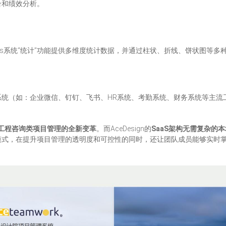
合和绩效分析。
orts系统“统计”功能提供多维度统计数据，并通过柱状、折线、饼状图等
系统（如：企业微信、钉钉、飞书、HR系统、考勤系统、财务系统等主流
工程咨询类项目管理的全新变革
。而AceDesign的
SaaS架构无需复杂的
模式，在提升项目管理的透明度和可控性的同时，还让团队成员能够实时