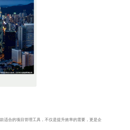
款适合的项目管理工具，不仅是提升效率的需要，更是企