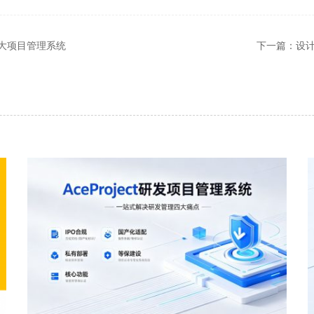
四大项目管理系统
下一篇：
设