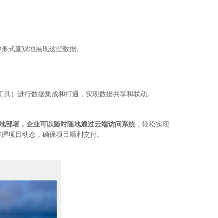
多种形式直观地展现这些数据。
工具）进行数据集成和打通，实现数据共享和联动。
本地部署，企业可以随时随地通过云端访问系统
，轻松实现
掌握项目动态，确保项目顺利交付。