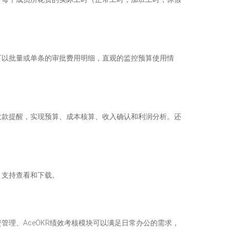
可以批量或单条的审批费用明细，直观的监控预算使用情
收款提醒，实现预算、成本核算、收入确认和利润分析。还
，支持查看和下载。
工资管理、AceOKR绩效考核模块可以满足日常办公的需求，