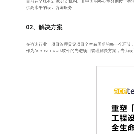
目前在全球有21家分支机构。其中国的办公室分别位于香
供高水平的设计咨询服务。
02、解决方案
在咨询行业，项目管理贯穿项目全生命周期的每一个环节
作为AceTeamwork软件的先进项目管理解决方案，