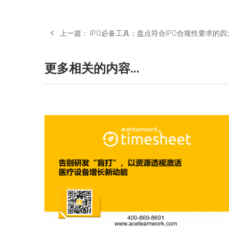
上一篇：
IPO必备工具：盘点符合IPO合规性要求的
更多相关的内容...