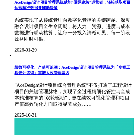
AceDesign设计项目管理系统赋能“傲际建筑”运营者，轻松获取项目
运营精准数据并辅助决策
系统实现了从传统管理向数字化管控的关键跨越。深度
融合设计项目全生命周期，将人力、资源、进度与成本
数据进行联动核算，让每一分投入清晰可见、每一阶段
效益即时可循。
2026-01-29
绩效可视化、产值可追溯：AceDesign设计项目管理系统为「华福工
程设计咨询」重塑人效管理基因
“AceDesign设计项目综合管理系统”不仅打通了工程设计
项目的关键管理脉络，实现了全过程精细化管控与全成
本精准核算的“双轮驱动”，更在绩效可视化管理和项目
产值高效转化方面取得显著成效……
2025-10-31