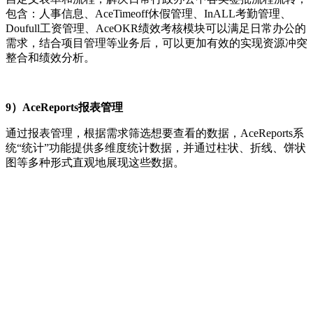
包含：人事信息、AceTimeoff休假管理、InALL考勤管理、
Doufull工资管理、AceOKR绩效考核模块可以满足日常办公的
需求，结合项目管理等业务后，可以更加有效的实现资源冲突
整合和绩效分析。
9）AceReports报表管理
通过报表管理，根据需求筛选想要查看的数据，AceReports系
统“统计”功能提供多维度统计数据，并通过柱状、折线、饼状
图等多种形式直观地展现这些数据。