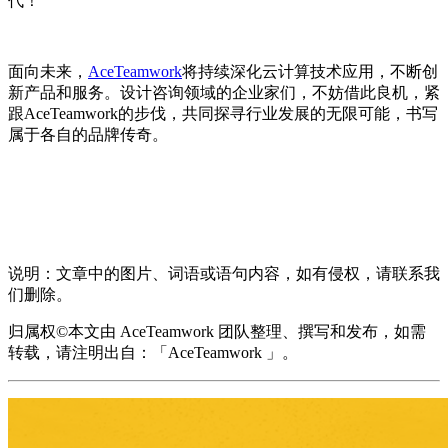
代！
面向未来，
AceTeamwork
将持续深化云计算技术应用，不断创
新产品和服务。设计咨询领域的企业家们，不妨借此良机，紧
跟AceTeamwork的步伐，共同探寻行业发展的无限可能，书写
属于各自的品牌传奇。
说明：文章中的图片、词语或语句内容，如有侵权，请联系我
们删除。
归属权©本文由 AceTeamwork 团队整理、撰写和发布，如需
转载，请注明出自：「AceTeamwork 」。