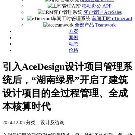
移动办公 APP
客户管理 AceSales
车间工时 eTimecard
全部产品 Teamwork
方案
案例
动态
价格
引入AceDesign设计项目管理系
统后，“湖南绿界”开启了建筑
设计项目的全过程管理、全成
本核算时代
2024-12-05
分类：设计及咨询