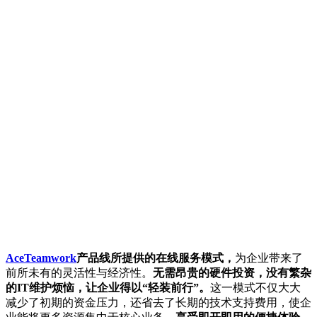
AceTeamwork
产品线所提供的在线服务模式，
为企业带来了
前所未有的灵活性与经济性。
无需昂贵的硬件投资，没有繁杂
的IT维护烦恼，让企业得以“轻装前行”。
这一模式不仅大大
减少了初期的资金压力，还省去了长期的技术支持费用，使企