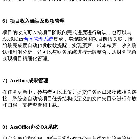
6）项目收入确认及款项管理
项目的收入可以按项目阶段的完成进度进行确认，也可以与
AceRicher
合同管理系统
集成，实现款项和项目阶段关联，按
阶段完成度自动触发收款提醒，实现预算、成本核算、收入确
认和利润分析。还可以与财务系统进行无缝整合，从财务视角
实现项目精细化管理。
7）AceDocs成果管理
在任务更新中，参与者可以上传并提交任务的成果物或相关链
接，系统会自动按项目任务结构或定义的文件夹目录进行存放
和归档，支持查看和下载。
8）AceOffice办公OA系统
自定义表单和流程，解决日常行政办公中各类签批流程流转，