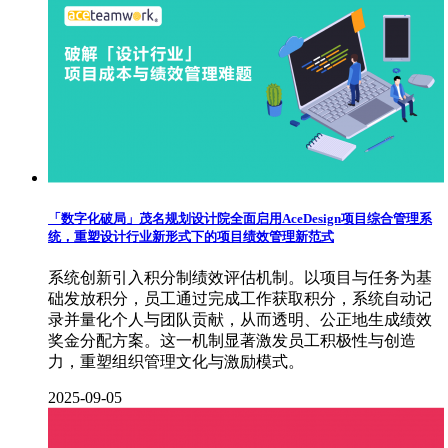
「数字化破局」茂名规划设计院全面启用AceDesign项目综合管理系
统，重塑设计行业新形式下的项目绩效管理新范式
系统创新引入积分制绩效评估机制。以项目与任务为基
础发放积分，员工通过完成工作获取积分，系统自动记
录并量化个人与团队贡献，从而透明、公正地生成绩效
奖金分配方案。这一机制显著激发员工积极性与创造
力，重塑组织管理文化与激励模式。
2025-09-05