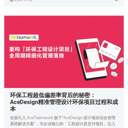
环保工程超低偏差率背后的秘密：
AceDesign精准管理设计环保项目过程和成
本
全面引入 AceTeamwork 旗下“AceDesign 设计项目综合管理
系统解决方案”，为企业核心的「工程设计及交付项目」注入