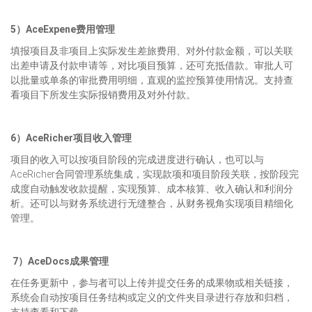
5）AceExpene费用管理
填报项目及非项目上实际发生差旅费用、对外付款金额，可以关联
出差申请及付款申请等，对比项目预算，还可充抵借款。审批人可
以批量或单条的审批费用明细，直观的监控预算使用情况。支持查
看项目下所发生实际报销费用及对外付款。
6）AceRicher项目收入管理
项目的收入可以按项目阶段的完成进度进行确认，也可以与
AceRicher合同管理系统集成，实现款项和项目阶段关联，按阶段完
成度自动触发收款提醒，实现预算、成本核算、收入确认和利润分
析。还可以与财务系统进行无缝整合，从财务视角实现项目精细化
管理。
7）AceDocs成果管理
在任务更新中，参与者可以上传并提交任务的成果物或相关链接，
系统会自动按项目任务结构或定义的文件夹目录进行存放和归档，
支持查看和下载。