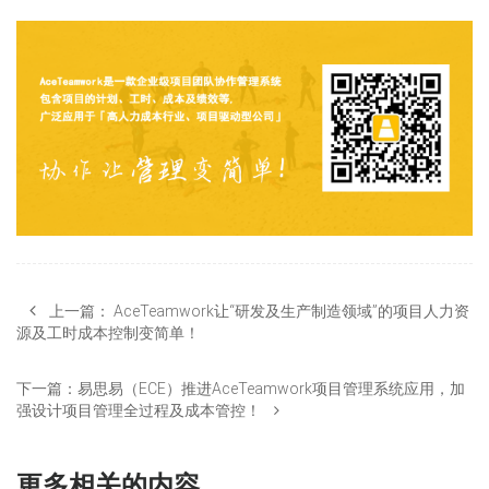
上一篇：
AceTeamwork让“研发及生产制造领域”的项目人力资
源及工时成本控制变简单！
下一篇：
易思易（ECE）推进AceTeamwork项目管理系统应用，加
强设计项目管理全过程及成本管控！
更多相关的内容...