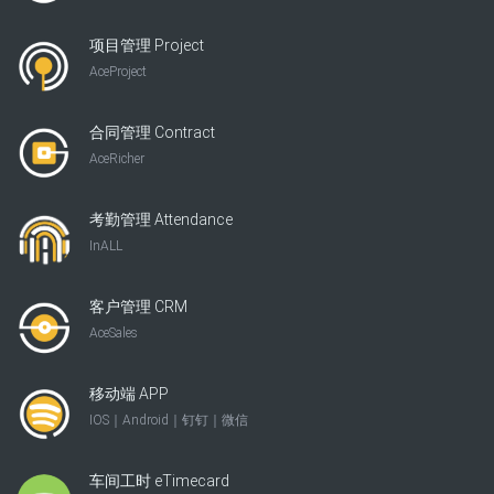
项目管理 Project
AceProject
合同管理 Contract
AceRicher
考勤管理 Attendance
InALL
客户管理 CRM
AceSales
移动端 APP
IOS｜Android｜钉钉｜微信
车间工时 eTimecard