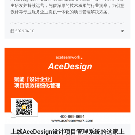
主研发并持续运营，凭借深厚的技术积累与行业洞察，为创意
设计等专业服务企业提供一体化的项目管理解决方案。
2026-04-10
上线AceDesign设计项目管理系统的这家上