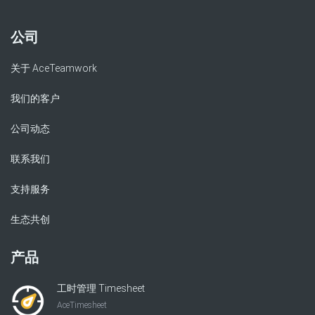
公司
关于 AceTeamwork
我们的客户
公司动态
联系我们
支持服务
生态共创
产品
工时管理 Timesheet
AceTimesheet