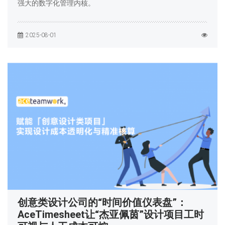
强大的数字化管理内核。
2025-08-01
创意类设计公司的“时间价值仪表盘”：
AceTimesheet让“杰亚佩茵”设计项目工时