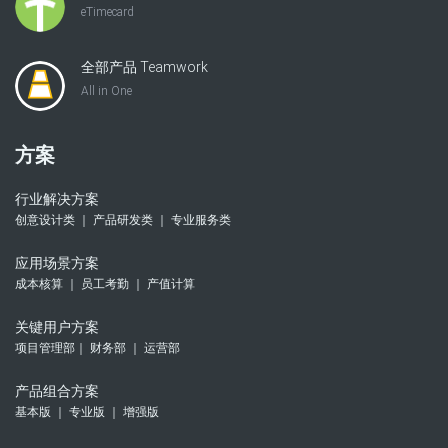
eTimecard
全部产品 Teamwork
All in One
方案
行业解决方案
创意设计类 ｜ 产品研发类 ｜ 专业服务类
应用场景方案
成本核算 ｜ 员工考勤 ｜ 产值计算
关键用户方案
项目管理部｜ 财务部 ｜ 运营部
产品组合方案
基本版 ｜ 专业版 ｜ 增强版