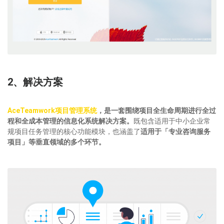
2、解决方案
AceTeamwork项目管理系统
，是一套围绕项目全生命周期进行
全过
程和全成本管理的信息化系统解决方案。
既包含适用于中小企业常
规项目任务管理的核心功能模块，也涵盖了
适用于「专业咨询服务
项目」等垂直领域的多个环节。