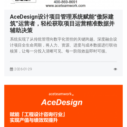
AceDesign设计项目管理系统赋能“傲际建
筑”运营者，轻松获取项目运营精准数据并
辅助决策
系统实现了从传统管理向数字化管控的关键跨越。深度融合设
计项目全生命周期，将人力、资源、进度与成本数据进行联动
核算，让每一分投入清晰可见、每一阶段效益即时可循。
2026-01-29