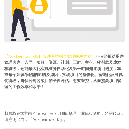
「
AceTeamwork项目管理系统综合管理解决方案
」不仅能
帮助用户
管理客户、合同、项目、资源、计划、工时、交付、收付款及成本
核算等
，
还能最大化实现业务自动化及第一时间知道项目进度，掌
握每个延误/问题的影响及原因，实现项目的整体化、智能化及可视
化管理，确保公司各项目的全面评估、有效管控，从而提高项目管
理的工作效率和水平！
归属权©本文由 AceTeamwork 团队整理、撰写和发布，如需转载，
请注明出自：「AceTeamwork 」。