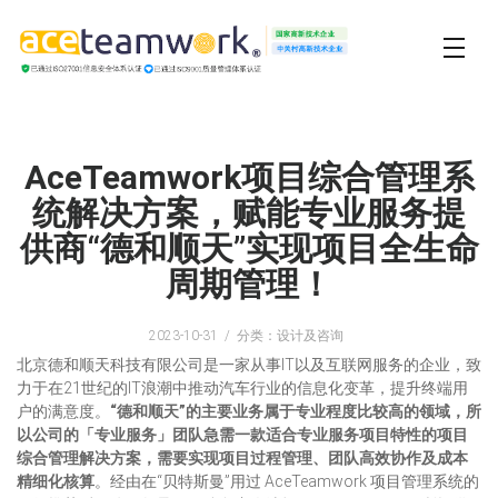
AceTeamwork项目综合管理系
统解决方案，赋能专业服务提
供商“德和顺天”实现项目全生命
周期管理！
2023-10-31
分类：设计及咨询
北京德和顺天科技有限公司是一家从事IT以及互联网服务的企业，致
力于在21世纪的IT浪潮中推动汽车行业的信息化变革，提升终端用
户的满意度。
“德和顺天”的主要业务属于专业程度比较高的领域，所
以公司的「专业服务」团队急需一款适合专业服务项目特性的项目
综合管理解决方案，需要实现项目过程管理、团队高效协作及成本
精细化核算
。经由在“贝特斯曼”用过 AceTeamwork 项目管理系统的