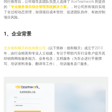
同行推荐后，公司领导及团队负责人选择了 AceTeamwork 所提供
的「
专业服务项目综合管理系统解决方案
」，对公司所有项目实现
了全过程动态管理，加强项目成本管控、促进团队协作、有效控制
项目风险。
1、企业背景
北京德和顺天科技有限公司
（以下简称：德和顺天）成立于2013
年，由行业精英和专业人士创建，专注于帮助汽车行业客户提升其
经销商网络服务能力。业务包含：文档服务（为车企进行手册撰
写、培训资料准备、翻译等工作）、培训服务及IT服务。