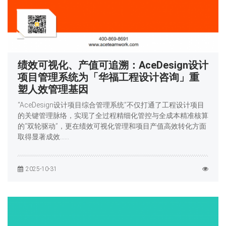
绩效可视化、产值可追溯：AceDesign设计
项目管理系统为「华福工程设计咨询」重
塑人效管理基因
“AceDesign设计项目综合管理系统”不仅打通了工程设计项目
的关键管理脉络，实现了全过程精细化管控与全成本精准核算
的“双轮驱动”，更在绩效可视化管理和项目产值高效转化方面
取得显著成效……
2025-10-31