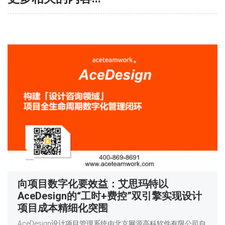
向项目数字化要效益：艾思玛特以
AceDesign的“工时+费控”双引擎实现设计
项目成本精细化突围
AceDesign设计项目管理系统由北京网源高科软件有限公司自