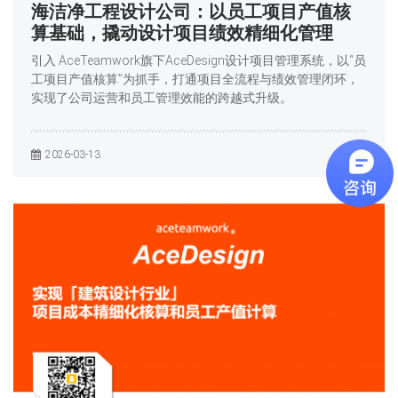
海洁净工程设计公司：以员工项目产值核
算基础，撬动设计项目绩效精细化管理
引入 AceTeamwork旗下AceDesign设计项目管理系统，以“员
工项目产值核算”为抓手，打通项目全流程与绩效管理闭环，
实现了公司运营和员工管理效能的跨越式升级。
2026-03-13