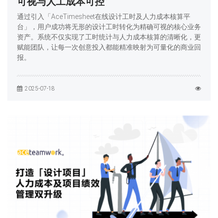
可视与人工成本可控
通过引入「AceTimesheet在线设计工时及人力成本核算平
台」，用户成功将无形的设计工时转化为精确可视的核心业务
资产。系统不仅实现了工时统计与人力成本核算的清晰化，更
赋能团队，让每一次创意投入都能精准映射为可量化的商业回
报。
2025-07-18