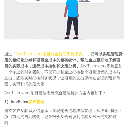
通过「
AceTeamwork项目综合管理系统工具
」，还可以
实现管理费
用的精细化分摊和项目全成本的精确统计。帮助企业更好地了解项
目的实际成本，进行成本控制和决策分析。
AceTeamwork系统正如
一个专业的财务团队，不仅可以替企业把控整个项目流程的成本与
支出，还能实时把控财务状况，让项目的支出保持在合理的预算范
围，实现利润的最大化……
AceTeamwork项目管理系统综合管理解决方案内容如下：
1）AceSales
客户管理
建立客户及联系人信息库，实现销售过程跟踪管理，从线索>机会>
项目前期的自动转化，记录报价及合同谈判过程及对应的文档资
料。