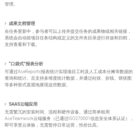
管理。
成果文档管理
在任务更新中，参与者可以上传并提交任务的成果物或相关链接，
系统会自动按项目任务结构或定义的文件夹目录进行存放和归档，
支持查看和下载。
“口袋式”报表分析
可通过AceReports报表统计实现项目工时及人工成本分摊等数据的
查询和统计。且支持多维度统计数据，并通过柱状、折线、饼状图
等多种形式直观地展现这些数据。
SAAS云端应用
无需繁冗的安装时间、流程和硬件设备。通过简单租用
AceTeamwork云端服务（已通过ISO270001信息安全体系认证），
即可享受云体验，无需暂停日常运营，性价比高。