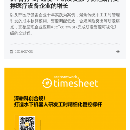
撑医疗设备企业的增长
以头部医疗设备企业十年实践为案例，聚焦传统手工工时管理
引发的成本核算模糊、资源调配低效、合规风险突出等研发痛
点，完整呈现企业应用AceTeamwork完成研发资源可视化升
级的全过程。
2026-07-03