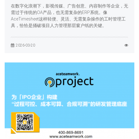
在数字化浪潮下，影视传媒、广告创意、内容制作等企业，无
需过于传统的OA产品，也无需复杂的ERP系统。像
AceTimesheet这样轻便、灵活、无需复杂操作的工时管理工
具，恰恰是捅破项目人力管理那层窗户纸的关键。
2026-03-20