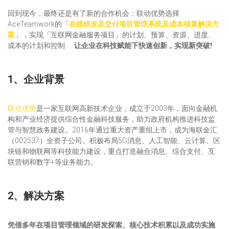
回到现今，最终还是有了新的合作机会：联动优势选择
AceTeamwork的「
在线研发及交付项目管理系统及成本核算解决方
案
」，实现「互联网金融服务项目」的计划、预算、资源、进度、
成本的计划和控制……
让企业在科技赋能下快速创新，实现新突破!
1、企业背景
联动优势
是一家互联网高新技术企业，成立于2003年，面向金融机
构和产业经济提供综合性金融科技服务，助力政府机构推进科技监
管与智慧政务建设。2016年通过重大资产重组上市，成为海联金汇
（002537）全资子公司。积极布局5G消息、人工智能、云计算、区
块链和物联网等科技能力建设，重点打造融合消息、综合支付、互
联营销和数字+等业务能力。
2、解决方案
凭借多年在项目管理领域的研发探索、核心技术积累以及成功实施