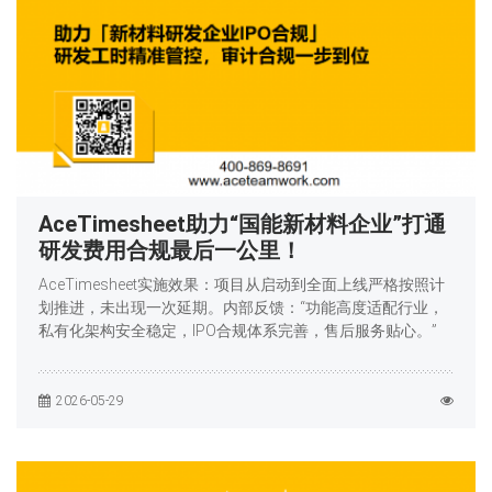
AceTimesheet助力“国能新材料企业”打通
研发费用合规最后一公里！
AceTimesheet实施效果：项目从启动到全面上线严格按照计
划推进，未出现一次延期。内部反馈：“功能高度适配行业，
私有化架构安全稳定，IPO合规体系完善，售后服务贴心。”
2026-05-29