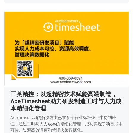
三英精控：以超精密技术赋能高端制造，
AceTimesheet助力研发制造工时与人力成
本精细化管理
AceTimesheet的解决方案已在多个行业标杆企业中得到验
证，通过工时与人力成本的精细化管理，成功实现了项目成本
可控、资源高效调度和管理决策数据化。