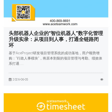
头部机器人企业的“智位机器人”数字化管理
升级实录：从项目到人事，打通全链路闭
环
基于AceProject研发项目管理系统的成功落地，用户顺势增
购：“行政人事模块”，将原本割裂的项目管理与考勤、绩效体
系打通……
2026-06-05