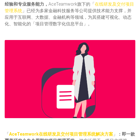
经验和专业服务能力，
AceTeamwork旗下的「
在线研发及交付项目
管理系统
」已经为多家金融科技服务等公司提供技术能力支撑，并
应用于互联网、大数据、金融机构等领域，为其搭建可视化、动态
化、智能化的「项目管理数字化信息平台」。
「
AceTeamwork在线研发及交付项目管理系统解决方案
」
：即一款