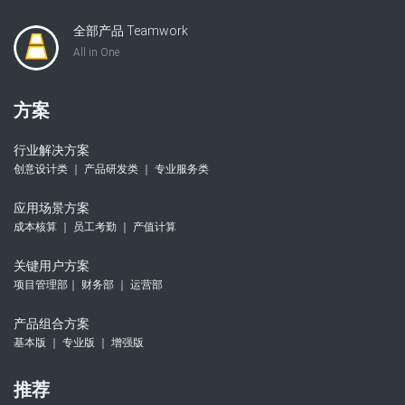
全部产品 Teamwork
All in One
方案
行业解决方案
创意设计类 ｜ 产品研发类 ｜ 专业服务类
应用场景方案
成本核算 ｜ 员工考勤 ｜ 产值计算
关键用户方案
项目管理部｜ 财务部 ｜ 运营部
产品组合方案
基本版 ｜ 专业版 ｜ 增强版
推荐