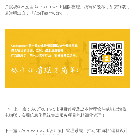
归属权©本文由 AceTeamwork 团队整理、撰写和发布，如需转载，
请注明出自：「AceTeamwork 」。
上一篇：
AceTeamwork项目过程及成本管理软件赋能上海仪
电物联，实现信息化系统集成服务项目的精细化管理！
下一篇：
AceTeamwork设计项目管理系统，推动“雅诗柏”建筑设计