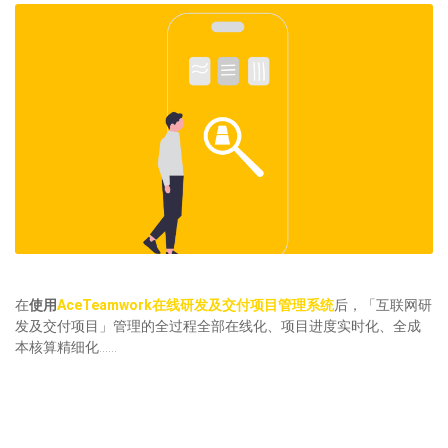
在
使用
AceTeamwork在线研发及交付项目管理系统
后，「互联网研
发及交付项目」管理的全过程全部在线化、项目进度实时化、全成
本核算精细化……