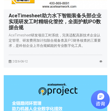
AceTimesheet助力水下智能装备头部企业
实现研发工时精细化管控，全面护航IPO数
据合规
AceTimesheet研发项目工时系统，完美适配高新技术企业认
定管理、研发费用加计扣除合规备查及IPO财务核查的三重要
求，是科创企业上市合规赋能的专业数字化工具。
2026-06-12