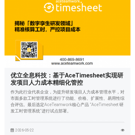
优立全息科技：基于AceTimesheet实现研
发项目人力成本精细化管控
作为此行业代表企业，为提升研发项目人力成本管理水平，对
市面多款工时管理系统进行了功能、价格、扩展性、易用性综
合评估。最后选定AceTeamwork核心产品 “AceTimesheet 研
发工时管理系统”进行试点部署。
2026-05-22