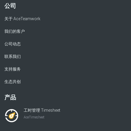
公司
关于 AceTeamwork
我们的客户
公司动态
联系我们
支持服务
生态共创
产品
工时管理 Timesheet
AceTimesheet