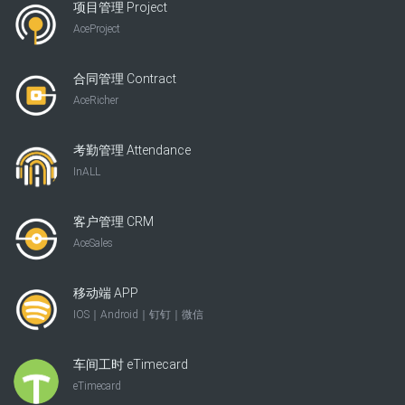
项目管理 Project
AceProject
合同管理 Contract
AceRicher
考勤管理 Attendance
InALL
客户管理 CRM
AceSales
移动端 APP
IOS｜Android｜钉钉｜微信
车间工时 eTimecard
eTimecard