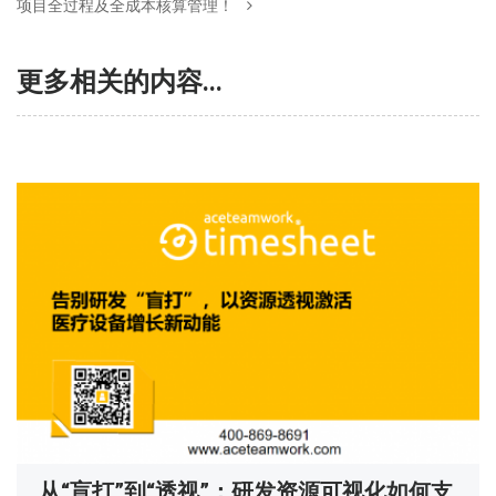
项目全过程及全成本核算管理！
更多相关的内容...
从“盲打”到“透视”：研发资源可视化如何支