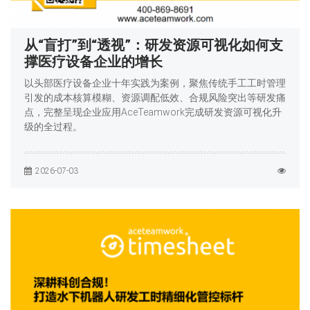
从“盲打”到“透视”：研发资源可视化如何支
撑医疗设备企业的增长
以头部医疗设备企业十年实践为案例，聚焦传统手工工时管理
引发的成本核算模糊、资源调配低效、合规风险突出等研发痛
点，完整呈现企业应用AceTeamwork完成研发资源可视化升
级的全过程。
2026-07-03