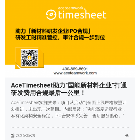
AceTimesheet助力“国能新材料企业”打通
研发费用合规最后一公里！
AceTimesheet实施效果：项目从启动到全面上线严格按照计
划推进，未出现一次延期。内部反馈：“功能高度适配行业，
私有化架构安全稳定，IPO合规体系完善，售后服务贴心。”
2026-05-29