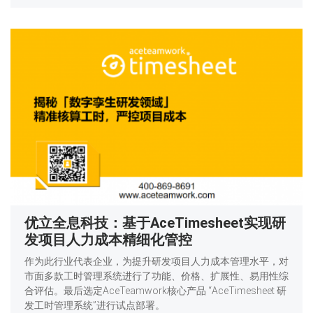
优立全息科技：基于AceTimesheet实现研
发项目人力成本精细化管控
作为此行业代表企业，为提升研发项目人力成本管理水平，对
市面多款工时管理系统进行了功能、价格、扩展性、易用性综
合评估。最后选定AceTeamwork核心产品 “AceTimesheet 研
发工时管理系统”进行试点部署。