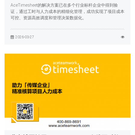
AceTimesheet的解决方案已在多个行业标杆企业中得到验
证，通过工时与人力成本的精细化管理，成功实现了项目成本
可控、资源高效调度和管理决策数据化。
2026-03-27