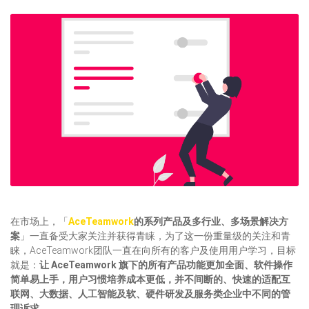
在市场上，「
AceTeamwork
的系列产品及多行业、多场景解决方
案
」一直备受大家关注并获得青睐，为了这一份重量级的关注和青
睐，AceTeamwork团队一直在向所有的客户及使用用户学习，目标
就是：
让 AceTeamwork 旗下的所有产品功能更加全面、软件操作
简单易上手，用户习惯培养成本更低，并不间断的、快速的适配互
联网、大数据、人工智能及软、硬件研发及服务类企业中不同的管
理诉求。