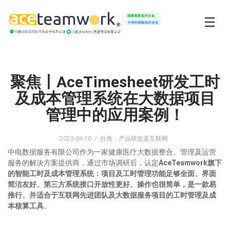
聚焦丨AceTimesheet研发工时
及成本管理系统在大数据项目
管理中的应用案例！
2023-04-10
分类：产品研发及互联网
中电数据服务有限公司作为一家健康医疗大数据整合、管理及运营
服务的解决方案提供商，通过市场调研后，认定
AceTeamwork旗下
的智能工时及成本管理系统：项目及工时管理功能足够全面、界面
简洁友好、第三方系统接口开放性更好、操作也很简单，是一款易
推行、并适合于互联网先进团队及大数据服务项目的工时管理及成
本核算工具
。