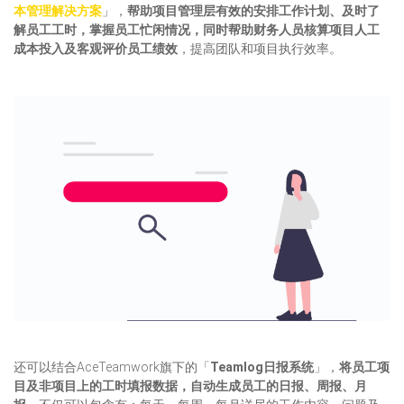
本管理解决方案
」，
帮助项目管理层有效的安排工作计划、及时了
解员工工时，掌握员工忙闲情况，同时帮助财务人员核算项目人工
成本投入及客观评价员工绩效
，提高团队和项目执行效率。
还可以结合AceTeamwork旗下的「
Teamlog日报系统
」，
将员工项
目及非项目上的工时填报数据，自动生成员工的日报、周报、月