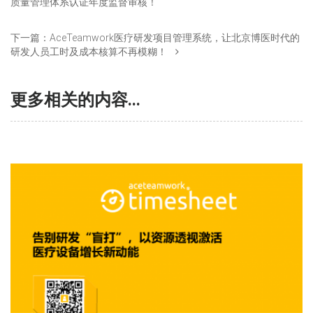
质量管理体系认证年度监督审核！
下一篇：
AceTeamwork医疗研发项目管理系统，让北京博医时代的
研发人员工时及成本核算不再模糊！
更多相关的内容...