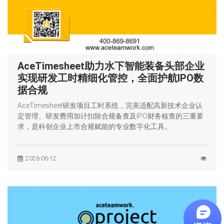
AceTimesheet助力水下智能装备头部企业
实现研发工时精细化管控，全面护航IPO数
据合规
AceTimesheet研发项目工时系统，完美适配高新技术企业认
定管理、研发费用加计扣除合规备查及IPO财务核查的三重要
求，是科创企业上市合规赋能的专业数字化工具。
2026-06-12