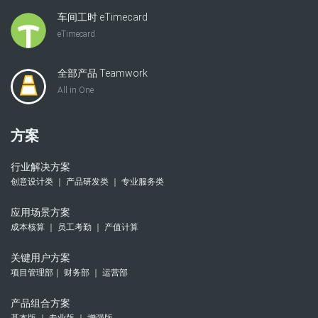
车间工时 eTimecard
eTimecard
全部产品 Teamwork
All in One
方案
行业解决方案
创意设计类 ｜ 产品研发类 ｜ 专业服务类
应用场景方案
成本核算 ｜ 员工考勤 ｜ 产值计算
关键用户方案
项目管理部｜ 财务部 ｜ 运营部
产品组合方案
基本版 ｜ 专业版 ｜ 增强版