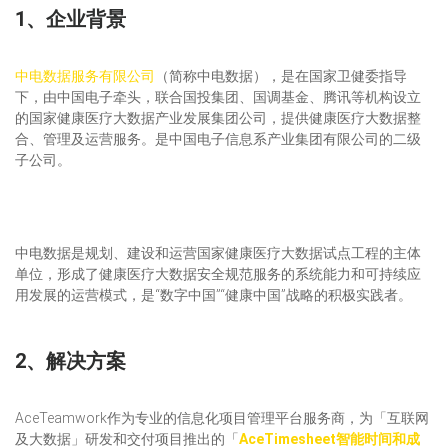
1、企业背景
中电数据服务有限公司
（简称中电数据），是在国家卫健委指导
下，由中国电子牵头，联合国投集团、国调基金、腾讯等机构设立
的国家健康医疗大数据产业发展集团公司，提供健康医疗大数据整
合、管理及运营服务。是中国电子信息系产业集团有限公司的二级
子公司。
中电数据是规划、建设和运营国家健康医疗大数据试点工程的主体
单位，形成了健康医疗大数据安全规范服务的系统能力和可持续应
用发展的运营模式，是“数字中国”“健康中国”战略的积极实践者。
2、解决方案
AceTeamwork作为专业的信息化项目管理平台服务商，为「互联网
及大数据」研发和交付项目推出的「
AceTimesheet智能时间和成