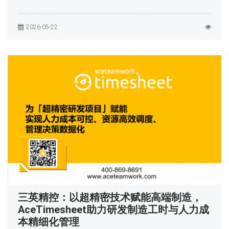
2026-05-22
三英精控：以超精密技术赋能高端制造，
AceTimesheet助力研发制造工时与人力成
本精细化管理