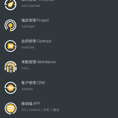
AceTimesheet
项目管理 Project
AceProject
合同管理 Contract
AceRicher
考勤管理 Attendance
InALL
客户管理 CRM
AceSales
移动端 APP
IOS｜Android｜钉钉｜微信