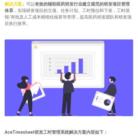
解决方案
」可以
有效的辅助医药研发行业建立规范的研发项目管理
体系
，实现研发项目的立项、任务计划、工时预估和下发，工时填
报/审批及人工成本精细化核算等管理，提高医药研发团队和研发项
目执行效率。
AceTimesheet研发工时管理系统解决方案内容如下：