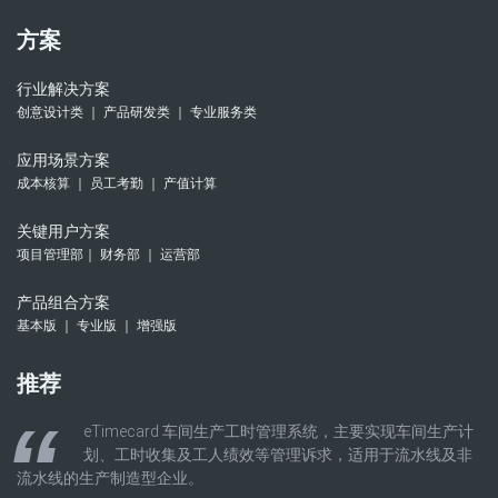
方案
行业解决方案
创意设计类 ｜ 产品研发类 ｜ 专业服务类
应用场景方案
成本核算 ｜ 员工考勤 ｜ 产值计算
关键用户方案
项目管理部｜ 财务部 ｜ 运营部
产品组合方案
基本版 ｜ 专业版 ｜ 增强版
推荐
eTimecard 车间生产工时管理系统，主要实现车间生产计
划、工时收集及工人绩效等管理诉求，适用于流水线及非
流水线的生产制造型企业。