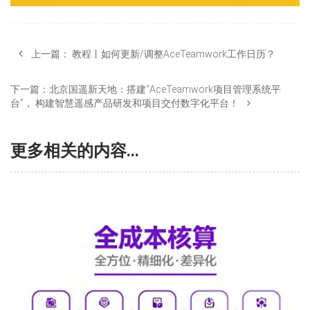
上一篇：
教程丨如何更新/调整AceTeamwork工作日历？
下一篇：
北京国遥新天地：搭建“AceTeamwork项目管理系统平
台”， 构建智慧遥感产品研发和项目交付数字化平台！
更多相关的内容...