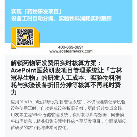
解锁药物研发费用实时核算方案：
AcePoint医药研发项目管理系统让『吉林
冠界生物』的研发人工成本、实验物料消
耗与实验设备折旧分摊等核算不再耗时费
力
应用“AcePoint医药研发项目管理系统”，不仅能准确记录试验
设备使用工时、自动完成设备折旧分摊；更能通过集成金蝶、
用友等主流WMS仓储管理系统，实时获取库存数据，同步物
料出库信息，精准归集实际物料成本至研发项目，全面赋能疫
苗研发的数字化与成本可控化。