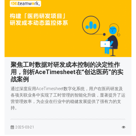
聚焦工时数据对研发成本控制的决定性作
用，剖析AceTimesheet在“创达医药”的实
战案例
通过深度应用AceTimesheet数字化系统，用户在医药研发及
各项关联业务中实现了工时管理的智能化升级，显著提升了运
营管理效率，为企业在行业中的稳健发展提供了强有力的支
持。
2025-03-21