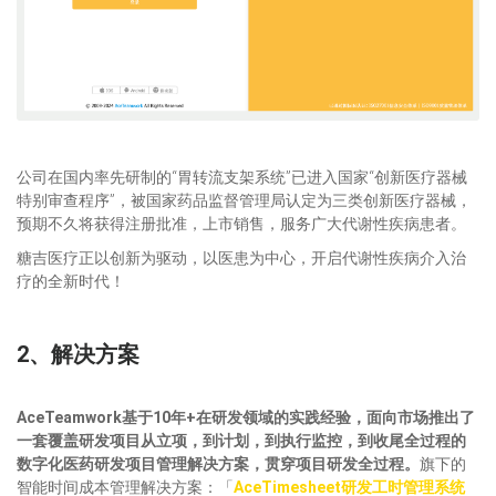
公司在国内率先研制的“胃转流支架系统”已进入国家“创新医疗器械
特别审查程序”，被国家药品监督管理局认定为三类创新医疗器械，
预期不久将获得注册批准，上市销售，服务广大代谢性疾病患者。
糖吉医疗正以创新为驱动，以医患为中心，开启代谢性疾病介入治
疗的全新时代！
2、解决方案
AceTeamwork基于10年+在研发领域的实践经验，
面向市场推出了
一套覆盖研发项目从立项，到计划，到执行监控，到收尾全过程的
数字化医药研发项目管理解决方案，贯穿项目研发全过程。
旗下的
智能时间成本管理解决方案：「
AceTimesheet研发工时管理系统