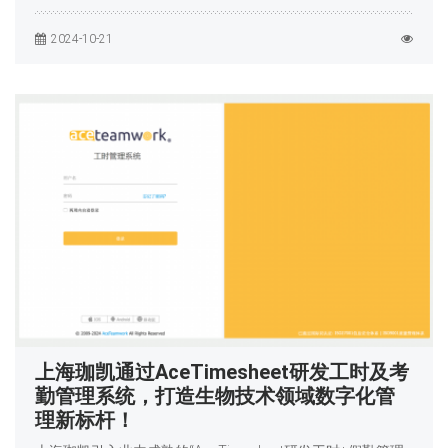
2024-10-21
上海珈凯通过AceTimesheet研发工时及考
勤管理系统，打造生物技术领域数字化管
理新标杆！