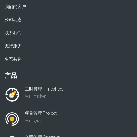
我们的客户
公司动态
联系我们
支持服务
生态共创
产品
工时管理 Timesheet
AceTimesheet
项目管理 Project
AceProject