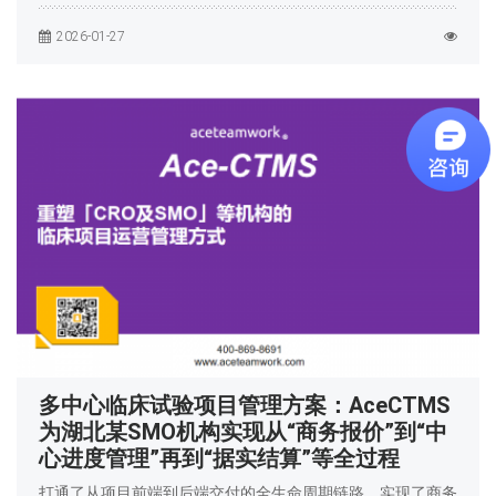
2026-01-27
多中心临床试验项目管理方案：AceCTMS
为湖北某SMO机构实现从“商务报价”到“中
心进度管理”再到“据实结算”等全过程
打通了从项目前端到后端交付的全生命周期链路。实现了商务