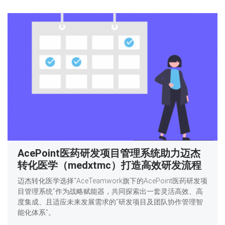
AcePoint医药研发项目管理系统助力迈杰
转化医学（medxtmc）打造高效研发流程
迈杰转化医学选择“AceTeamwork旗下的AcePoint医药研发项
目管理系统”作为战略赋能器，共同探索出一套灵活高效、高
度集成、且适应未来发展需求的“研发项目及团队协作管理智
能化体系”。