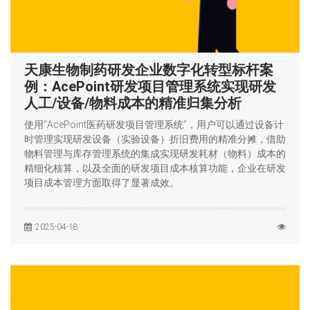
天康生物制药研发企业数字化转型标杆案
例：AcePoint研发项目管理系统实现研发
人工/设备/物料成本的精准归集分析
使用“AcePoint医药研发项目管理系统”，用户可以通过设备计
时管理实现研发设备（实验设备）折旧费用的精准分摊，借助
物料管理与库存管理系统的集成实现研发耗材（物料）成本的
精细化核算，以及全面的研发项目成本核算功能，企业在研发
项目成本管理方面取得了显著成效。
2025-04-18