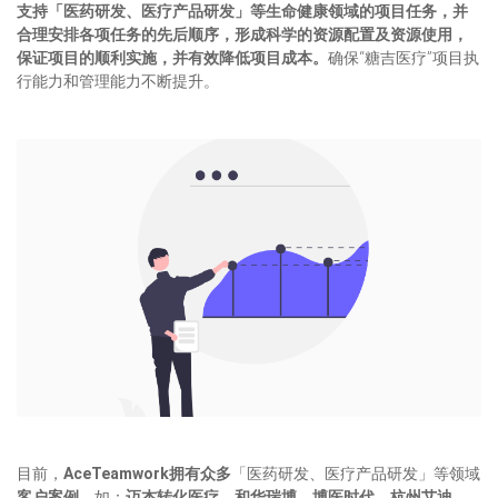
支持「医药研发、医疗产品研发」等生命健康领域的项目任务，并
合理安排各项任务的先后顺序，形成科学的资源配置及资源使用，
保证项目的顺利实施，并有效降低项目成本。
确保“糖吉医疗”项目执
行能力和管理能力不断提升。
目前，
AceTeamwork拥有众多
「医药研发、医疗产品研发」等领域
客户案例
，如：
迈杰转化医疗、和华瑞博、博医时代、杭州艾迪