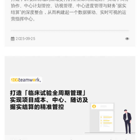
协作、中心计划管控、访视管理、中心进度管理与财务“据实
结算”的深度整合，从而构建起一个数据驱动、实时可视的运
营指挥中心。
2025-09-25