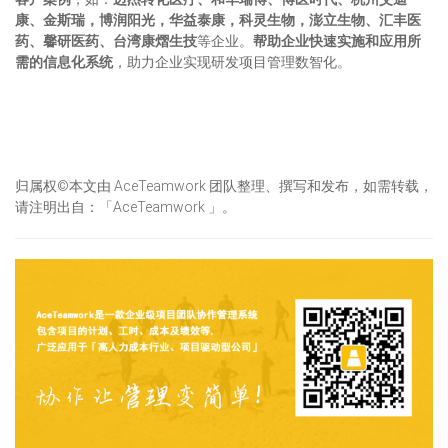
康、金斯瑞，博润阳光，华益泰康，科灵生物，澎立生物、汇丰医
药、馨研医药、台湾康熠生技
等企业。
帮助企业快速实施和应用所
需的信息化系统
，助力企业实现研发项目管理数智化。
归属权©本文由 AceTeamwork 团队整理、撰写和发布，如需转载，
请注明出自：「AceTeamwork 」。