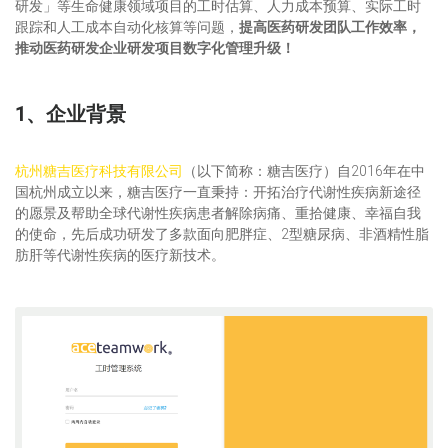
研发」等生命健康领域项目的工时估算、人力成本预算、实际工时
跟踪和人工成本自动化核算等问题，
提高医药研发团队工作效率，
推动医药研发企业研发项目数字化管理升级！
1、企业背景
杭州糖吉医疗科技有限公司
（以下简称：糖吉医疗）自2016年在中
国杭州成立以来，糖吉医疗一直秉持：开拓治疗代谢性疾病新途径
的愿景及帮助全球代谢性疾病患者解除病痛、重拾健康、幸福自我
的使命，先后成功研发了多款面向肥胖症、2型糖尿病、非酒精性脂
肪肝等代谢性疾病的医疗新技术。