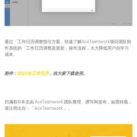
通过「工作日历调整指引方案」快速了解AceTeamwork项目团队协
作系统的「工作日历调整及更新」操作流程，大大降低用户自学习
成本。
附件：
2023年工作日历
，供大家下载使用。
归属权©本文由 AceTeamwork 团队整理、撰写和发布，如需转载，
请注明出自：「AceTeamwork 」。