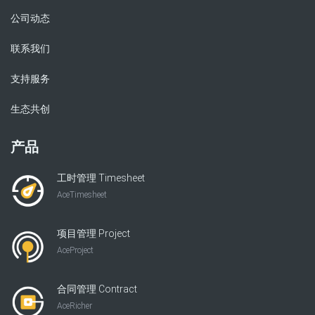
公司动态
联系我们
支持服务
生态共创
产品
工时管理 Timesheet
AceTimesheet
项目管理 Project
AceProject
合同管理 Contract
AceRicher