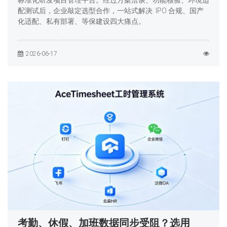
标准化研发项目管理平台。经过方案洽谈、功能核验、环境适
配测试后，企业敲定选型合作，一站式解决: IPO 合规、国产
化适配、私有部署、等保建设四大痛点。
2026-06-17
考勤、休假、加班数据同步受阻？选用