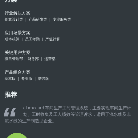
行业解决方案
创意设计类 ｜ 产品研发类 ｜ 专业服务类
应用场景方案
成本核算 ｜ 员工考勤 ｜ 产值计算
关键用户方案
项目管理部｜ 财务部 ｜ 运营部
产品组合方案
基本版 ｜ 专业版 ｜ 增强版
推荐
eTimecard 车间生产工时管理系统，主要实现车间生产计
划、工时收集及工人绩效等管理诉求，适用于流水线及非
流水线的生产制造型企业。