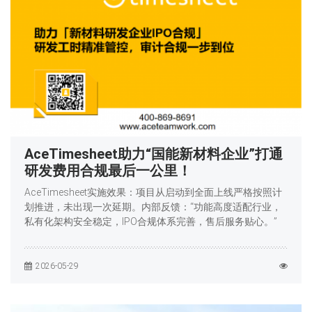
AceTimesheet助力“国能新材料企业”打通
研发费用合规最后一公里！
AceTimesheet实施效果：项目从启动到全面上线严格按照计
划推进，未出现一次延期。内部反馈：“功能高度适配行业，
私有化架构安全稳定，IPO合规体系完善，售后服务贴心。”
2026-05-29