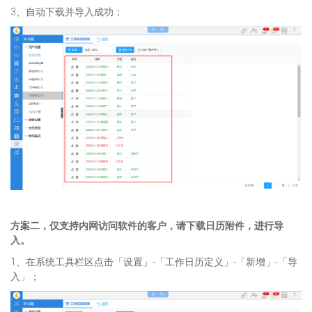
3、自动下载并导入成功；
方案二，仅支持内网访问软件的客户，请下载日历附件，进行导
入。
1、在系统工具栏区点击「设置」-「工作日历定义」-「新增」-「导
入」；