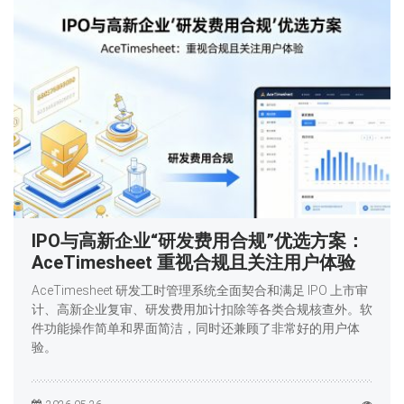
IPO与高新企业“研发费用合规”优选方案：
AceTimesheet 重视合规且关注用户体验
AceTimesheet 研发工时管理系统全面契合和满足 IPO 上市审
计、高新企业复审、研发费用加计扣除等各类合规核查外。软
件功能操作简单和界面简洁，同时还兼顾了非常好的用户体
验。