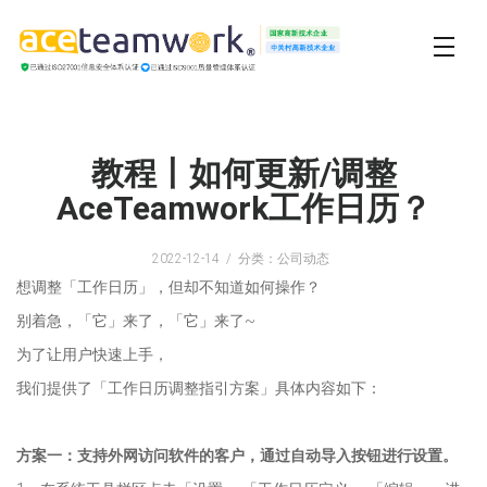
教程丨如何更新/调整
AceTeamwork工作日历？
2022-12-14
分类：公司动态
想调整「工作日历」，但却不知道如何操作？
别着急，「它」来了，「它」来了~
为了让用户快速上手，
我们提供了「工作日历调整指引方案」具体内容如下：
方案一
：
支持外网访问软件的客户，通过自动导入按钮进行设置。