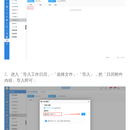
2、进入「导入工作日历」-「选择文件」-「导入」，把「日历附件
内容」导入即可；