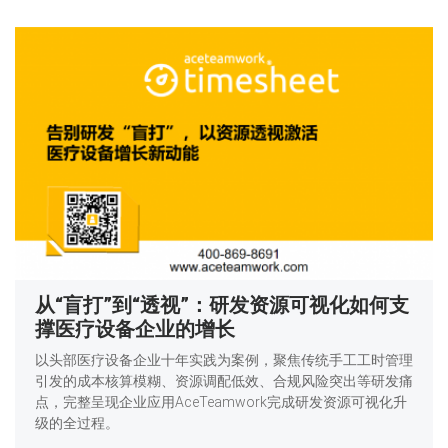
从“盲打”到“透视”：研发资源可视化如何支
撑医疗设备企业的增长
以头部医疗设备企业十年实践为案例，聚焦传统手工工时管理
引发的成本核算模糊、资源调配低效、合规风险突出等研发痛
点，完整呈现企业应用AceTeamwork完成研发资源可视化升
级的全过程。