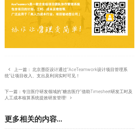
上一篇：
北京墨臣设计通过“AceTeamwork设计项目管理系
统”让项目收入、支出及利润实时可见！
下一篇：
专注医疗研发领域的“糖吉医疗”借助Timesheet研发工时及
人工成本核算系统提效研发管理!
更多相关的内容...