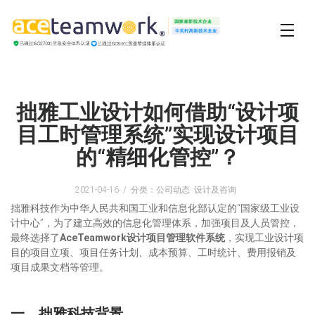
拙雅工业设计如何借助“设计项
目工时管理系统”实现设计项目
的“精细化管控”？
2021-04-16
分类：公司动态 设计及咨询
拙雅科技作为中华人民共和国工业和信息化部认定的“国家级工业设
计中心”，为了建立高效的信息化管理体系，加强项目及人员管控，
最终选择了
AceTeamwork设计项目管理软件系统
，实现工业设计项
目的项目立项、项目任务计划、成本预算、工时统计、费用报销及
项目成果文档等管理。
一、拙雅科技背景