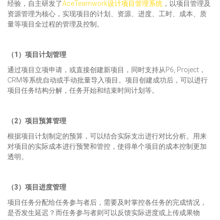
经验，自主研发了
AceTeamwork设计项目管理系统
，以项目管理及
资源管理为核心，实现项目的计划、资源、进度、工时、成本、质
量等项目全过程的管理及控制。
（1）项目计划管理
通过项目立项申请，或直接创建新项目，同时支持从P6, Project，
CRM等系统自动或手动批量导入项目。项目创建成功后，可以进行
项目任务结构分解，任务开始和结束时间计划等。
（2）项目预算管理
根据项目计划制定的预算，可以结合实际支出进行对比分析。用来
对项目的实际成本进行预警和管控，使得单个项目的成本控制更加
透明。
（3）项目进度管理
项目任务分配给任务参与者后，需要及时掌控各任务的完成情况，
是否发生延迟？而任务参与者则可以反馈实际进度或上传成果物