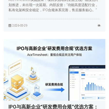
划推进，未出现一次延期。内部反馈：“功能高度适配行业，
私有化架构安全稳定，IPO合规体系完善，售后服务贴心。”
2026-05-29
IPO与高新企业“研发费用合规”优选方案：