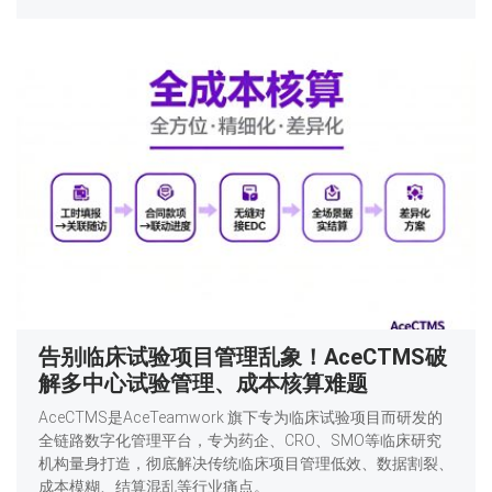
告别临床试验项目管理乱象！AceCTMS破
解多中心试验管理、成本核算难题
AceCTMS是AceTeamwork 旗下专为临床试验项目而研发的
全链路数字化管理平台，专为药企、CRO、SMO等临床研究
机构量身打造，彻底解决传统临床项目管理低效、数据割裂、
成本模糊、结算混乱等行业痛点。