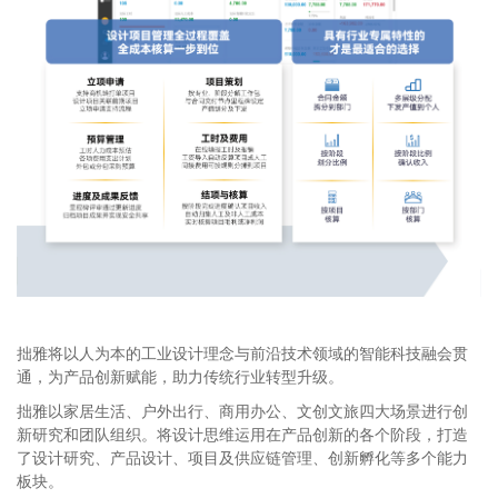
拙雅将以人为本的工业设计理念与前沿技术领域的智能科技融会贯
通，为产品创新赋能，助力传统行业转型升级。
拙雅以家居生活、户外出行、商用办公、文创文旅四大场景进行创
新研究和团队组织。将设计思维运用在产品创新的各个阶段，打造
了设计研究、产品设计、项目及供应链管理、创新孵化等多个能力
板块。