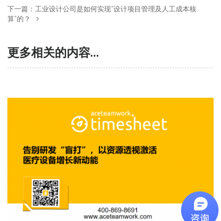
下一篇：
工业设计公司是如何实现“设计项目管理及人工成本核
算”的？
更多相关的内容...