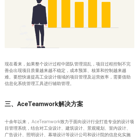
现在看来，如果整个设计过程中团队管理混乱，项目过程控制不完
善会出现项目质量越来越不稳定，成本预算、核算和控制越来越
难。要想快速提高工业设计领域的项目管理及运营效率，需要借助
信息化系统管理工具进行辅助管理。
三、AceTeamwork解决方案
十余年以来， AceTeamwork致力于面向设计行业打造专业的设计项
目管理系统，结合对工业设计、建筑设计、景观规划、室内设计、
广告设计、照明设计、幕墙设计等设计公司和设计院的信息化实施