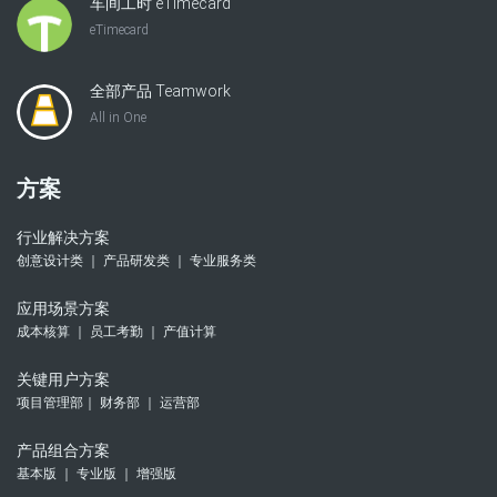
车间工时 eTimecard
eTimecard
全部产品 Teamwork
All in One
方案
行业解决方案
创意设计类 ｜ 产品研发类 ｜ 专业服务类
应用场景方案
成本核算 ｜ 员工考勤 ｜ 产值计算
关键用户方案
项目管理部｜ 财务部 ｜ 运营部
产品组合方案
基本版 ｜ 专业版 ｜ 增强版