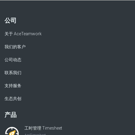
公司
关于 AceTeamwork
我们的客户
公司动态
联系我们
支持服务
生态共创
产品
工时管理 Timesheet