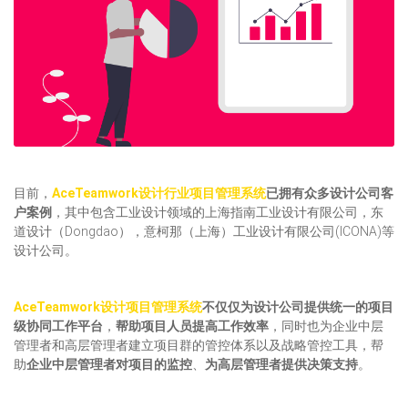
目前，
AceTeamwork设计行业项目管理系统
已拥有众多设计公司客
户案例
，其中包含工业设计领域的上海指南工业设计有限公司，东
道设计（Dongdao），意柯那（上海）工业设计有限公司(ICONA)等
设计公司。
AceTeamwork设计项目管理系统
不仅仅为设计公司提供统一的项目
级协同工作平台
，
帮助项目人员提高工作效率
，同时也为企业中层
管理者和高层管理者建立项目群的管控体系以及战略管控工具，帮
助
企业中层管理者对项目的监控
、
为高层管理者提供决策支持
。