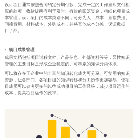
设计项目通常按照合同约定分期付款，完成一定的工作量即支付相
应的款项，收款提醒有利于及时、有效的回笼资金，精细化项目成
本管理，设计项目的成本类别不同，可分为人工成本、直接费用、
间接费用、材料成本、外购成本，并将其他成本分摊，保证数据一
目了然。
项目成果管理
成果文档包括项目过程文档、产品信息、外部资料等等，显性知识
管理的主要目标是形成企业稳定的、可积累的知识分类体系。
可以将存在于企业中的丰富的知识转化成为可分享、可复用的知识
资源，让各部门、各项目组的知识转移和分工协作更加容易，使项
目成员可以参考更多的以往成功项目的工作经验，减少项目运作的
成本，提高项目运作的效率。