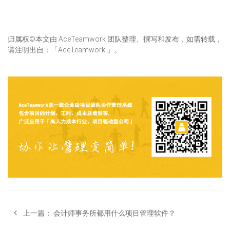
归属权©本文由 AceTeamwork 团队整理、撰写和发布，如需转载，
请注明出自：「AceTeamwork 」。
上一篇：
会计师事务所都用什么项目管理软件？