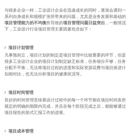
与很多企业一样，工业设计企业在迅速成长的同时，逐渐会遇到一
系列自身成长和规模扩张所带来的问题，尤其是业务发展和基础的
项目管理能力的不均衡
所导致的
项目管理问题日益突出
，一般情况
下，工业设计行业项目管理主要因素包含如下：
项目计划管理
凡事预则立，项目计划的制定是项目管理中比较重要的环节，但是
很多工业设计企业的项目计划制定缺乏标准，任务细分不够，任务
分配不平衡，无法将项目过程的进度和实际资源花费与项目推进计
划相对比，也无法分析项目的健康状况等。
项目时间管理
良好的时间管理意味着设计过程中的每一个环节都在项目时间表所
规定的明确的期限内完成，并且在每个阶段完成之后，都能够通过
项目报告的形式汇报工作的进展。
项目成本管理