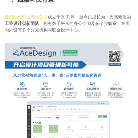
厦门拙雅科技有限公司
成立于2003年，至今已成长为一支高素质的
工业设计创新团队
。拥有数千平米的办公空间及多个实验室，在国
内外设有多个分支机构与联合设计中心。