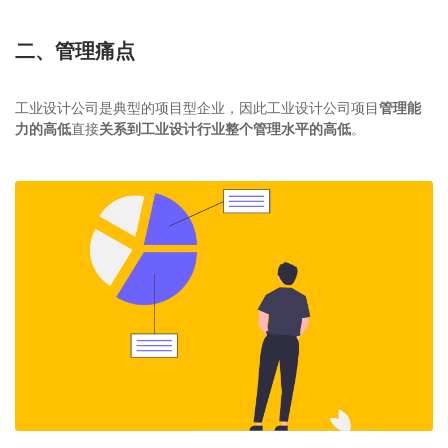
二、管理痛点
工业设计公司是典型的项目型企业，因此工业设计公司项目
管理能
力的高低
直接
关系到工业设计行业整个管理水平的高低
。