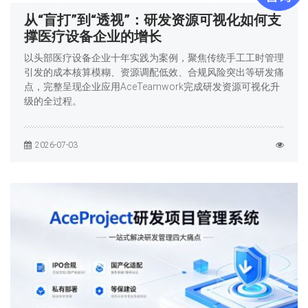
从“盲打”到“透视”：研发资源可视化如何支
撑医疗设备企业的增长
以头部医疗设备企业十年实践为案例，聚焦传统手工工时管理
引发的成本核算模糊、资源调配低效、合规风险突出等研发痛
点，完整呈现企业应用AceTeamwork完成研发资源可视化升
级的全过程。
2026-07-03