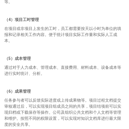
等。
（4）项目工时管理
在项目或非项目上发生的工时，员工都需要按天以小时为单位的填
报和记录相关工作内容。便于统计项目实际工作量和实际人工成
本。
（5）成本管理
通过对于人力成本、管理成本、直接费用、材料成本、设备成本等
进行实时统计、分析。
（
6
）
成果管理
任务参与者可以反馈实际进度或上传成果物等。项目过程文档提交
审核通过后，可以实现项目组成员之间的共享，项目结项前可以实
现归档或下载保存等操作。公司及组织公共文档和个人文档等管理
和维护。按照不同的权限设置，可以实现对知识文档库进行最大限
度的安全共享。