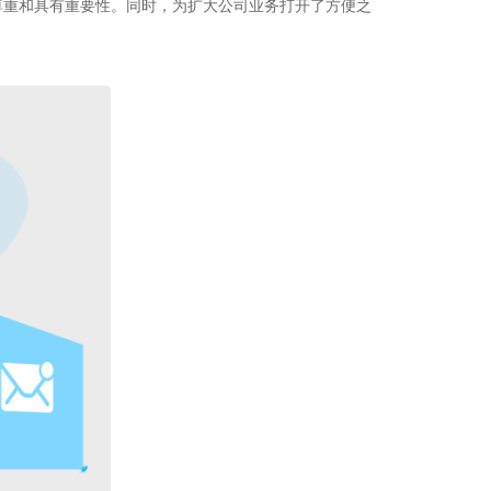
尊重和具有重要性。同时，为扩大公司业务打开了方便之