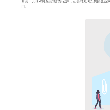
其实，无论对脚踏实地的实业家，还是对充满幻想的企业
门。