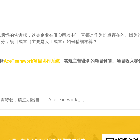
遗憾的告诉您，这类企业在“IPO审核中”一直都是作为难点存在的。因
区分，项目成本（主要是人工成本）如何精细核算？
择
AceTeamwork项目协作系统
，实现主营业务的项目预算、项目收入确
需转载，请注明出自：「AceTeamwork 」。