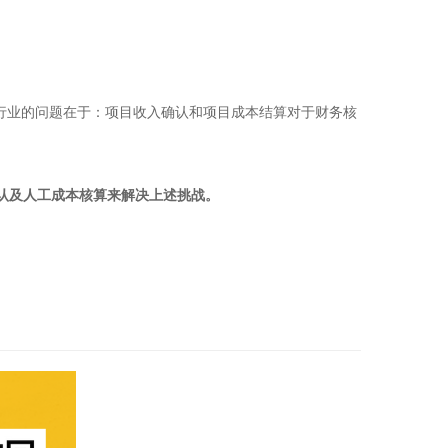
为行业的问题在于：项目收入确认和项目成本结算对于财务核
认及人工成本核算来解决上述挑战。