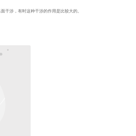
出面干涉，有时这种干涉的作用是比较大的。