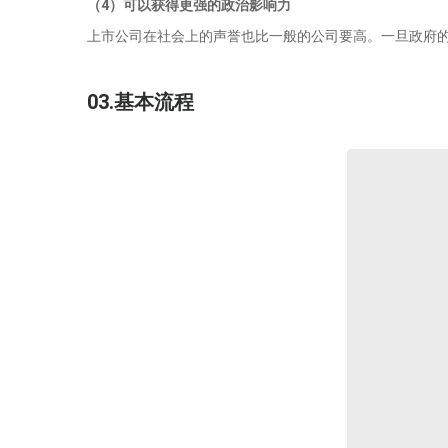
（4）
可以获得更强的政治影响力
上市公司在社会上的声誉也比一般的公司要高。一旦政府
03.基本流程