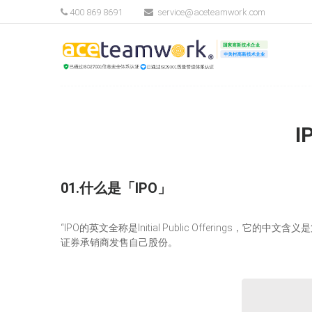
400 869 8691
service@aceteamwork.com
01.什么是「IPO」
“IPO的英文全称是Initial Public Offeri
证券承销商发售自己股份。