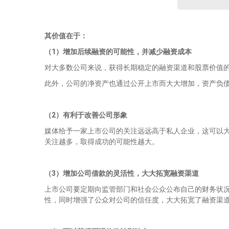
其价值在于：
（1）
增加后续融资的可能性，并减少融资成本
对大多数公司来说，获得长期稳定的融资渠道和股票价值
此外，公司的净资产也通过公开上市而大大增加，资产负
（2）
有利于改善公司形象
媒体给予一家上市公司的关注远远高于私人企业，这可以
关注越多，取得成功的可能性越大。
（3）增加公司借款的灵活性，大大拓宽融资渠道
上市公司要定期向监管部门和社会公众公布自己的财务状
性，同时增强了公众对公司的信任度，大大拓宽了融资渠