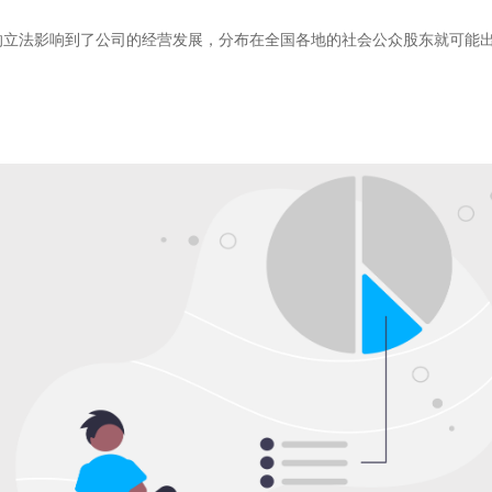
的立法影响到了公司的经营发展，分布在全国各地的社会公众股东就可能