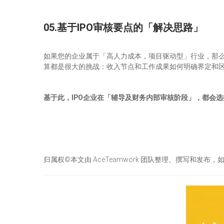
05.基于IPO审核要点的「解决思路」
如果您的企业属于「高人力成本，项目驱动型」行业，那么
算都是很大的挑战：收入节点和工作成果如何明确界定和
基于此，IPO企业在「辅导及财务内部审核阶段」，都会选
归属权©本文由 AceTeamwork 团队整理、撰写和发布，如