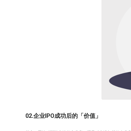
02.企业IPO成功后的「价值」