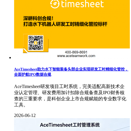
AceTimesheet助力水下智能装备头部企业实现研发工时精细化管控，
全面护航IPO数据合规
AceTimesheet研发项目工时系统，完美适配高新技术企
业认定管理、研发费用加计扣除合规备查及IPO财务核
查的三重要求，是科创企业上市合规赋能的专业数字化
工具。
2026-06-12