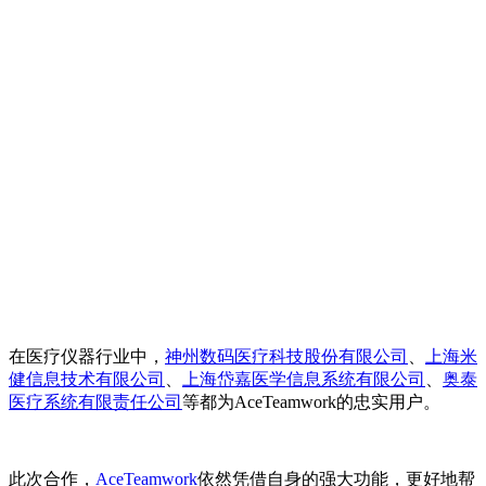
在医疗仪器行业中，
神州数码医疗科技股份有限公司
、
上海米
健信息技术有限公司
、
上海岱嘉医学信息系统有限公司
、
奥泰
医疗系统有限责任公司
等都为AceTeamwork的忠实用户。
此次合作，
AceTeamwork
依然凭借自身的强大功能，更好地帮