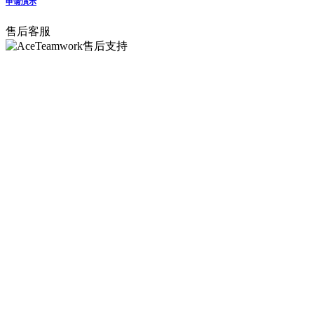
申请演示
售后客服