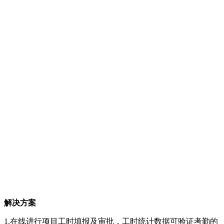
解决方案
1.在线进行项目工时填报及审批，工时统计数据可验证考勤的