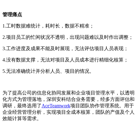
管理痛点
1.工时数据难统计，耗时长，数据不精准；
2.项目员工的忙闲状况不透明，出现问题难以及时作出调整；
3.工作进度及成果不能及时展现，无法评估项目人员表现；
4.没有数据支撑，无法对项目及人员成本进行精细化核算；
5.无法准确统计并分析人员、项目的情况。
为了提高公司的信息化协同发展和企业项目管理水平，以透明
化方式为管理落地，深圳安科结合业务需要，经多方面评估和
调研，最终选用了
AceTeamwork
项目团队协作管理系统。用于
企业经营管理分析，实现项目全成本核算，团队的产值及个人
效能计算等需求。