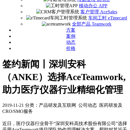
移动办公 APP
客户管理 AceSales
车间工时 eTimecard
全部产品 Teamwork
方案
案例
动态
价格
签约新闻丨深圳安科
（ANKE）选择AceTeamwork,
助力医疗仪器行业精细化管理
2019-11-21
分类：产品研发及互联网 公司动态 医药研发及
CRO/SMO服务
近日，医疗仪器行业骨干“深圳安科高技术股份有限公司”选择
采用AceTeamwork项目团队协作管理解决方案，帮助对其近千