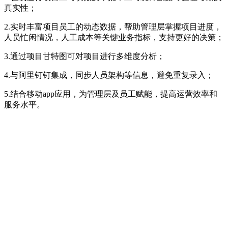
真实性；
2.实时丰富项目员工的动态数据，帮助管理层掌握项目进度，
人员忙闲情况，人工成本等关键业务指标，支持更好的决策；
3.通过项目甘特图可对项目进行多维度分析；
4.与阿里钉钉集成，同步人员架构等信息，避免重复录入；
5.结合移动app应用，为管理层及员工赋能，提高运营效率和
服务水平。