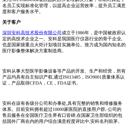
名员工实现标准化管理，以提高企业运营效率，提升员工满意
度和客户服务水平。
关于客户
深圳安科高技术股份有限公司
成立于1986年，是中国被政府认
定的高技术企业之一。安科是我国医疗仪器行业的骨干企业,
也是国家级重点火炬计划项目实施单位。致力成为国内知名的
医疗影像整体解决方案制造商。
安科从事大型医学影像设备等产品的开发、生产和经营，所有
产品均具有自主知识产权,通过IS013485，ISO9001质量体系认
证，产品取得CFDA，CE，FDA证书。
安科在设有各级分公司和办事处,具有完整的销售和维修服务
体系。目前安科拥有超过10000家医院的直接用户群,·公司的
售后服务在全国医疗卫生界有口皆碑,在国家卫生部组织的包
括国外厂商在内的用户综合满意程度评比中,安科名列前茅。