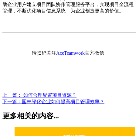
助企业用户建立项目团队协作管理服务平台，实现项目全流程
管理，不断优化项目信息系统，为企业创造更高的价值。
———————————————————————————
请扫码关注
AceTeamwork
官方微信
上一篇：
如何合理配置项目资源？
下一篇：
园林绿化企业如何提高项目管理效率？
更多相关的内容...