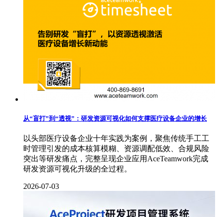
从“盲打”到“透视”：研发资源可视化如何支撑医疗设备企业的增长
以头部医疗设备企业十年实践为案例，聚焦传统手工工
时管理引发的成本核算模糊、资源调配低效、合规风险
突出等研发痛点，完整呈现企业应用AceTeamwork完成
研发资源可视化升级的全过程。
2026-07-03