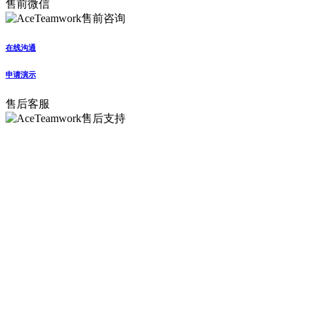
售前微信
在线沟通
申请演示
售后客服