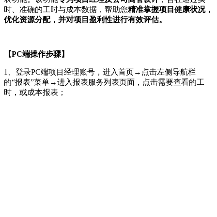
时、准确的工时与成本数据，帮助您
精准掌握项目健康状况，
优化资源分配，并对项目盈利性进行有效评估。
【PC端操作步骤】
1、登录PC端项目经理账号，进入首页→点击左侧导航栏
的“报表”菜单→进入报表服务列表页面，点击需要查看的工
时，或成本报表；