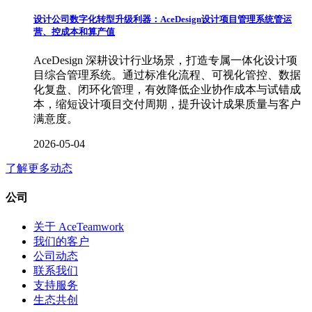
设计公司数字化转型升级利器：AceDesign设计项目管理系统管运
营、控成本和算产值
AceDesign 深耕设计行业场景，打造专属一体化设计项
目综合管理系统。通过标准化流程、可视化管控、数据
化复盘、闭环化管理，有效降低企业协作成本与试错成
本，缩短设计项目交付周期，提升设计成果质量与客户
满意度。
2026-05-04
了解更多动态
公司
关于 AceTeamwork
我们的客户
公司动态
联系我们
支持服务
生态共创