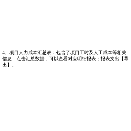
4、项目人力成本汇总表：包含了项目工时及人工成本等相关
信息；点击汇总数据，可以查看对应明细报表；报表支出【导
出】。