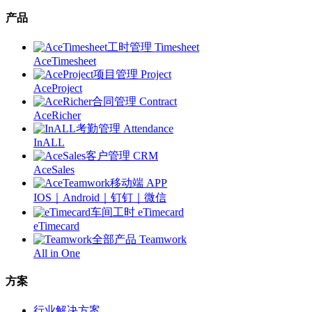
产品
工时管理 Timesheet
AceTimesheet
项目管理 Project
AceProject
合同管理 Contract
AceRicher
考勤管理 Attendance
InALL
客户管理 CRM
AceSales
移动端 APP
IOS｜Android｜钉钉｜微信
车间工时 eTimecard
eTimecard
全部产品 Teamwork
All in One
方案
行业解决方案