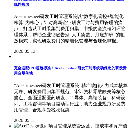
规性焦虑
AceTimesheet研发工时管理系统以“数字化管控+智能化
核算”为核心，针对高新企业研发工时与费用管理的痛
点，打造从工时采集到费用归集、申报的全流程闭环管
理体系，帮助企业彻底告别“人工凑数、月底加班”的粗
放模式，实现研发费用的精细化管理与合规化申报。
2026-05-13
完全适配IPO规范标准！AceTimesheet研发工时系统确保您的研发费
用合规落地
“AceTimesheet研发工时管理系统”精准破解人力成本核算
无序、研发费用归集不规范、审计资料零散缺失等核心
痛点。全面适配医药研发、半导体、高端装备、科研设
计、工程咨询等项目驱动型行业，助力企业规范研发费
用管理、合规享受税收优惠
2026-05-11