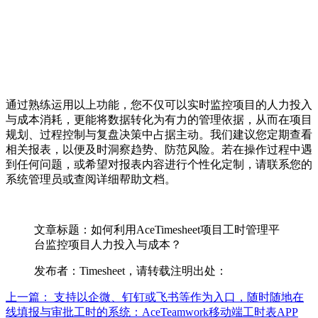
通过熟练运用以上功能，您不仅可以实时监控项目的人力投入
与成本消耗，更能将数据转化为有力的管理依据，从而在项目
规划、过程控制与复盘决策中占据主动。我们建议您定期查看
相关报表，以便及时洞察趋势、防范风险。若在操作过程中遇
到任何问题，或希望对报表内容进行个性化定制，请联系您的
系统管理员或查阅详细帮助文档。
文章标题：如何利用AceTimesheet项目工时管理平
台监控项目人力投入与成本？
发布者：Timesheet，请转载注明出处：
上一篇：
支持以企微、钉钉或飞书等作为入口，随时随地在
线填报与审批工时的系统：AceTeamwork移动端工时表APP