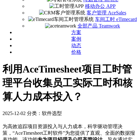
移动办公 APP
客户管理 AceSales
车间工时 eTimecard
全部产品 Teamwork
方案
案例
动态
价格
利用AceTimesheet项目工时管
理平台收集员工实际工时和核
算人力成本投入？
2025-12-02
分类：软件选型
为高效追踪项目资源投入与人力成本，科学驱动管理决
策，“AceTimesheet工时软件”为您提供了直观、全面的数据报
表功能。该功能
专为项目经理及公司高管设计
，旨在通过实