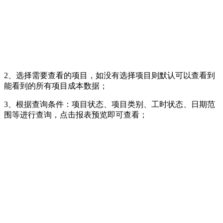
2、选择需要查看的项目，如没有选择项目则默认可以查看到
能看到的所有项目成本数据；
3、根据查询条件：项目状态、项目类别、工时状态、日期范
围等进行查询，点击报表预览即可查看；