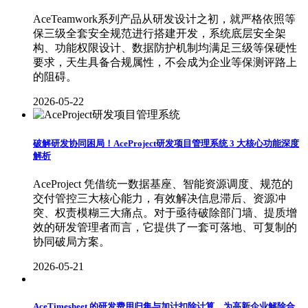
AceTeamwork系列产品从研发设计之初，就严格依照等
保三级全套安全规范进行搭建开发，系统底层安全架
构、功能权限设计、数据防护机制均满足三级等保硬性
要求，天生具备合规属性，不会成为企业等保测评路上
的阻碍。
2026-05-22
破解研发协同困局！AceProject研发项目管理系统 3 大核心功能深度
解析
AceProject 凭借统一数据基座、智能资源调度、规范的
交付管控三大核心能力，有效解决信息滞后、资源冲
突、权责模糊三大痛点。对于亟待破除部门墙、提质增
效的研发管理者而言，它提供了一套可落地、可复制的
协同破局方案。
2026-05-21
AceTimesheet 的研发费用归集与加计扣除计算，为高新企业解除合