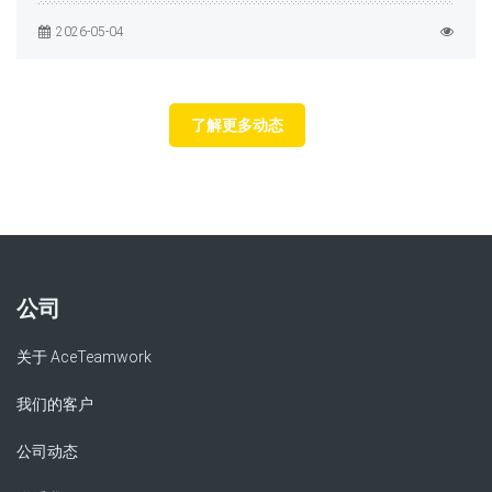
2026-05-04
了解更多动态
公司
关于 AceTeamwork
我们的客户
公司动态