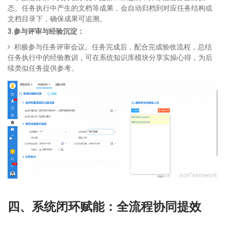
态。任务执行中产生的文档等成果，会自动归档到对应任务结构或
文档目录下，确保成果可追溯。
3.参与评审与经验沉淀：
积极参与任务评审会议。任务完成后，配合完成验收流程，总结
任务执行中的经验教训，可在系统知识库模块分享实操心得，为后
续类似任务提供参考。
四、系统闭环赋能：全流程协同提效