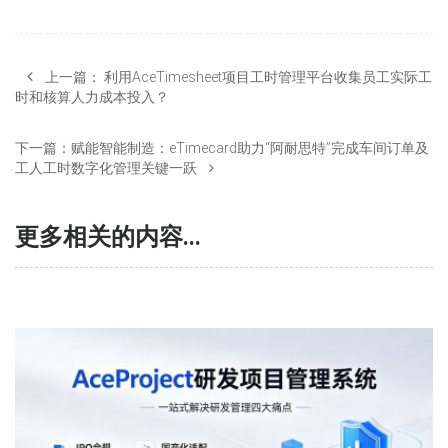
上一篇：
利用AceTimesheet项目工时管理平台收集员工实际工
时和核算人力成本投入？
下一篇：
赋能智能制造：eTimecard助力“阿耐思特”完成车间订单及
工人工时数字化管理关键一跃
更多相关的内容...