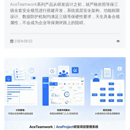
AceTeamwork系列产品从研发设计之初，就严格依照等保三
级全套安全规范进行搭建开发，系统底层安全架构、功能权限
设计、数据防护机制均满足三级等保硬性要求，天生具备合规
属性，不会成为企业等保测评路上的阻碍。
2026-05-22