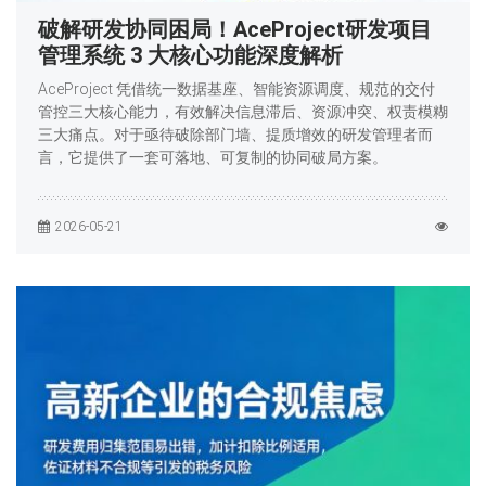
破解研发协同困局！AceProject研发项目
管理系统 3 大核心功能深度解析
AceProject 凭借统一数据基座、智能资源调度、规范的交付
管控三大核心能力，有效解决信息滞后、资源冲突、权责模糊
三大痛点。对于亟待破除部门墙、提质增效的研发管理者而
言，它提供了一套可落地、可复制的协同破局方案。
2026-05-21