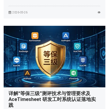
2026-05-26
详解“等保三级”测评技术与管理要求及
AceTimesheet 研发工时系统认证落地实
践