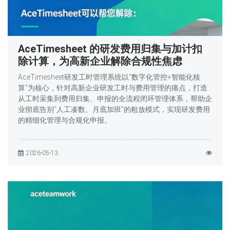
AceTimesheet 的研发费用归集与加计扣
除计算，为高新企业解除合规性焦虑
AceTimesheet研发工时管理系统以“数字化管控+智能化核
算”为核心，针对高新企业研发工时与费用管理的痛点，打造
从工时采集到费用归集、申报的全流程闭环管理体系，帮助企
业彻底告别“人工凑数、月底加班”的粗放模式，实现研发费用
的精细化管理与合规化申报。
2026-05-13