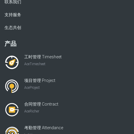
联系我们
支持服务
生态共创
产品
工时管理 Timesheet
AceTimesheet
项目管理 Project
AceProject
合同管理 Contract
AceRicher
考勤管理 Attendance