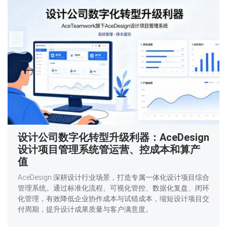
设计公司数字化转型升级利器：AceDesign
设计项目管理系统管运营、控成本和算产
值
AceDesign 深耕设计行业场景，打造专属一体化设计项目综合
管理系统。通过标准化流程、可视化管控、数据化复盘、闭环
化管理，有效降低企业协作成本与试错成本，缩短设计项目交
付周期，提升设计成果质量与客户满意度。