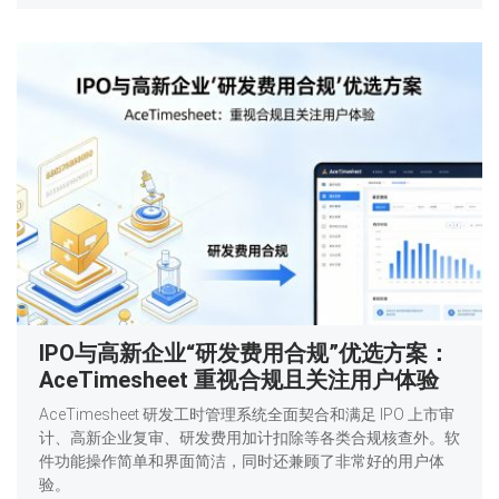
IPO与高新企业“研发费用合规”优选方案：
AceTimesheet 重视合规且关注用户体验
AceTimesheet 研发工时管理系统全面契合和满足 IPO 上市审
计、高新企业复审、研发费用加计扣除等各类合规核查外。软
件功能操作简单和界面简洁，同时还兼顾了非常好的用户体
验。