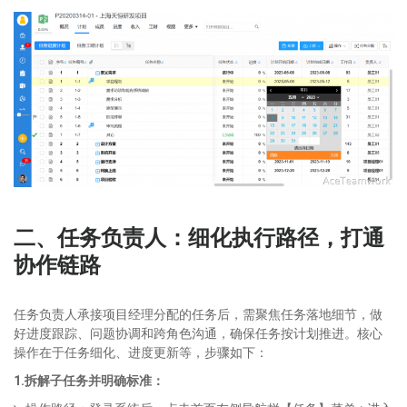
二
、任务负责人：细化执行路径，打通
协作链路
任务负责人承接项目经理分配的任务后，需聚焦任务落地细节，做
好进度跟踪、问题协调和跨角色沟通，确保任务按计划推进。核心
操作在于任务细化、进度更新等，步骤如下：
1.拆解子任务并明确标准：