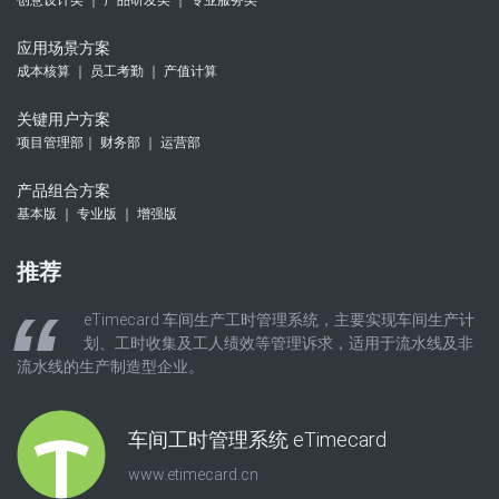
创意设计类 ｜ 产品研发类 ｜ 专业服务类
应用场景方案
成本核算 ｜ 员工考勤 ｜ 产值计算
关键用户方案
项目管理部｜ 财务部 ｜ 运营部
产品组合方案
基本版 ｜ 专业版 ｜ 增强版
推荐
eTimecard 车间生产工时管理系统，主要实现车间生产计
划、工时收集及工人绩效等管理诉求，适用于流水线及非
流水线的生产制造型企业。
车间工时管理系统 eTimecard
www.etimecard.cn