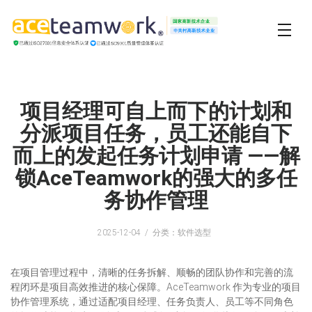
项目经理可自上而下的计划和
分派项目任务，员工还能自下
而上的发起任务计划申请 ——解
锁AceTeamwork的强大的多任
务协作管理
2025-12-04
分类：软件选型
在项目管理过程中，清晰的任务拆解、顺畅的团队协作和完善的流
程闭环是项目高效推进的核心保障。AceTeamwork 作为专业的项目
协作管理系统，通过适配项目经理、任务负责人、员工等不同角色