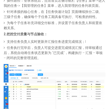
操作路径：登录系统后，点击首页左侧导航栏【任务】菜单->进入
我的任务->【我管理的任务】菜单，进入我管理的任务列表页面。
针对承接的核心任务，在【任务快速计划】页面继续拆分二级、
三级子任务，确保每个子任务工期具备可执行、可检查的特性。
为每个子任务补充详细交付标准，并设置子任务负责人和前置依
赖关系。​
2.把控交付质量与节点验收：
支持任务负责人实时更新并汇报任务进度完成情况；l
任务执行完毕后，负责人可提交进度完成情况汇报，待审核通过
后，系统自动将任务状态更新为 “已完成”，构建执行 – 汇报 – 审核
– 闭环的完整管理流程。