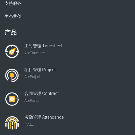
支持服务
生态共创
产品
工时管理 Timesheet
AceTimesheet
项目管理 Project
AceProject
合同管理 Contract
AceRicher
考勤管理 Attendance
InALL