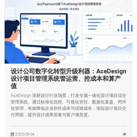
设计公司数字化转型升级利器：AceDesign
设计项目管理系统管运营、控成本和算产
值
AceDesign 深耕设计行业场景，打造专属一体化设计项目综合
管理系统。通过标准化流程、可视化管控、数据化复盘、闭环
化管理，有效降低企业协作成本与试错成本，缩短设计项目交
付周期，提升设计成果质量与客户满意度。
2026-05-04