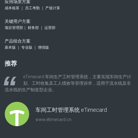
应用场景方案
成本核算 ｜ 员工考勤 ｜ 产值计算
关键用户方案
项目管理部｜ 财务部 ｜ 运营部
产品组合方案
基本版 ｜ 专业版 ｜ 增强版
推荐
eTimecard 车间生产工时管理系统，主要实现车间生产计
划、工时收集及工人绩效等管理诉求，适用于流水线及非
流水线的生产制造型企业。
车间工时管理系统 eTimecard
www.etimecard.cn