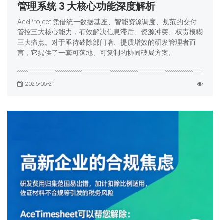
管理系统 3 大核心功能深度解析
AceProject 凭借统一数据基座、智能资源调度、规范的交付
管控三大核心能力，有效解决信息滞后、资源冲突、权责模糊
三大痛点。对于亟待破除部门墙、提质增效的研发管理者而
言，它提供了一套可落地、可复制的协同破局方案。
2026-05-21