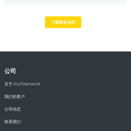
了解更多动态
公司
关于 AceTeamwork
我们的客户
公司动态
联系我们