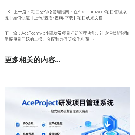
上一篇：
项目交付物管理指南：在AceTeamwork项目管理系
统中如何快速【上传/查看/查询/下载】项目成果文档
下一篇：
AceTeamwork研发及项目问题管理功能，让你轻松解锁和
掌握项目问题的上报、分配和办理等操作步骤
更多相关的内容...