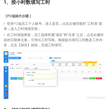
1、按小时数填写工时
【
PC端操作步骤
】
登录PC端员工个人账号，进入首页→点击左侧导航栏“工时表”菜
单→进入工时填报页面；
在工时填报界面，员工选择所属”项目“和”任务“之后，点击右侧对
应的日期单元格，可弹出工时写框。根据提示填写工时数及工作内
容，点击【保存】按钮，完成工时填写。