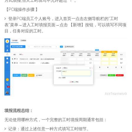
方式填报,当天工时填写不允许超过 “1” 。
【PC端操作步骤 】
登录PC端员工个人账号，进入首页一点击左侧导航栏的”工时
表”菜单→进入工时填报页面→点击 【新增】按钮，可以填写不同项
目，任务对应的工时。
填报流程总结
：
无论使用哪种方式，一个完整的工时填报周期通常包括：
记录：通过上述任意一种方式填写工时细节。