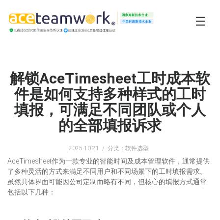
解锁AceTimesheet工时成本软
件是如何支持多种样式的工时
填报，可满足不同团队或个人
的全部填报诉求
2025-10-21
分类：软件选型
AceTimesheet作为一款专业的智能时间及成本管理软件，通常提供
了多种灵活的方式来满足不同用户和不同场景下的工时填报需求。
虽然具体界面可能因公司定制而略有不同，但核心的填报方式通常
包括以下几种：