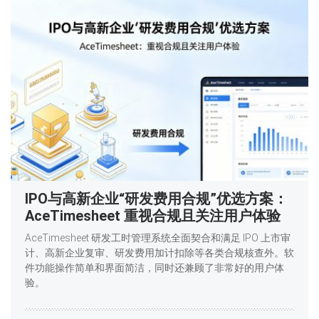
IPO与高新企业“研发费用合规”优选方案：
AceTimesheet 重视合规且关注用户体验
AceTimesheet 研发工时管理系统全面契合和满足 IPO 上市审
计、高新企业复审、研发费用加计扣除等各类合规核查外。软
件功能操作简单和界面简洁，同时还兼顾了非常好的用户体
验。