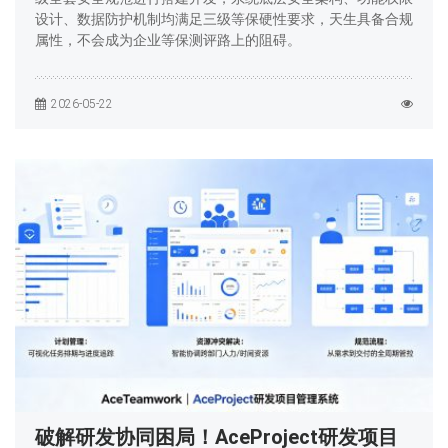
设计、数据防护机制均满足三级等保硬性要求，天生具备合规
属性，不会成为企业等保测评路上的阻碍。
2026-05-22
破解研发协同困局！AceProject研发项目