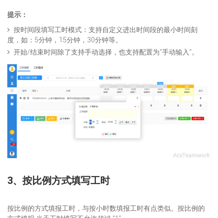
提示：
按时间段填写工时模式：支持自定义进出时间段的最小时间刻
度，如：5分钟，15分钟，30分钟等。
开始/结束时间除了支持手动选择，也支持配置为“手动输入”。
3、按比例方式填写工时
按比例的方式填报工时，与按小时数填报工时有点类似。按比例的