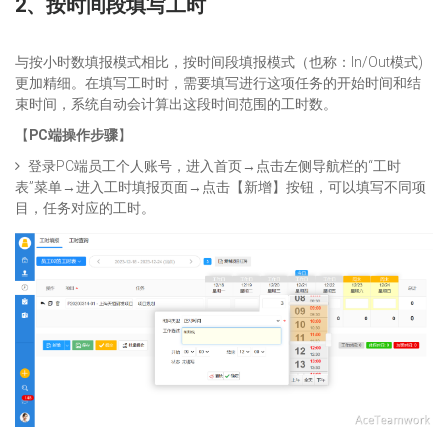
2、按时间段填写工时
与按小时数填报模式相比，按时间段填报模式（也称：In/Out模式)
更加精细。在填写工时时，需要填写进行这项任务的开始时间和结
束时间，系统自动会计算出这段时间范围的工时数。
【
PC端操作步骤
】
登录PC端员工个人账号，进入首页→点击左侧导航栏的“工时
表”菜单→进入工时填报页面→点击【新增】按钮，可以填写不同项
目，任务对应的工时。