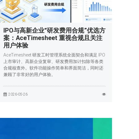
IPO与高新企业“研发费用合规”优选方
案：AceTimesheet 重视合规且关注
用户体验
AceTimesheet 研发工时管理系统全面契合和满足 IPO
上市审计、高新企业复审、研发费用加计扣除等各类
合规核查外。软件功能操作简单和界面简洁，同时还
兼顾了非常好的用户体验。
2026-05-26