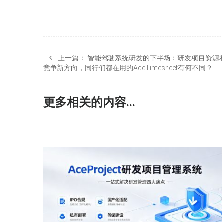
上一篇：
智能驾驶系统研发的下半场：研发项目资源
竞争新方向，同行们都在用的AceTimesheet有何不同？
更多相关的内容...