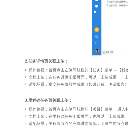
2.任务详情页关联上传
：
操作路径：首页点击左侧导航栏的【任务】菜单 →【我参
文档上传：在任务进度汇报页面，可以「上传成果」。上
适配场景：提交任务阶段性成果（如设计稿、测试报告
3.里程碑
任务
页
关联上传
：
操作路径：首页点击左侧导航栏的【项目】菜单 →进入
文档上传：在里程碑任务汇报页面，也可以「上传成果
适配场景：里程碑节点的完成进度情况，明确当前节点