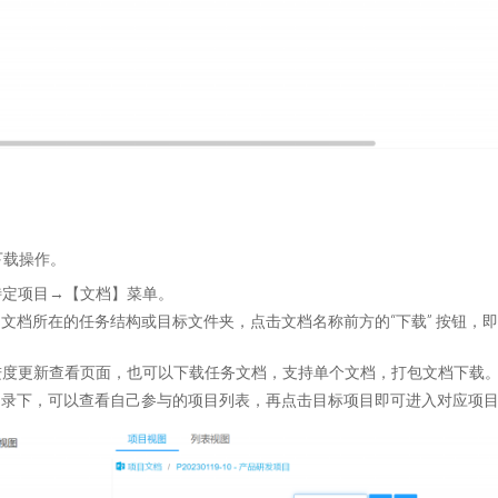
下载操作。
特定项目→【文档】菜单。
到文档所在的任务结构或目标文件夹，点击文档名称前方的“下载” 按钮
进度更新查看页面，也可以下载任务文档，支持单个文档，打包文档下载
档”目录下，可以查看自己参与的项目列表，再点击目标项目即可进入对应