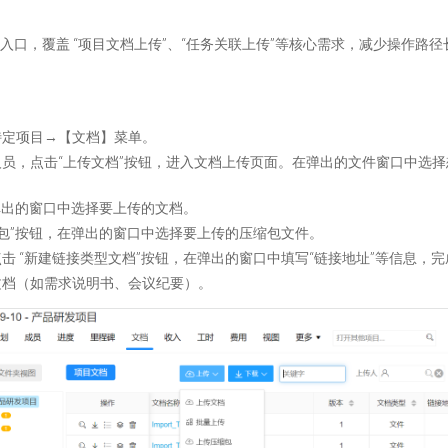
上传入口，覆盖 “项目文档上传”、“任务关联上传”等核心需求，减少操作路
特定项目→【文档】菜单。
员，点击“上传文档”按钮，进入文档上传页面。在弹出的文件窗口中选
弹出的窗口中选择要上传的文档。
缩包”按钮，在弹出的窗口中选择要上传的压缩包文件。
“新建链接类型文档”按钮，在弹出的窗口中填写“链接地址”等信息，完成后
文档（如需求说明书、会议纪要）。