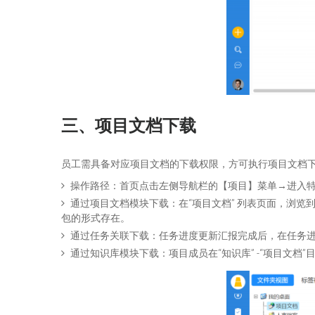
三、
项目
文档下载
员工需具备对应项目文档的下载权限，方可执行项目文档
操作路径：首页点击左侧导航栏的【项目】菜单→进入
通过项目文档模块下载：在“项目文档” 列表页面，浏览
包的形式存在。
通过任务关联下载：任务进度更新汇报完成后，在任务
通过知识库模块下载：项目成员在“知识库” -“项目文