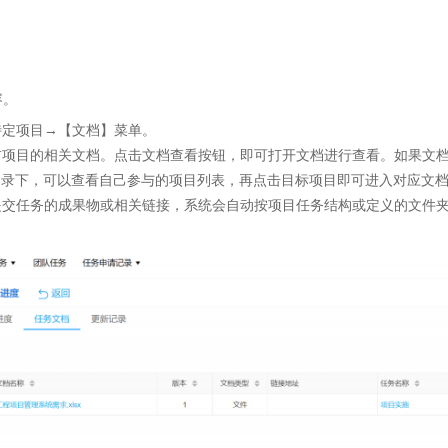
容。
特定项目→【文档】菜单。
前项目的相关文档。点击文档查看按钮，即可打开文档进行查看。如果文
档”目录下，可以查看自己参与的项目列表，再点击目标项目即可进入对应文
交任务的成果物或相关链接，系统会自动按项目任务结构或定义的文件夹目