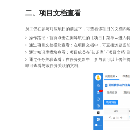
二、项目
文档查看
员工仅在参与对应项目的前提下，可查看该项目的文档内
操作路径：首页点击左侧导航栏的【项目】菜单→进入
通过项目文档模块查看：在项目文档中，可直接浏览当
通过知识库模块查看：项目成员在“知识库” -“项目文
通过任务关联查看：在任务更新中，参与者可以上传并提
即可查看与该任务关联的文档。