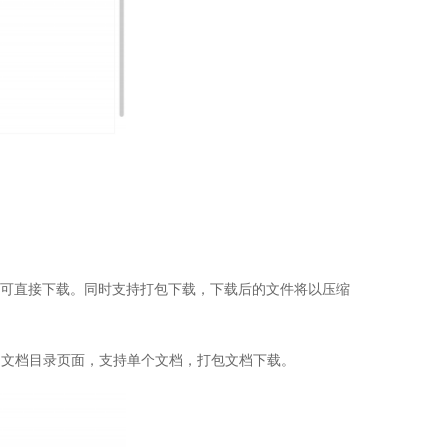
，即可直接下载。同时支持打包下载，下载后的文件将以压缩
。
项目文档目录页面，支持单个文档，打包文档下载。