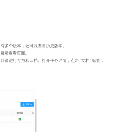
档有多个版本，还可以查看历史版本。
档目录查看页面。
录进行存放和归档。打开任务详情，点击 “文档” 标签，