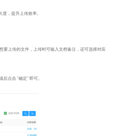
径长度，提升上传效率。
择想要上传的文件，上传时可输入文档备注，还可选择对应
点击 “确定” 即可。