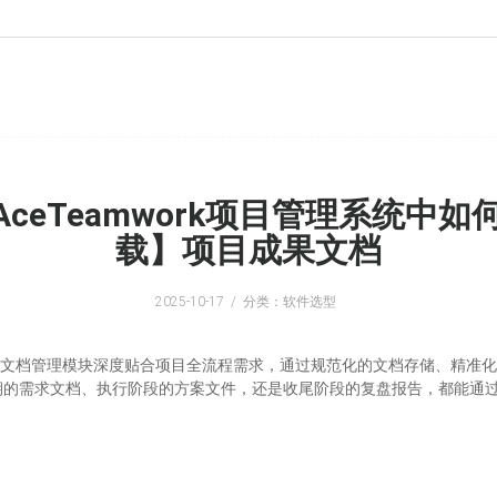
eTeamwork项目管理系统中如
载】项目成果文档
2025-10-17
分类：软件选型
软件，其文档管理模块深度贴合项目全流程需求，通过规范化的文档存储、精
期的需求文档、执行阶段的方案文件，还是收尾阶段的复盘报告，都能通