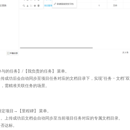
与的任务】/【我负责的任务】 菜单。
传成功后会自动同步至项目任务对应的文档目录下，实现“任务 – 文档”
），需精准关联任务的场景。
特定项目→【里程碑】 菜单。
」。上传成功后文档会自动同步至当前项目任务对应的专属文档目录。
是否达标。