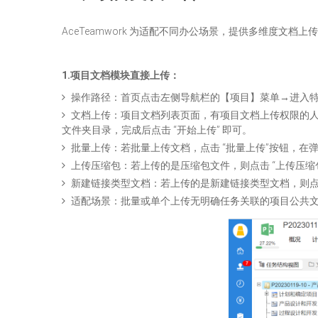
AceTeamwork 为适配不同办公场景，提供多维度文档
1.项目文档模块直接上传：
操作路径：首页点击左侧导航栏的【项目】菜单→进入
文档上传：项目文档列表页面，有项目文档上传权限的人
文件夹目录，完成后点击 “开始上传” 即可。
批量上传：若批量上传文档，点击 “批量上传”按钮，在
上传压缩包：若上传的是压缩包文件，则点击 “上传压
新建链接类型文档：若上传的是新建链接类型文档，则点击 
适配场景：批量或单个上传无明确任务关联的项目公共