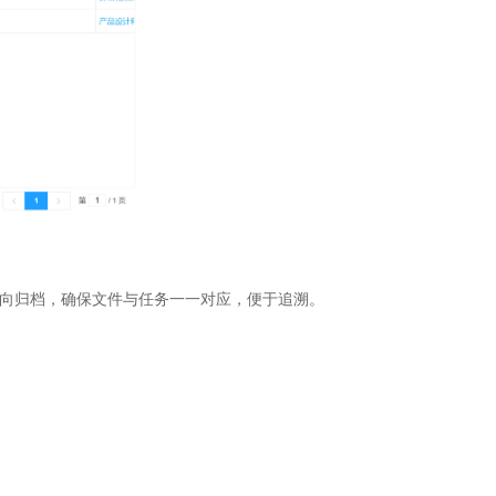
双向归档，确保文件与任务一一对应，便于追溯。