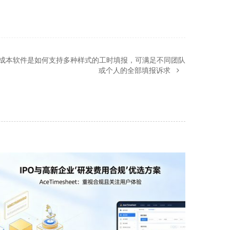
et工时成本软件是如何支持多种样式的工时填报，可满足不同团队
或个人的全部填报诉求