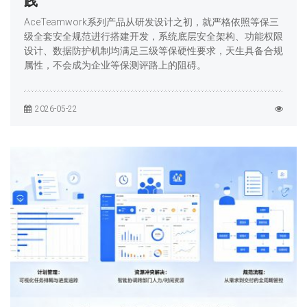
践
AceTeamwork系列产品从研发设计之初，就严格依照等保三
级全套安全规范进行搭建开发，系统底层安全架构、功能权限
设计、数据防护机制均满足三级等保硬性要求，天生具备合规
属性，不会成为企业等保测评路上的阻碍。
2026-05-22