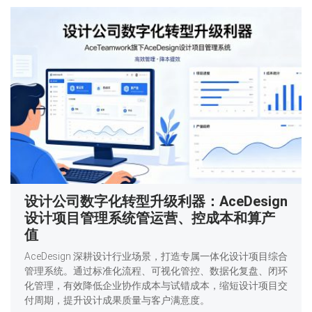
设计公司数字化转型升级利器：AceDesign
设计项目管理系统管运营、控成本和算产
值
AceDesign 深耕设计行业场景，打造专属一体化设计项目综合
管理系统。通过标准化流程、可视化管控、数据化复盘、闭环
化管理，有效降低企业协作成本与试错成本，缩短设计项目交
付周期，提升设计成果质量与客户满意度。