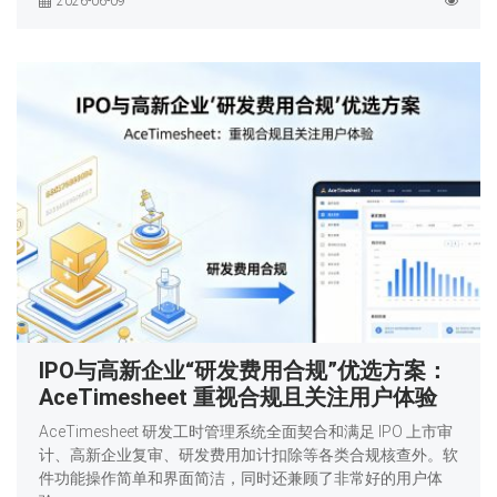
2026-06-09
IPO与高新企业“研发费用合规”优选方案：
AceTimesheet 重视合规且关注用户体验
AceTimesheet 研发工时管理系统全面契合和满足 IPO 上市审
计、高新企业复审、研发费用加计扣除等各类合规核查外。软
件功能操作简单和界面简洁，同时还兼顾了非常好的用户体