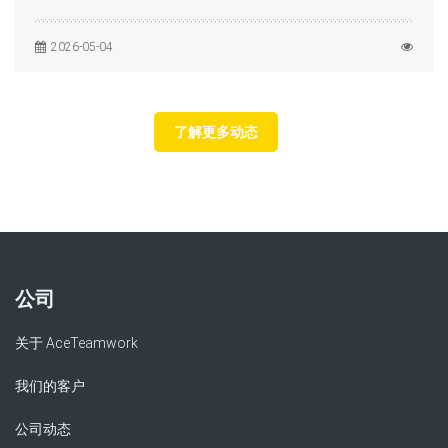
2026-05-04
了解更多动态
公司
关于 AceTeamwork
我们的客户
公司动态