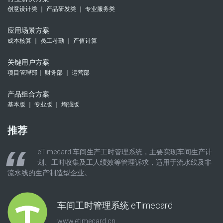
创意设计类 ｜ 产品研发类 ｜ 专业服务类
应用场景方案
成本核算 ｜ 员工考勤 ｜ 产值计算
关键用户方案
项目管理部｜ 财务部 ｜ 运营部
产品组合方案
基本版 ｜ 专业版 ｜ 增强版
推荐
eTimecard 车间生产工时管理系统，主要实现车间生产计
划、工时收集及工人绩效等管理诉求，适用于流水线及非
流水线的生产制造型企业。
车间工时管理系统 eTimecard
www.etimecard.cn