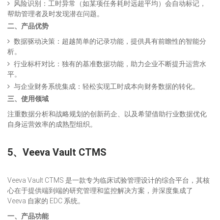
风险识别：工时异常（如某项任务耗时远超平均）会自动标记，
帮助管理者及时发现潜在问题。
二、产品优势
数据驱动决策：超越简单的记录功能，提供具有前瞻性的智能分
析。
行业标杆对比：独有的基准数据功能，助力企业不断提升运营水
平。
与企业财务系统集成：轻松实现工时成本向财务数据的转化。
三、使用领域
注重数据分析和战略规划的创新药企、以及希望借助行业数据优化
自身运营效率的成熟型组织。
5、
Veeva Vault CTMS
Veeva Vault CTMS 是一款专为临床试验管理设计的综合平台，其核
心在于提供端到端的研究管理和监控解决方案，并深度集成了
Veeva 自家的 EDC 系统。
一、产品功能