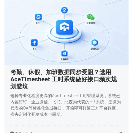
考勤、休假、加班数据同步受阻？选用
AceTimesheet 工时系统做好接口频次规
划避坑
选择专业化程度更高的AceTimesheet工时管理系统，系统已
内置钉钉、企业微信、飞书、北森为代表的HR 系统、泛微为
代表的OA等标准化集成接口，开箱即可打通三方平台数据，
省去定制化开发成本与周期。