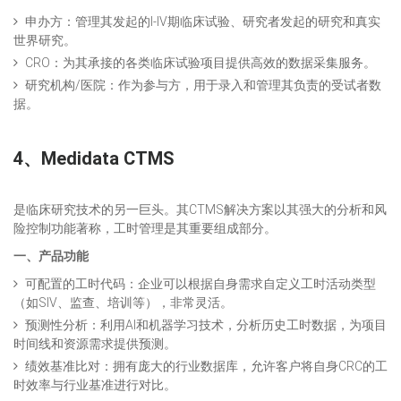
申办方：管理其发起的I-IV期临床试验、研究者发起的研究和真实
世界研究。
CRO：为其承接的各类临床试验项目提供高效的数据采集服务。
研究机构/医院：作为参与方，用于录入和管理其负责的受试者数
据。
4、
Medidata CTMS
是临床研究技术的另一巨头。其CTMS解决方案以其强大的分析和风
险控制功能著称，工时管理是其重要组成部分。
一、产品功能
可配置的工时代码：企业可以根据自身需求自定义工时活动类型
（如SIV、监查、培训等），非常灵活。
预测性分析：利用AI和机器学习技术，分析历史工时数据，为项目
时间线和资源需求提供预测。
绩效基准比对：拥有庞大的行业数据库，允许客户将自身CRC的工
时效率与行业基准进行对比。