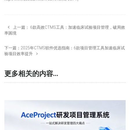
上一篇：
6款高效CTMS工具：加速临床试验项目管理，破局效
率困境
下一篇：
2025年CTMS软件优选指南：6款项目管理工具加速临床试
验项目效率提升
更多相关的内容...