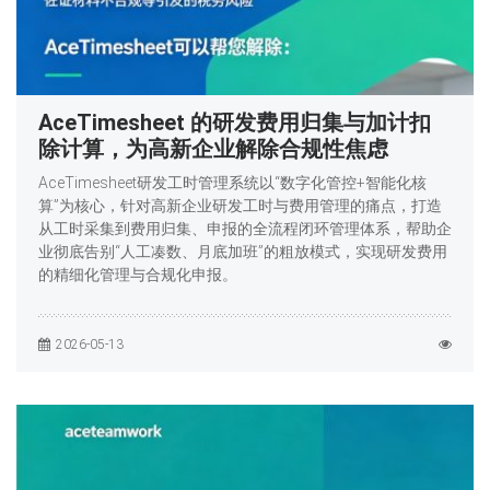
AceTimesheet 的研发费用归集与加计扣
除计算，为高新企业解除合规性焦虑
AceTimesheet研发工时管理系统以“数字化管控+智能化核
算”为核心，针对高新企业研发工时与费用管理的痛点，打造
从工时采集到费用归集、申报的全流程闭环管理体系，帮助企
业彻底告别“人工凑数、月底加班”的粗放模式，实现研发费用
的精细化管理与合规化申报。
2026-05-13