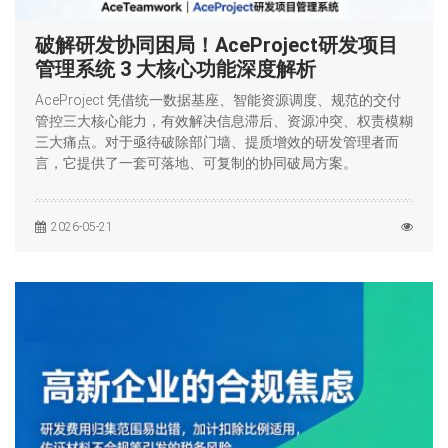
破解研发协同困局！AceProject研发项目
管理系统 3 大核心功能深度解析
AceProject 凭借统一数据基座、智能资源调度、规范的交付
管控三大核心能力，有效解决信息滞后、资源冲突、权责模糊
三大痛点。对于亟待破除部门墙、提质增效的研发管理者而
言，它提供了一套可落地、可复制的协同破局方案。
2026-05-21