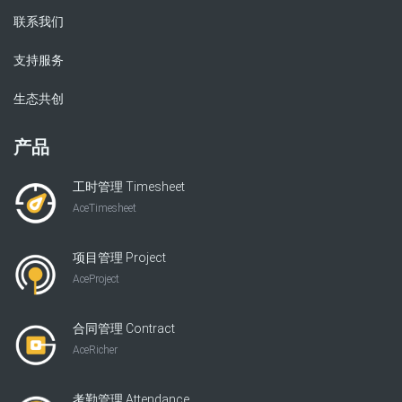
联系我们
支持服务
生态共创
产品
工时管理 Timesheet
AceTimesheet
项目管理 Project
AceProject
合同管理 Contract
AceRicher
考勤管理 Attendance