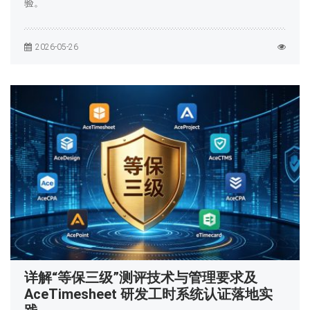
验。
2026-05-26
详解“等保三级”测评技术与管理要求及
AceTimesheet 研发工时系统认证落地实