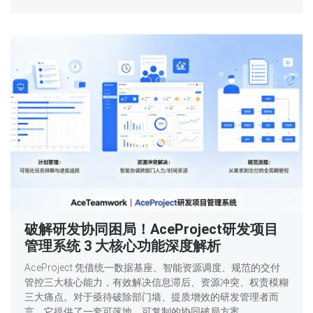
破解研发协同困局！AceProject研发项目
管理系统 3 大核心功能深度解析
AceProject 凭借统一数据基座、智能资源调度、规范的交付
管控三大核心能力，有效解决信息滞后、资源冲突、权责模糊
三大痛点。对于亟待破除部门墙、提质增效的研发管理者而
言，它提供了一套可落地、可复制的协同破局方案。