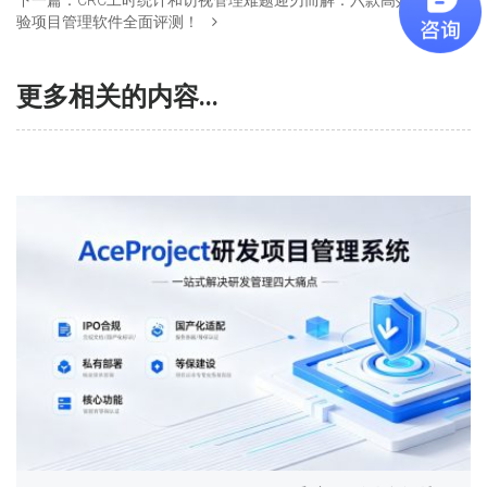
下一篇：
CRC工时统计和访视管理难题迎刃而解：六款高效临床试
验项目管理软件全面评测！
更多相关的内容...