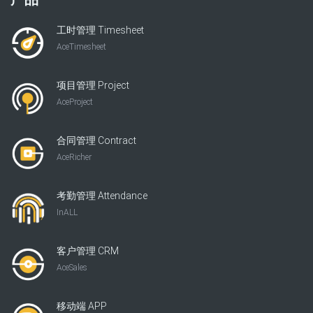
工时管理 Timesheet
AceTimesheet
项目管理 Project
AceProject
合同管理 Contract
AceRicher
考勤管理 Attendance
InALL
客户管理 CRM
AceSales
移动端 APP