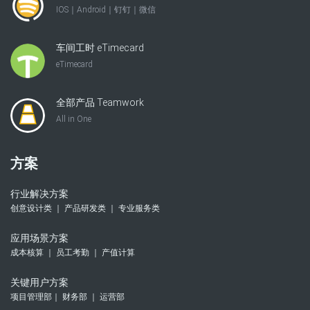
IOS｜Android｜钉钉｜微信
车间工时 eTimecard
eTimecard
全部产品 Teamwork
All in One
方案
行业解决方案
创意设计类 ｜ 产品研发类 ｜ 专业服务类
应用场景方案
成本核算 ｜ 员工考勤 ｜ 产值计算
关键用户方案
项目管理部｜ 财务部 ｜ 运营部