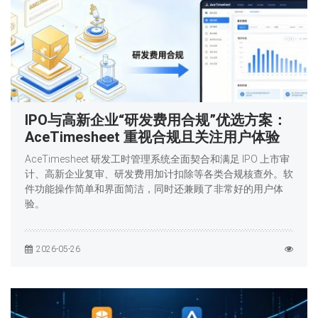
IPO与高新企业“研发费用合规”优选方案：
AceTimesheet 重视合规且关注用户体验
AceTimesheet 研发工时管理系统全面契合和满足 IPO 上市审
计、高新企业复审、研发费用加计扣除等各类合规核查外。软
件功能操作简单和界面简洁，同时还兼顾了非常好的用户体
验。
2026-05-26