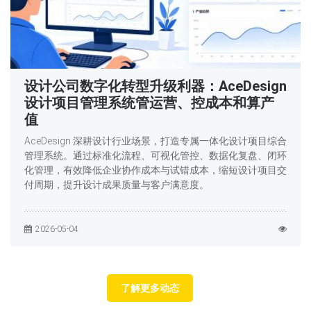
设计公司数字化转型升级利器：AceDesign
设计项目管理系统管运营、控成本和算产
值
AceDesign 深耕设计行业场景，打造专属一体化设计项目综合
管理系统。通过标准化流程、可视化管控、数据化复盘、闭环
化管理，有效降低企业协作成本与试错成本，缩短设计项目交
付周期，提升设计成果质量与客户满意度。
2026-05-04
了解更多动态