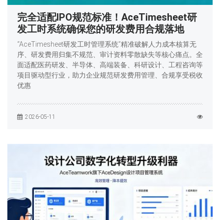
完全适配IPO规范标准！AceTimesheet研
发工时系统确保您的研发费用合规落地
“AceTimesheet研发工时管理系统”精准破解人力成本核算无
序、研发费用归集不规范、审计资料零散缺失等核心痛点。全
面适配医药研发、半导体、高端装备、科研设计、工程咨询等
项目驱动型行业，助力企业规范研发费用管理、合规享受税收
优惠
2026-05-11