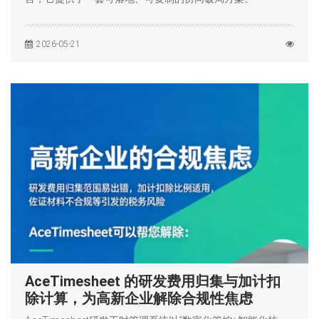
2026-05-21
AceTimesheet 的研发费用归集与加计扣
除计算，为高新企业解除合规性焦虑