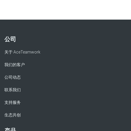
公司
关于 AceTeamwork
我们的客户
公司动态
联系我们
支持服务
生态共创
产品