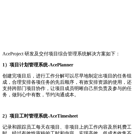
AceProject 研发及交付项目综合管理系统解决方案如下：
1）项目计划管理系统-AcePlanner
创建完项目后，进行工作分解可以尽早地制定出项目的任务组
成，合理安排各项任务的先后顺序，有效安排资源的使用，还
支持跨部门项目协作，让项目成员明晰自己所负责及参与的任
务，做到心中有数，节约沟通成本。
2）项目工时管理系统-AceTimesheet
记录和跟踪员工每天在项目、非项目上的工作内容及所耗费工
时，经过有效性审核的工时和内容，实现高效、低成本收集不