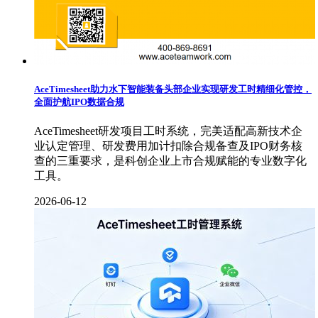
AceTimesheet助力水下智能装备头部企业实现研发工时精细化管控，
全面护航IPO数据合规
AceTimesheet研发项目工时系统，完美适配高新技术企
业认定管理、研发费用加计扣除合规备查及IPO财务核
查的三重要求，是科创企业上市合规赋能的专业数字化
工具。
2026-06-12