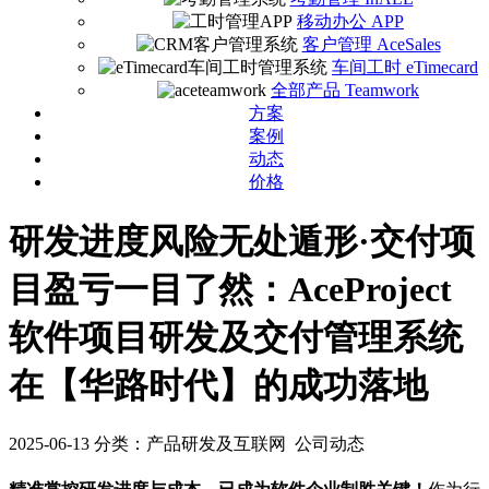
移动办公 APP
客户管理 AceSales
车间工时 eTimecard
全部产品 Teamwork
方案
案例
动态
价格
研发进度风险无处遁形·交付项
目盈亏一目了然：AceProject
软件项目研发及交付管理系统
在【华路时代】的成功落地
2025-06-13
分类：产品研发及互联网 公司动态