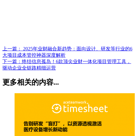
上一篇：
2025年业财融合新趋势：面向设计、研发等行业的6
大项目成本管控神器深度解析
下一篇：
终结信息孤岛！6款顶尖业财一体化项目管理工具，
驱动企业全链路精细运营
更多相关的内容...