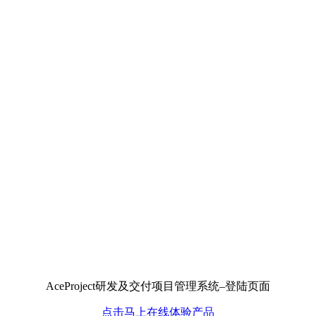
AceProject研发及交付项目管理系统–登陆页面
点击马上在线体验产品