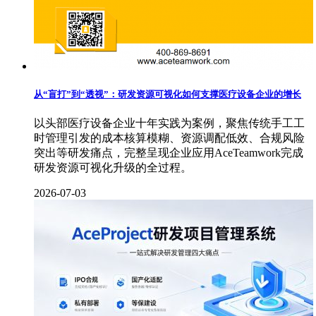
从“盲打”到“透视”：研发资源可视化如何支撑医疗设备企业的增长
以头部医疗设备企业十年实践为案例，聚焦传统手工工
时管理引发的成本核算模糊、资源调配低效、合规风险
突出等研发痛点，完整呈现企业应用AceTeamwork完成
研发资源可视化升级的全过程。
2026-07-03