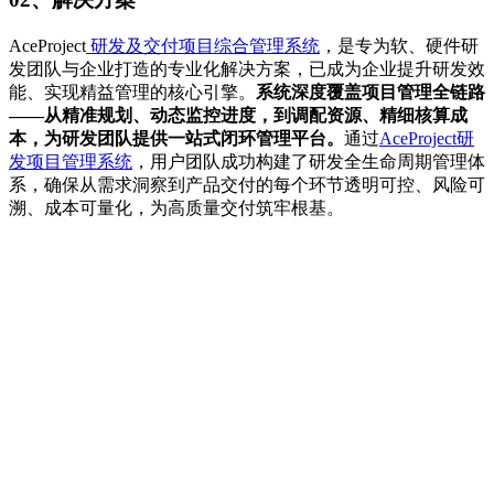
AceProject
研发及交付项目综合管理系统
，是专为软、硬件研
发团队与企业打造的专业化解决方案，已成为企业提升研发效
能、实现精益管理的核心引擎。
系统深度覆盖项目管理全链路
——从精准规划、动态监控进度，到调配资源、精细核算成
本，为研发团队提供一站式闭环管理平台。
通过
AceProject研
发项目管理系统
，用户团队成功构建了研发全生命周期管理体
系，确保从需求洞察到产品交付的每个环节透明可控、风险可
溯、成本可量化，为高质量交付筑牢根基。