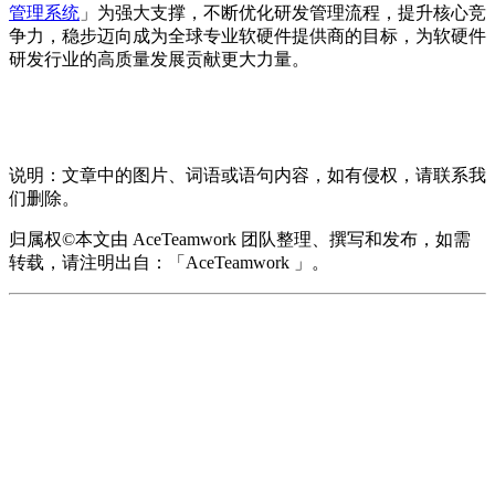
管理系统
」为强大支撑，不断优化研发管理流程，提升核心竞
争力，稳步迈向成为全球专业软硬件提供商的目标，为软硬件
研发行业的高质量发展贡献更大力量。
说明：文章中的图片、词语或语句内容，如有侵权，请联系我
们删除。
归属权©本文由 AceTeamwork 团队整理、撰写和发布，如需
转载，请注明出自：「AceTeamwork 」。