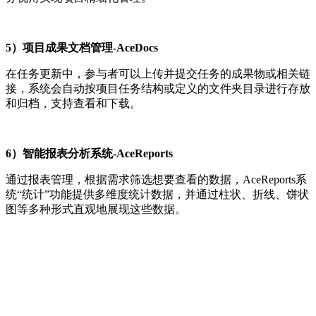
5）项目成果文档管理-AceDocs
在任务更新中，参与者可以上传并提交任务的成果物或相关链
接，系统会自动按项目任务结构或定义的文件夹目录进行存放
和归档，支持查看和下载。
6）智能报表分析系统-AceReports
通过报表管理，根据需求筛选想要查看的数据，AceReports系
统“统计”功能提供多维度统计数据，并通过柱状、折线、饼状
图等多种形式直观地展现这些数据。