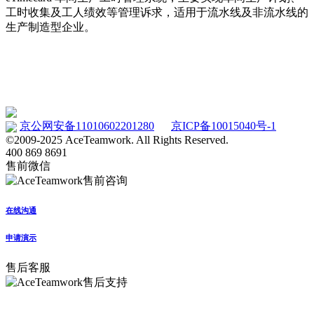
工时收集及工人绩效等管理诉求，适用于流水线及非流水线的
生产制造型企业。
车间工时管理系统 eTimecard
www.etimecard.cn
京公网安备11010602201280
京ICP备10015040号-1
©2009-2025 AceTeamwork. All Rights Reserved.
400 869 8691
售前微信
在线沟通
申请演示
售后客服