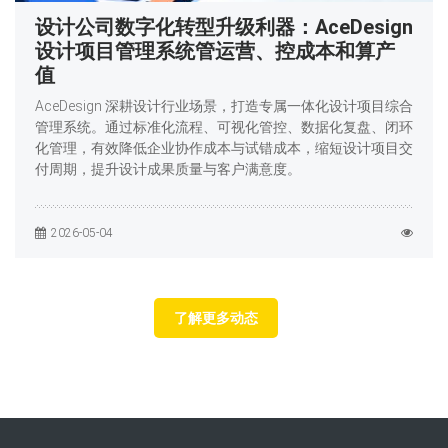
设计公司数字化转型升级利器：AceDesign
设计项目管理系统管运营、控成本和算产
值
AceDesign 深耕设计行业场景，打造专属一体化设计项目综合
管理系统。通过标准化流程、可视化管控、数据化复盘、闭环
化管理，有效降低企业协作成本与试错成本，缩短设计项目交
付周期，提升设计成果质量与客户满意度。
2026-05-04
了解更多动态