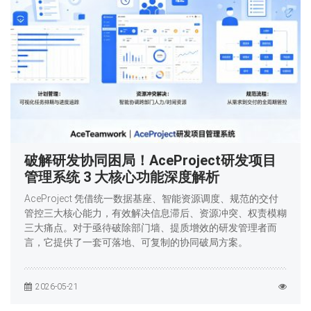
破解研发协同困局！AceProject研发项目
管理系统 3 大核心功能深度解析
AceProject 凭借统一数据基座、智能资源调度、规范的交付
管控三大核心能力，有效解决信息滞后、资源冲突、权责模糊
三大痛点。对于亟待破除部门墙、提质增效的研发管理者而
言，它提供了一套可落地、可复制的协同破局方案。
2026-05-21