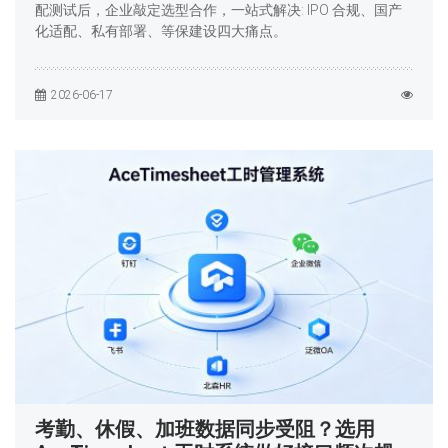
配测试后，企业敲定选型合作，一站式解决: IPO 合规、国产
化适配、私有部署、等保建设四大痛点。
2026-06-17
考勤、休假、加班数据同步受阻？选用