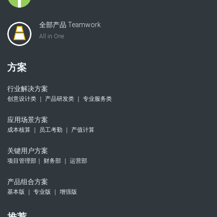
全部产品 Teamwork
All in One
方案
行业解决方案
创意设计类 ｜ 产品研发类 ｜ 专业服务类
应用场景方案
成本核算 ｜ 员工考勤 ｜ 产值计算
关键用户方案
项目管理部｜ 财务部 ｜ 运营部
产品组合方案
基本版 ｜ 专业版 ｜ 增强版
推荐