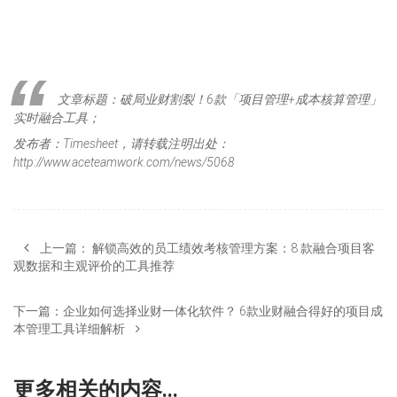
文章标题：破局业财割裂！6款「项目管理+成本核算管理」
实时融合工具；
发布者：Timesheet，请转载注明出处：
http://www.aceteamwork.com/news/5068
上一篇：
解锁高效的员工绩效考核管理方案：8 款融合项目客
观数据和主观评价的工具推荐
下一篇：
企业如何选择业财一体化软件？ 6款业财融合得好的项目成
本管理工具详细解析
更多相关的内容...