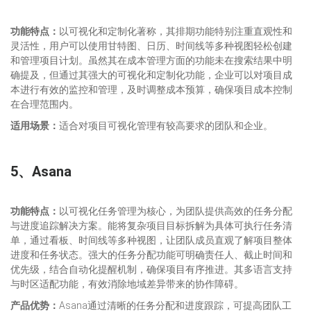
功能特点：
以可视化和定制化著称，其排期功能特别注重直观性和
灵活性，用户可以使用甘特图、日历、时间线等多种视图轻松创建
和管理项目计划。虽然其在成本管理方面的功能未在搜索结果中明
确提及，但通过其强大的可视化和定制化功能，企业可以对项目成
本进行有效的监控和管理，及时调整成本预算，确保项目成本控制
在合理范围内。
适用场景：
适合对项目可视化管理有较高要求的团队和企业。
5、
Asana
功能特点：
以可视化任务管理为核心，为团队提供高效的任务分配
与进度追踪解决方案。能将复杂项目目标拆解为具体可执行任务清
单，通过看板、时间线等多种视图，让团队成员直观了解项目整体
进度和任务状态。强大的任务分配功能可明确责任人、截止时间和
优先级，结合自动化提醒机制，确保项目有序推进。其多语言支持
与时区适配功能，有效消除地域差异带来的协作障碍。
产品优势：
Asana通过清晰的任务分配和进度跟踪，可提高团队工