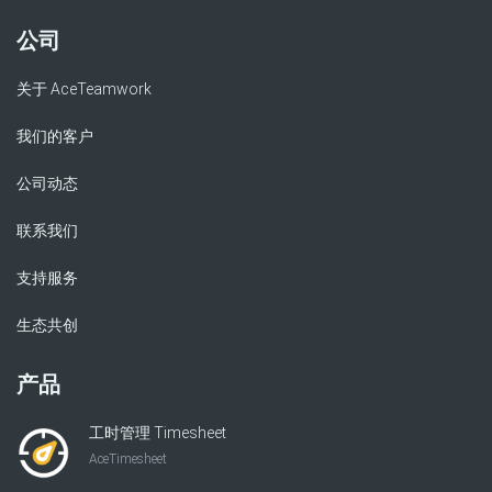
公司
关于 AceTeamwork
我们的客户
公司动态
联系我们
支持服务
生态共创
产品
工时管理 Timesheet
AceTimesheet