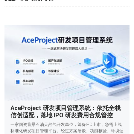
AceProject 研发项目管理系统：依托全栈
信创适配，落地 IPO 研发费用合规管控
一家国资背景石油天然气开发单位，筹备IPO上市，急需上线
标准化研发项目管理平台。经过方案洽谈、功能核验、环境适