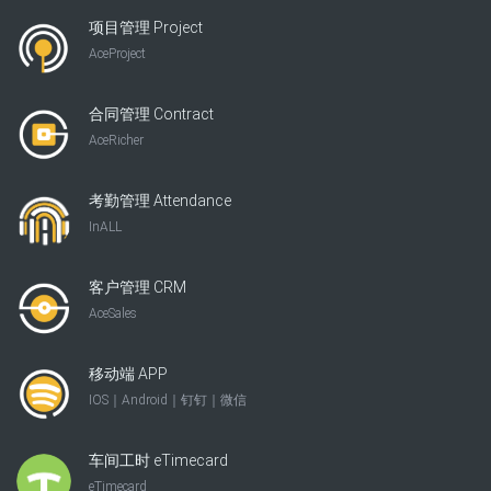
项目管理 Project
AceProject
合同管理 Contract
AceRicher
考勤管理 Attendance
InALL
客户管理 CRM
AceSales
移动端 APP
IOS｜Android｜钉钉｜微信
车间工时 eTimecard
eTimecard