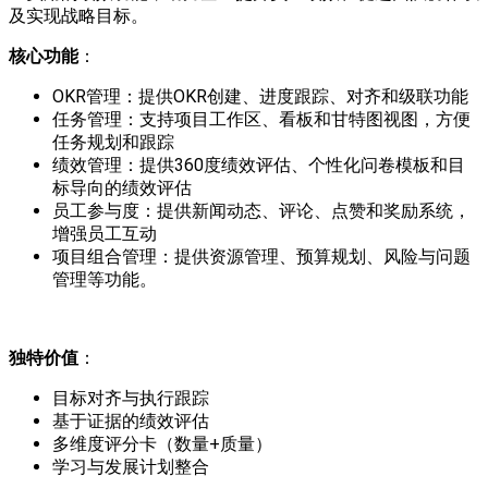
及实现战略目标。
核心
功能
：
OKR管理：提供OKR创建、进度跟踪、对齐和级联功能
任务管理：支持项目工作区、看板和甘特图视图，方便
任务规划和跟踪
绩效管理：提供360度绩效评估、个性化问卷模板和目
标导向的绩效评估
员工参与度：提供新闻动态、评论、点赞和奖励系统，
增强员工互动
项目组合管理：提供资源管理、预算规划、风险与问题
管理等功能。
独特价值
：
目标对齐与执行跟踪
基于证据的绩效评估
多维度评分卡（数量+质量）
学习与发展计划整合