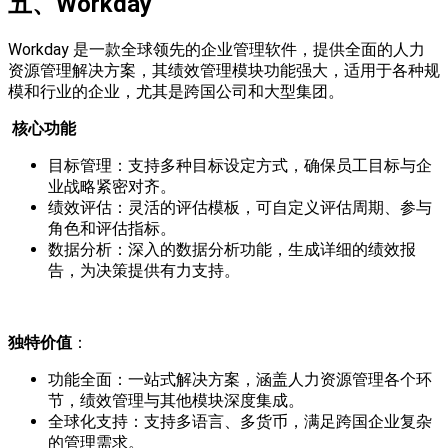
五
、Workday
Workday 是一款全球领先的企业管理软件，提供全面的人力
资源管理解决方案，其绩效管理模块功能强大，适用于各种规
模和行业的企业，尤其是跨国公司和大型集团。
核心功能
目标管理：支持多种目标设定方式，确保员工目标与企
业战略紧密对齐。
绩效评估：灵活的评估模板，可自定义评估周期、参与
角色和评估指标。
数据分析：深入的数据分析功能，生成详细的绩效报
告，为决策提供有力支持。
独特价值
：
功能全面：一站式解决方案，涵盖人力资源管理各个环
节，绩效管理与其他模块深度集成。
全球化支持：支持多语言、多货币，满足跨国企业复杂
的管理需求。