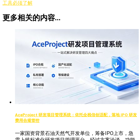
工具必须了解
更多相关的内容...
AceProject 研发项目管理系统：依托全栈信创适配，落地 IPO 研发
费用合规管控
一家国资背景石油天然气开发单位，筹备IPO上市，急
需上线标准化研发项目管理平台。经过方案洽谈、功能