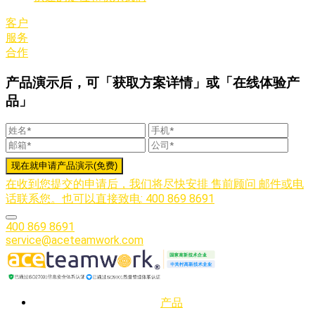
客户
服务
合作
产品演示后，可「获取方案详情」或「在线体验产
品」
在收到您提交的申请后，我们将尽快安排 售前顾问 邮件或电
话联系您。也可以直接致电: 400 869 8691
400 869 8691
service@aceteamwork.com
产品