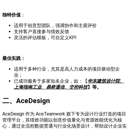
独特价值
：
适用于创意型团队，强调协作和主观评价
支持客户直接参与绩效反馈
灵活的评估模板，可自定义KPI
最佳实践
：
适用于多种行业，尤其是高人力成本的项目驱动型企
业；
已成功服务于多家知名企业，如：【
华东建筑设计院
、
上海指南工业
、
鼎桥通信、
交控科技
】等。
二、
AceDesign
AceDesign 作为 AceTeamwork 旗下专为设计行业打造的项目
管理平台，其绩效功能以创意价值量化与资源效能优化为核
心，通过全流程数据贯通与行业化场景设计，帮助设计企业实