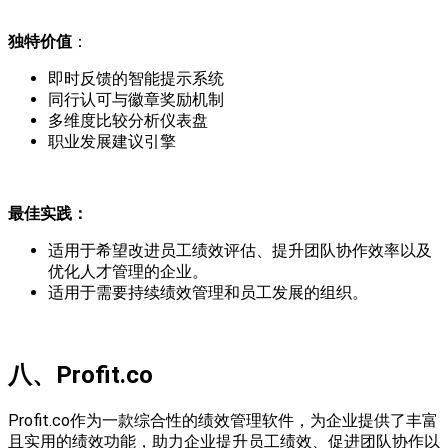
独特价值
：
即时反馈的智能提示系统
同行认可与徽章奖励机制
多维度比较分析仪表盘
职业发展建议引擎
最佳实践：
适用于希望改进员工绩效评估、提升团队协作效率以及
优化人才管理的企业。
适用于需要持续绩效管理和员工发展的组织。
八
、
Profit.co
Profit.co作为一款综合性的绩效管理软件，为企业提供了丰富
且实用的绩效功能，助力企业提升员工绩效、促进团队协作以