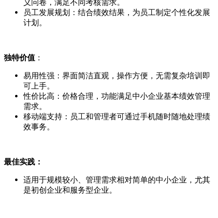
义问卷，满足不同考核需求。
员工发展规划：结合绩效结果，为员工制定个性化发展
计划。
独特价值
：
易用性强：界面简洁直观，操作方便，无需复杂培训即
可上手。
性价比高：价格合理，功能满足中小企业基本绩效管理
需求。
移动端支持：员工和管理者可通过手机随时随地处理绩
效事务。
最佳实践：
适用于规模较小、管理需求相对简单的中小企业，尤其
是初创企业和服务型企业。