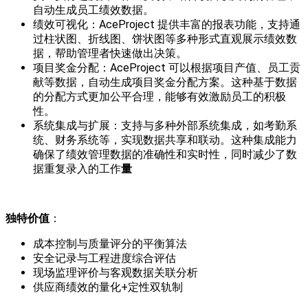
自动生成员工绩效数据。
绩效可视化：AceProject 提供丰富的报表功能，支持通
过柱状图、折线图、饼状图等多种形式直观展示绩效数
据，帮助管理者快速做出决策。
项目奖金分配：AceProject 可以根据项目产值、员工贡
献等数据，自动生成项目奖金分配方案。这种基于数据
的分配方式更加公平合理，能够有效激励员工的积极
性。
系统集成与扩展：支持与多种外部系统集成，如考勤系
统、财务系统等，实现数据共享和联动。这种集成能力
确保了绩效管理数据的准确性和实时性，同时减少了数
据重复录入的工作
量
独特价值
：
成本控制与质量评分的平衡算法
安全记录与工程进度综合评估
现场监理评价与客观数据关联分析
供应商绩效的量化+定性双轨制