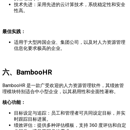
技术先进：采用先进的云计算技术，系统稳定性和安全
性高。
最佳实践
：
适用于大型跨国企业、集团公司，以及对人力资源管理
信息化要求极高的企业。
六
、BambooHR
BambooHR 是一款广受欢迎的人力资源管理软件，其绩效管
理模块特别适合中小型企业，以其易用性和全面性著称。
核心功能
：
目标设定与追踪：员工和管理者可共同设定目标，并实
时跟踪目标进展。
绩效评估：提供多种评估模板，支持 360 度评估和自定