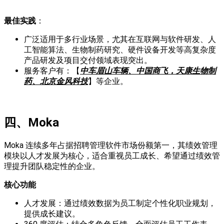
最佳实践
：
广泛适用于多行业场景，尤其在互联网与软件研发、人
工智能算法、生物制药研究、硬件设备开发等高复杂度
产品研发及项目交付领域表现突出。
服务客户有：【
中车眉山车辆、中国商飞，
天康生物制
药
、
北京金风科技
】等企业。
四
、Moka
Moka 连续多年占据招聘管理软件市场份额第一，其绩效管理
模块以人才发展为核心，适合重视员工成长、希望通过绩效管
理提升团队稳定性的企业。
核心功能
人才发展：通过绩效数据为员工制定个性化职业规划，
提供成长建议。