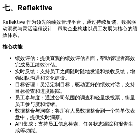
七
、
Reflektive
Reflektive 作为领先的绩效管理平台，通过持续反馈、数据驱
动洞察与灵活流程设计，帮助企业构建以员工发展为核心的绩
效体系。
核心
功能
：
绩效评估：提供直观的绩效评估界面，帮助管理者高效
完成员工绩效评估。
实时反馈：支持员工之间随时随地发送和接收反馈，增
强团队沟通和文化建设。
目标管理：灵活定制目标，驱动更好的绩效对话，支持
目标检查和进度跟踪。
员工参与度：通过公司范围的调查和轻量级投票，衡量
员工参与度和情绪。
数据整合与洞察：将所有人员数据整合到一个简单仪表
盘中，提供实时洞察。
API集成：支持员工信息检索、任务状态跟踪和报告生
成等功能。