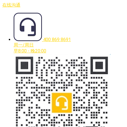
在线沟通
400 869 8691
周一/周日
早8:00 - 晚20:00