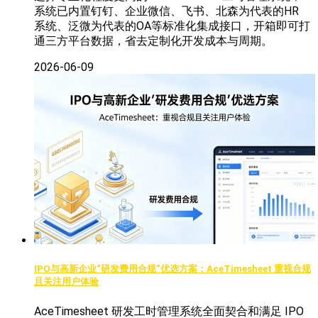
系统已内置钉钉、企业微信、飞书、北森为代表的HR
系统、泛微为代表的OA等标准化集成接口，开箱即可打
通三方平台数据，省去定制化开发成本与周期。
2026-06-09
IPO与高新企业“研发费用合规”优选方案：AceTimesheet 重视合规
且关注用户体验
AceTimesheet 研发工时管理系统全面契合和满足 IPO