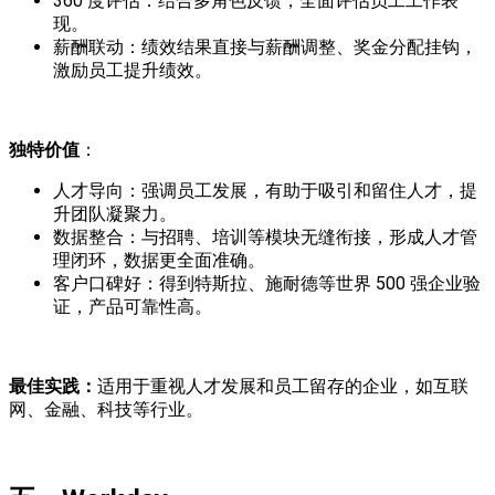
360 度评估：结合多角色反馈，全面评估员工工作表
现。
薪酬联动：绩效结果直接与薪酬调整、奖金分配挂钩，
激励员工提升绩效。
独特价值
：
人才导向：强调员工发展，有助于吸引和留住人才，提
升团队凝聚力。
数据整合：与招聘、培训等模块无缝衔接，形成人才管
理闭环，数据更全面准确。
客户口碑好：得到特斯拉、施耐德等世界 500 强企业验
证，产品可靠性高。
最佳实践
：
适用于重视人才发展和员工留存的企业，如互联
网、金融、科技等行业。