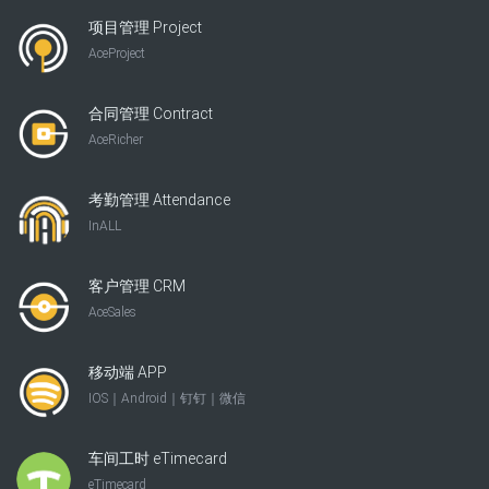
项目管理 Project
AceProject
合同管理 Contract
AceRicher
考勤管理 Attendance
InALL
客户管理 CRM
AceSales
移动端 APP
IOS｜Android｜钉钉｜微信
车间工时 eTimecard
eTimecard