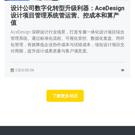
设计公司数字化转型升级利器：AceDesign
设计项目管理系统管运营、控成本和算产
值
AceDesign 深耕设计行业场景，打造专属一体化设计项目综合
管理系统。通过标准化流程、可视化管控、数据化复盘、闭环
化管理，有效降低企业协作成本与试错成本，缩短设计项目交
付周期，提升设计成果质量与客户满意度。
2026-05-04
了解更多动态