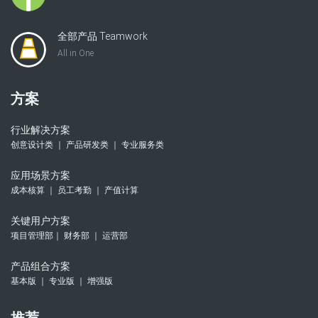
全部产品 Teamwork
All in One
方案
行业解决方案
创意设计类 ｜ 产品研发类 ｜ 专业服务类
应用场景方案
成本核算 ｜ 员工考勤 ｜ 产值计算
关键用户方案
项目管理部｜ 财务部 ｜ 运营部
产品组合方案
基本版 ｜ 专业版 ｜ 增强版
推荐