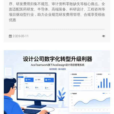
序、研发费用归集不规范、审计资料零散缺失等核心痛点。全
面适配医药研发、半导体、高端装备、科研设计、工程咨询等
项目驱动型行业，助力企业规范研发费用管理、合规享受税收
优惠
2026-05-11