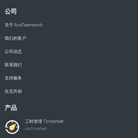
公司
关于 AceTeamwork
我们的客户
公司动态
联系我们
支持服务
生态共创
产品
工时管理 Timesheet
AceTimesheet