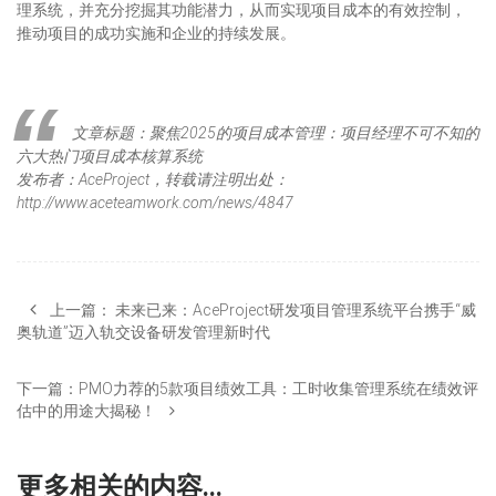
理系统，并充分挖掘其功能潜力，从而实现项目成本的有效控制，
推动项目的成功实施和企业的持续发展。
文章标题：聚焦2025的项目成本管理：项目经理不可不知的
六大热门项目成本核算系统
发布者：AceProject，转载请注明出处：
http://www.aceteamwork.com/news/4847
上一篇：
未来已来：AceProject研发项目管理系统平台携手“威
奥轨道”迈入轨交设备研发管理新时代
下一篇：
PMO力荐的5款项目绩效工具：工时收集管理系统在绩效评
估中的用途大揭秘！
更多相关的内容...