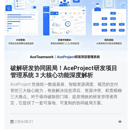
破解研发协同困局！AceProject研发项目
管理系统 3 大核心功能深度解析
AceProject 凭借统一数据基座、智能资源调度、规范的交付
管控三大核心能力，有效解决信息滞后、资源冲突、权责模糊
三大痛点。对于亟待破除部门墙、提质增效的研发管理者而
言，它提供了一套可落地、可复制的协同破局方案。
2026-05-21