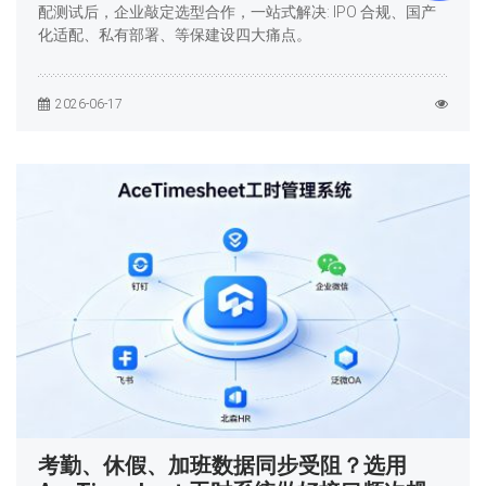
配测试后，企业敲定选型合作，一站式解决: IPO 合规、国产
化适配、私有部署、等保建设四大痛点。
2026-06-17
考勤、休假、加班数据同步受阻？选用