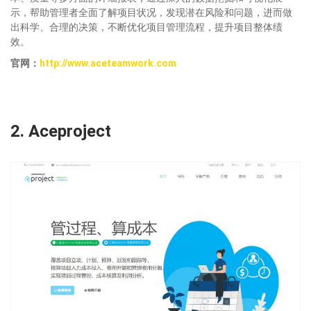
示，帮助管理者全面了解项目状况，发现潜在风险和问题，进而做
出科学、合理的决策，不断优化项目管理流程，提升项目整体绩
效。
官网：
http://www.aceteamwork.com
2.
A
ceproject