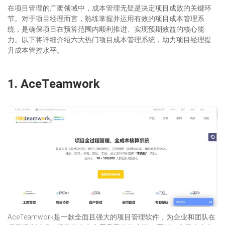
在项目管理的广袤领域中，成本管理无疑是决定项目成败的关键环
节。对于项目经理而言，熟练掌握并运用有效的项目成本管理系
统，是确保项目在预算范围内顺利推进、实现预期效益的核心能
力。以下将详细介绍六大热门项目成本管理系统，助力项目经理提
升成本管控水平。
1.
AceTeamwork
AceTeamwork是一款全面且强大的项目管理软件，为企业和团队在