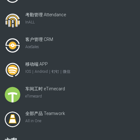
考勤管理 Attendance
InALL
客户管理 CRM
AceSales
移动端 APP
IOS｜Android｜钉钉｜微信
车间工时 eTimecard
eTimecard
全部产品 Teamwork
All in One