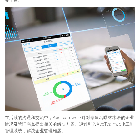
务平台。
在后续的沟通和交流中，AceTeamwork针对秦皇岛曙林木语的企业
情况及管理痛点提出相关的解决方案。通过引入AceTeamwork工时
管理系统，解决企业管理难题。