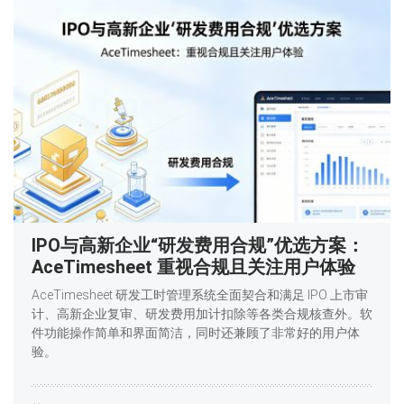
IPO与高新企业“研发费用合规”优选方案：
AceTimesheet 重视合规且关注用户体验
AceTimesheet 研发工时管理系统全面契合和满足 IPO 上市审
计、高新企业复审、研发费用加计扣除等各类合规核查外。软
件功能操作简单和界面简洁，同时还兼顾了非常好的用户体
验。