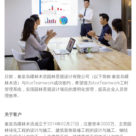
日前，秦皇岛曙林木语园林景观设计有限公司（以下简称:秦皇岛曙
林木语）与AceTeamwork成功签约，希望借力AceTeamwork工时
管理系统，实现园林景观设计项目的透明化管理，提高企业人员管
理效率。
关于客户
秦皇岛曙林木语成立于2014年02月27日，注册资本2000万。主营园
林绿化工程的设计与施工、建筑装饰装修工程的设计与施工、钢结