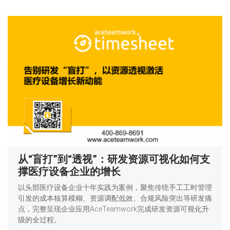
从“盲打”到“透视”：研发资源可视化如何支
撑医疗设备企业的增长
以头部医疗设备企业十年实践为案例，聚焦传统手工工时管理
引发的成本核算模糊、资源调配低效、合规风险突出等研发痛
点，完整呈现企业应用AceTeamwork完成研发资源可视化升
级的全过程。