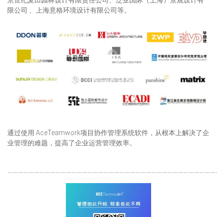
京世纪麦田园林设计有限责任公司、泛亚国际（上海）景观设计有
限公司 、上海意格环境设计有限公司等。
通过使用 AceTeamwork项目协作管理系统软件，从根本上解决了企
业管理的难题，提高了企业运营管理效率。
———————————————————————————————————————