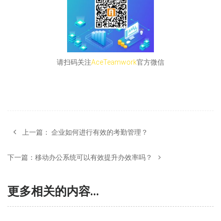
请扫码关注
AceTeamwork
官方微信
上一篇：
企业如何进行有效的考勤管理？
下一篇：
移动办公系统可以有效提升办效率吗？
更多相关的内容...