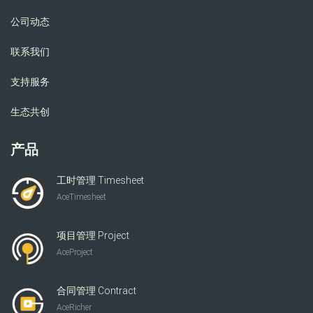
公司动态
联系我们
支持服务
生态共创
产品
工时管理 Timesheet
AceTimesheet
项目管理 Project
AceProject
合同管理 Contract
AceRicher