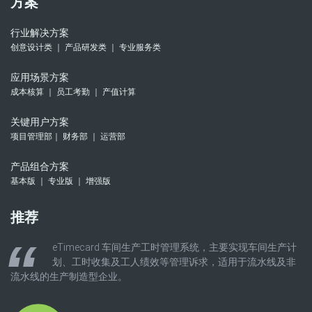
方案
行业解决方案
创意设计类 ｜ 产品研发类 ｜ 专业服务类
应用场景方案
成本核算 ｜ 员工考勤 ｜ 产值计算
关键用户方案
项目管理部｜ 财务部 ｜ 运营部
产品组合方案
基本版 ｜ 专业版 ｜ 增强版
推荐
eTimecard 车间生产工时管理系统，主要实现车间生产计
划、工时收集及工人绩效等管理诉求，适用于流水线及非
流水线的生产制造型企业。