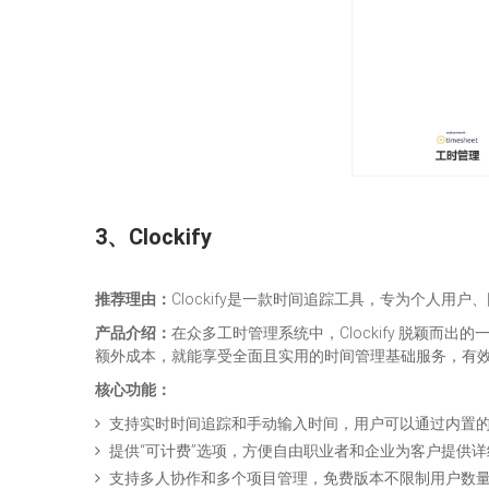
3、Clockify
推荐理由：
Clockify是一款时间追踪工具，专为个人
产品介绍：
在众多工时管理系统中，Clockify 脱颖
额外成本，就能享受全面且实用的时间管理基础服务，有
核心功能：
支持实时时间追踪和手动输入时间，用户可以通过内置
提供“可计费”选项，方便自由职业者和企业为客户提供
支持多人协作和多个项目管理，免费版本不限制用户数