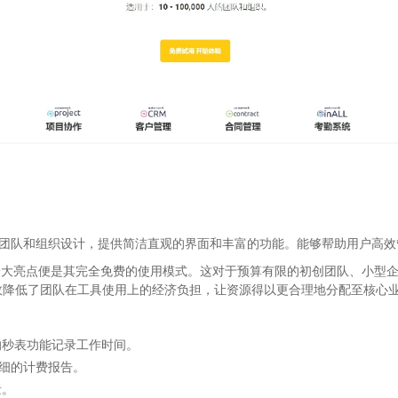
用户、团队和组织设计，提供简洁直观的界面和丰富的功能。能够帮助用户高
而出的一大亮点便是其完全免费的使用模式。这对于预算有限的初创团队、小
效降低了团队在工具使用上的经济负担，让资源得以更合理地分配至核心
的秒表功能记录工作时间。
详细的计费报告。
量。