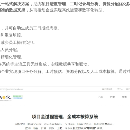
供一站式解决方案，助力项目进度管理、工时记录与分析、资源分配优化
精准的数据支持，
从而推动企业实现高效运营和数字化转型。
），并可自动生成员工日报或周报。
误和重复填报。
，减少员工操作负担。
化人员分配。
本精细化管理。
务系统等主流工具无缝集成，实现数据共享和联动。
助企业实现项目任务分解、工时预估、资源分配以及人工成本核算。通过