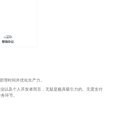
效管理时间并优化生产力。
型企业以及个人开发者而言，无疑是极具吸引力的。无需支付
业务环节。