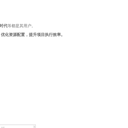
时代
等都是其用户。
，优化资源配置，提升项目执行效率。