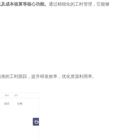
以及成本核算等核心功能。
通过精细化的工时管理，它能够
精准的工时跟踪，提升研发效率，优化资源利用率。