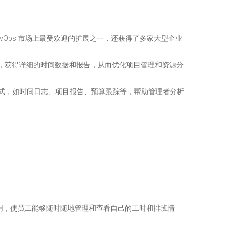
ure DevOps 市场上最受欢迎的扩展之一，还获得了多家大型企业
和管理时间，获得详细的时间数据和报告，从而优化项目管理和资源分
告形式，如时间日志、项目报告、预算跟踪等，帮助管理者分析
用，使员工能够随时随地管理和查看自己的工时和排班情