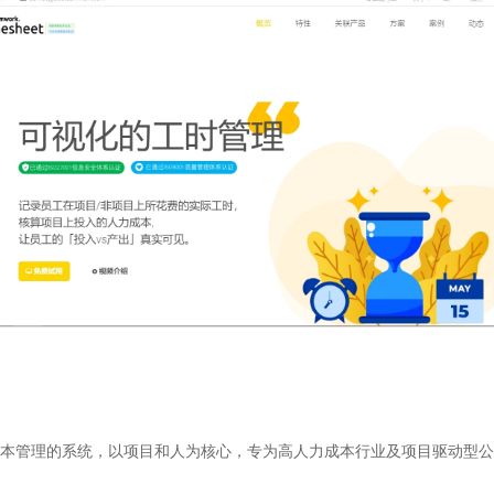
程及全成本管理的系统，以项目和人为核心，专为高人力成本行业及项目驱动