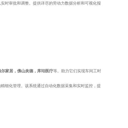
以实时审批和调整。提供详尽的劳动力数据分析和可视化报
海尔家居，佛山炎德，库珀医疗
等。助力它们实现车间工时
的精细化管理。该系统通过自动化数据采集和实时监控，提