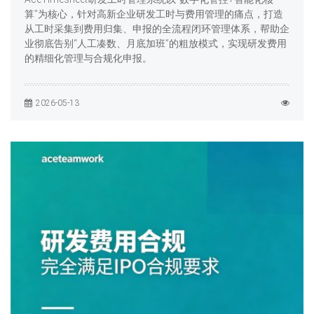
算”为核心，针对高新企业研发工时与费用管理的痛点，打造
从工时采集到费用归集、申报的全流程闭环管理体系，帮助企
业彻底告别“人工凑数、月底加班”的粗放模式，实现研发费用
的精细化管理与合规化申报。
2026-05-13