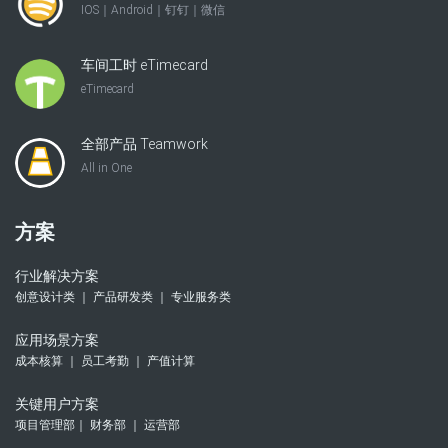
IOS｜Android｜钉钉｜微信
车间工时 eTimecard
eTimecard
全部产品 Teamwork
All in One
方案
行业解决方案
创意设计类 ｜ 产品研发类 ｜ 专业服务类
应用场景方案
成本核算 ｜ 员工考勤 ｜ 产值计算
关键用户方案
项目管理部｜ 财务部 ｜ 运营部