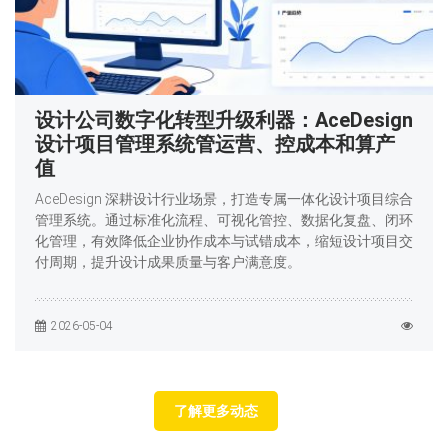
设计公司数字化转型升级利器：AceDesign
设计项目管理系统管运营、控成本和算产
值
AceDesign 深耕设计行业场景，打造专属一体化设计项目综合
管理系统。通过标准化流程、可视化管控、数据化复盘、闭环
化管理，有效降低企业协作成本与试错成本，缩短设计项目交
付周期，提升设计成果质量与客户满意度。
2026-05-04
了解更多动态