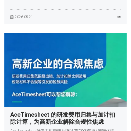
2026-05-21
AceTimesheet 的研发费用归集与加计扣
除计算，为高新企业解除合规性焦虑
AceTimesheet研发工时管理系统以“数字化管控+智能化核