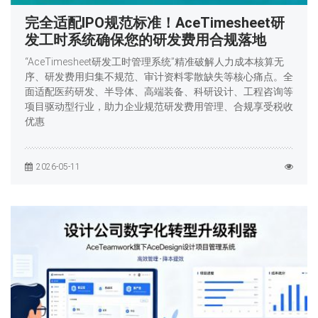
完全适配IPO规范标准！AceTimesheet研
发工时系统确保您的研发费用合规落地
“AceTimesheet研发工时管理系统”精准破解人力成本核算无
序、研发费用归集不规范、审计资料零散缺失等核心痛点。全
面适配医药研发、半导体、高端装备、科研设计、工程咨询等
项目驱动型行业，助力企业规范研发费用管理、合规享受税收
优惠
2026-05-11