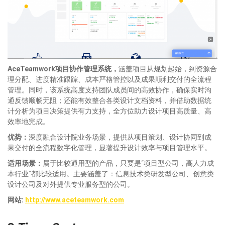
AceTeamwork项目协作管理系统，
涵盖项目从规划起始，到资源合
理分配、进度精准跟踪、成本严格管控以及成果顺利交付的全流程
管理。同时，该系统高度支持团队成员间的高效协作，确保实时沟
通反馈顺畅无阻；还能有效整合各类设计文档资料，并借助数据统
计分析为项目决策提供有力支持，全方位助力设计项目高质量、高
效率地完成。
优势：
深度融合设计院业务场景，提供从项目策划、设计协同到成
果交付的全流程数字化管理，显著提升设计效率与项目管理水平。
适
用场景：
属于比较通用型的产品，只要是“项目型公司，高人力成
本行业”都比较适用。主要涵盖了：信息技术类研发型公司、创意类
设计公司及对外提供专业服务型的公司。
网站:
http://www.aceteamwork.com