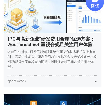
IPO与高新企业“研发费用合规”优选方案：
AceTimesheet 重视合规且关注用户体验
AceTimesheet 研发工时管理系统全面契合和满足 IPO 上市审
计、高新企业复审、研发费用加计扣除等各类合规核查外。软
件功能操作简单和界面简洁，同时还兼顾了非常好的用户体
验。
2026-05-26