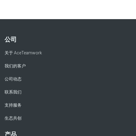
公司
关于 AceTeamwork
我们的客户
公司动态
联系我们
支持服务
生态共创
产品