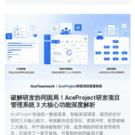
破解研发协同困局！AceProject研发项目
管理系统 3 大核心功能深度解析
AceProject 凭借统一数据基座、智能资源调度、规范的交付
管控三大核心能力，有效解决信息滞后、资源冲突、权责模糊
三大痛点。对于亟待破除部门墙、提质增效的研发管理者而
言，它提供了一套可落地、可复制的协同破局方案。