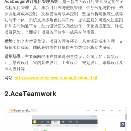
AceDesgin设计项目管理系统
，是一款专为设计行业量身定制的全
流程项目管理工具，集项目计划与进度管理、任务分配与协作、资
源调配与成本控制、文档管理与版本控制、数据分析与报表生成等
功能于一体。系统支持多角色协同工作，提供直观的可视化进度跟
踪和实时沟通平台，助力设计团队高效协作、优化资源配置、降低
项目风险，全面提升项目管理效率与成果交付质量。
优势：
能全方位覆盖设计项目管理各环节，从资源到成本管理，支
持多项目统筹、团队高效协作且提供有力数据分析助力决策。
适
用场景：
主要面向的用户群体是创意类设计公司，如：建筑设
计、景观设计、室内装饰设计、工业设计、规划设计、幕墙设计及
照明设计等
网站:
http://www.aceteamwork.com/design.html
2.
AceTeamwork