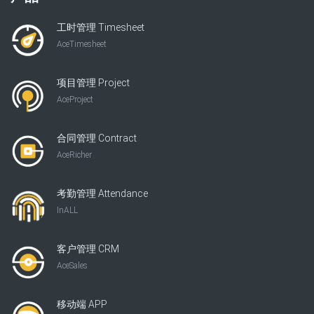
工时管理 Timesheet
AceTimesheet
项目管理 Project
AceProject
合同管理 Contract
AceRicher
考勤管理 Attendance
InALL
客户管理 CRM
AceSales
移动端 APP