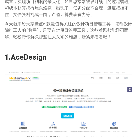
成本，实现项目利润的最大化。如果您常常被设计项目的过程管理
和成本核算搞得焦头烂额，出现了：任务分配不合理、进度把控不
住、文件资料乱成一团，产值计算费事费力等。
今天就来给大家盘点6 款最值得关注的设计项目管理工具，堪称设计
院打工人的 “救星”，只要选对项目管理工具，这些难题都能迎刃而
解。轻松帮你解决那些让人头疼的难题，赶紧来看看吧！
1
.
AceDesign