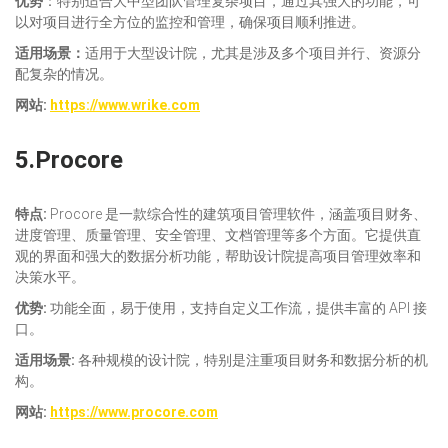
优势
：特别适合大中型团队管理复杂项目，通过其强大的功能，可
以对项目进行全方位的监控和管理，确保项目顺利推进。
适
用场景：
适用于大型设计院，尤其是涉及多个项目并行、资源分
配复杂的情况。
网站:
https://www.wrike.com
5.
Procore
特点:
Procore 是一款综合性的建筑项目管理软件，涵盖项目财务、
进度管理、质量管理、安全管理、文档管理等多个方面。它提供直
观的界面和强大的数据分析功能，帮助设计院提高项目管理效率和
决策水平。
优势:
功能全面，易于使用，支持自定义工作流，提供丰富的 API 接
口。
适
用场景:
各种规模的设计院，特别是注重项目财务和数据分析的机
构。
网站:
https://www.procore.com