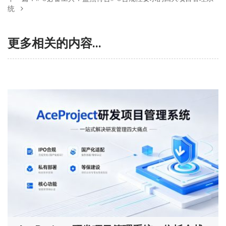
统
更多相关的内容...