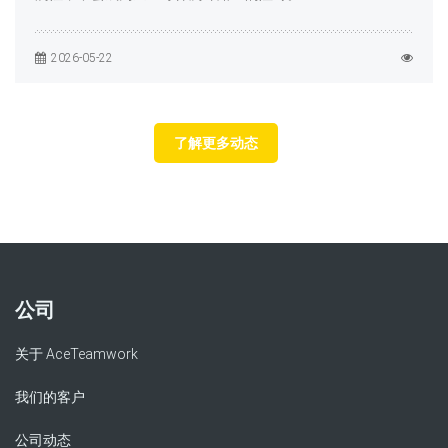
2026-05-22
了解更多动态
公司
关于 AceTeamwork
我们的客户
公司动态