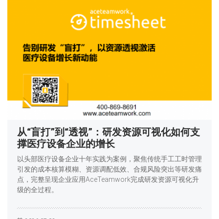
从“盲打”到“透视”：研发资源可视化如何支
撑医疗设备企业的增长
以头部医疗设备企业十年实践为案例，聚焦传统手工工时管理
引发的成本核算模糊、资源调配低效、合规风险突出等研发痛
点，完整呈现企业应用AceTeamwork完成研发资源可视化升
级的全过程。