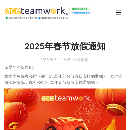
2025年春节放假通知
2025-01-24
分类：公司动态
亲爱的小伙伴们：
根据国务院办公厅《关于2025年部分节假日安排的通知》，结合公
司实际情况，现将公司2025年春节放假安排通知如下：