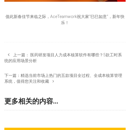
值此新春佳节来临之际，AceTeamwork祝大家“巳巳如意”，新年快
乐！
上一篇：
医药研发项目人力成本核算软件有哪些？5款工时系
统的应用场景分析
下一篇：
精选当前市场上热门的五款项目全过程、全成本核算管理
系统，值得您关注和收藏
更多相关的内容...