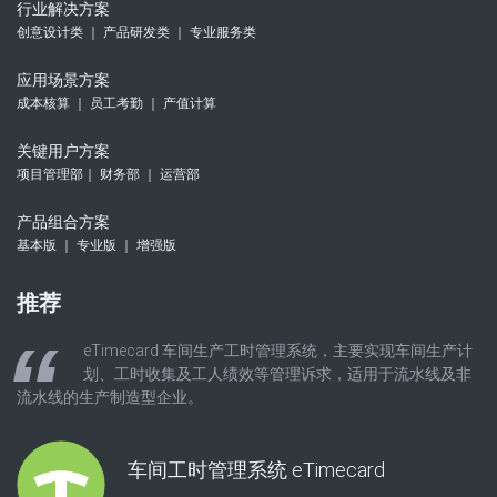
行业解决方案
创意设计类 ｜ 产品研发类 ｜ 专业服务类
应用场景方案
成本核算 ｜ 员工考勤 ｜ 产值计算
关键用户方案
项目管理部｜ 财务部 ｜ 运营部
产品组合方案
基本版 ｜ 专业版 ｜ 增强版
推荐
eTimecard 车间生产工时管理系统，主要实现车间生产计
划、工时收集及工人绩效等管理诉求，适用于流水线及非
流水线的生产制造型企业。
车间工时管理系统 eTimecard