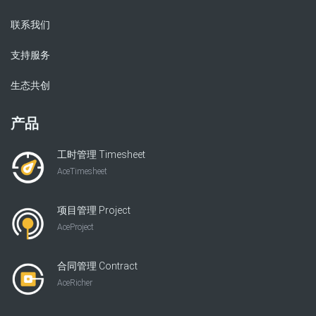
联系我们
支持服务
生态共创
产品
工时管理 Timesheet
AceTimesheet
项目管理 Project
AceProject
合同管理 Contract
AceRicher