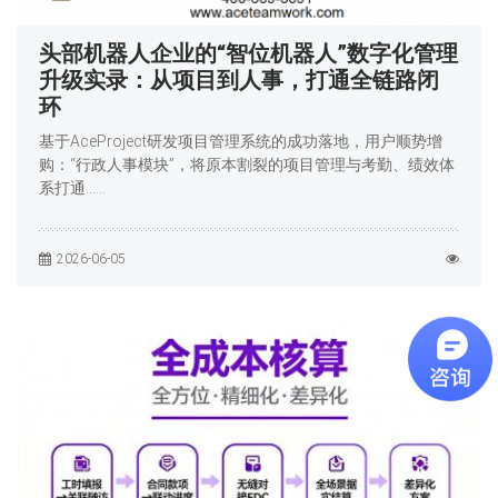
头部机器人企业的“智位机器人”数字化管理
升级实录：从项目到人事，打通全链路闭
环
基于AceProject研发项目管理系统的成功落地，用户顺势增
购：“行政人事模块”，将原本割裂的项目管理与考勤、绩效体
系打通……
2026-06-05