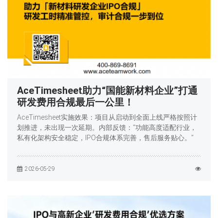
AceTimesheet助力“国能新材料企业”打通
研发费用合规最后一公里！
AceTimesheet实施效果：项目从启动到全面上线严格按照计
划推进，未出现一次延期。内部反馈：“功能高度适配行业，
私有化架构安全稳定，IPO合规体系完善，售后服务贴心。”
2026-05-29