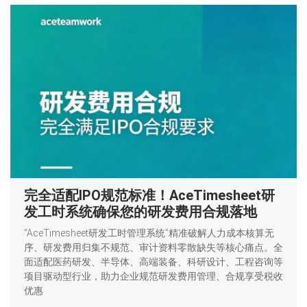
完全适配IPO规范标准！AceTimesheet研
发工时系统确保您的研发费用合规落地
“AceTimesheet研发工时管理系统”精准破解人力成本核算无
序、研发费用归集不规范、审计资料零散缺失等核心痛点。全
面适配医药研发、半导体、高端装备、科研设计、工程咨询等
项目驱动型行业，助力企业规范研发费用管理、合规享受税收
优惠