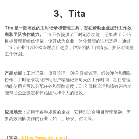
3、Tita
Tita 是一款高效的工时记录和管理工具，旨在帮助企业提升工作效
率和团队协作能力。
Tita 不仅提供了工时记录功能，还集成了 OKR
目标管理和绩效评估，使其成为企业一体化管理的理想选择。通过
Tita，企业可以轻松管理项目进度，跟踪团队工作情况，并及时调整
工作计划。
产品功能：
工时记录、项目管理、OKR 目标管理、绩效评估和团队
协作。工时记录功能帮助用户精确记录每天的工作时间，项目管理
功能使用户可以分配任务和跟踪进度，OKR 目标管理和绩效评估功
能帮助企业设定和评估团队和个人的绩效。
应用场景：
适用于各种规模的企业，它特别适合项目管理复杂、需
要高效团队协作的行业，如 IT、研发、咨询等。
【
官网：
https://www.tita.com
】