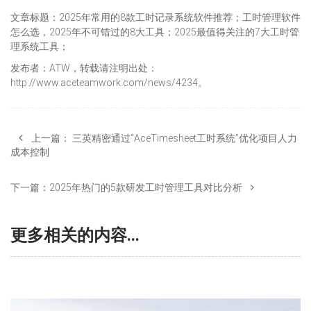
文章标题：2025年常用的8款工时记录系统软件推荐；工时管理软件
怎么选，2025年不可错过的8大工具；2025最值得关注的7大工时管
理系统工具；
发布者：ATW，转载请注明出处：
http://www.aceteamwork.com/news/4234。
上一篇：
三英精密通过“AceTimesheet工时系统”优化项目人力
成本控制
下一篇：
2025年热门的5款研发工时管理工具对比分析
更多相关的内容...