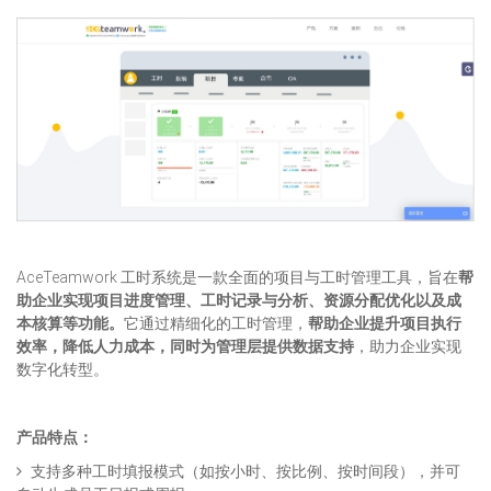
AceTeamwork 工时系统是一款全面的项目与工时管理工具，旨在
帮
助企业实现项目进度管理、工时记录与分析、资源分配优化以及成
本核算等功能。
它通过精细化的工时管理，
帮助企业提升项目执行
效率，降低人力成本，同时为管理层提供数据支持
，助力企业实现
数字化转型。
产品特点：
支持多种工时填报模式（如按小时、按比例、按时间段），并可