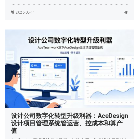
2026-05-11
设计公司数字化转型升级利器：AceDesign
设计项目管理系统管运营、控成本和算产
值