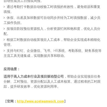
自动生成员工日报或周报。
通过考勤打卡数据自动校验工时填报的有效性，避免错误和重复
填报。
休假、出差及加班数据可自动同步并转为工时填报数据，减少员
工操作负担。
按项目阶段预估资源投入，分析资源忙闲和饱和度，优化人员分
配。
根据工时数据自动核算项目人工成本，帮助企业实现成本精细化
管理。
支持与钉钉、企业微信、飞书、HR系统、考勤系统、财务系统等
主流工具无缝集成，实现数据共享和联动。
应用场景：
适用于高人力成本
行业及项目驱动型公司
，帮助企业实现项目任务
分解、工时预估、资源分配以及人工成本核算。通过精准的工时跟
踪，提升研发效率，优化资源利用率。
【
官网：
http://www.aceteamwork.com
】