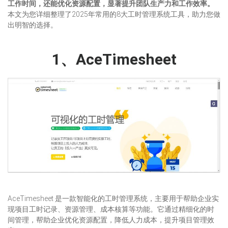
工作时间，还能优化资源配置，显著提升团队生产力和工作效率。
本文为您详细整理了2025年常用的8大工时管理系统工具，助力您做
出明智的选择。
1、AceTimesheet
AceTimesheet 是一款智能化的工时管理系统，主要用于帮助企业实
现项目工时记录、资源管理、成本核算等功能。它通过精细化的时
间管理，帮助企业优化资源配置，降低人力成本，提升项目管理效