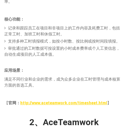
率。
核心功能：
记录和跟踪员工在项目和非项目上的工作内容及耗费工时，包括
正常工时、加班工时和休假工时。
支持多种工时填报模式，如按小时数、按比例或按时间段填报。
审批通过的工时数据可按设置的小时成本费率或个人工资信息，
自动生成项目的人工成本值。
应用场景：
满足不同行业和企业的需求，成为众多企业在工时管理与成本核算
方面的首选工具。
【
官网：
http://www.aceteamwork.com/timesheet.html
】
2、AceTeamwork