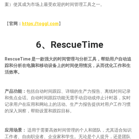
案）使其成为市场上最受欢迎的时间管理工具之一。
【
官网：
https://toggl.com
】
6、RescueTime
RescueTime 是一款强大的时间管理与分析工具，帮助用户自动追
踪和分析在电脑和移动设备上的时间使用情况，从而优化工作和生
活效率
。
产品
功能
：
包括自动时间跟踪、详细的生产力报告、离线时间记录
和焦点会话。自动时间跟踪功能无需手动启动或停止计时器，实时
记录用户在应用和网站上的活动。生产力报告提供对用户工作习惯
的深入洞察，帮助设置和跟踪目标。
应用场景：
适用于需要高效时间管理的个人和团队，尤其适合知识
工作者、自由职业者、企业家和学生。无论是个人提升，还是团队