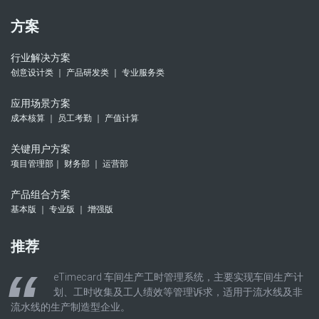
方案
行业解决方案
创意设计类 ｜ 产品研发类 ｜ 专业服务类
应用场景方案
成本核算 ｜ 员工考勤 ｜ 产值计算
关键用户方案
项目管理部｜ 财务部 ｜ 运营部
产品组合方案
基本版 ｜ 专业版 ｜ 增强版
推荐
eTimecard 车间生产工时管理系统，主要实现车间生产计
划、工时收集及工人绩效等管理诉求，适用于流水线及非
流水线的生产制造型企业。