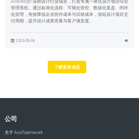
AceDesign 深耕设计行业场景，打造专属一体化设计项目综合
管理系统。通过标准化流程、可视化管控、数据化复盘、闭环
化管理，有效降低企业协作成本与试错成本，缩短设计项目交
付周期，提升设计成果质量与客户满意度。
2026-05-04
了解更多动态
公司
关于 AceTeamwork