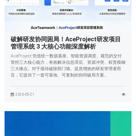
破解研发协同困局！AceProject研发项目
管理系统 3 大核心功能深度解析
AceProject 凭借统一数据基座、智能资源调度、规范的交付
管控三大核心能力，有效解决信息滞后、资源冲突、权责模糊
三大痛点。对于亟待破除部门墙、提质增效的研发管理者而
言，它提供了一套可落地、可复制的协同破局方案。
2026-05-21