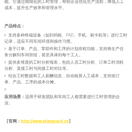
能。它通过精细化的工时管理，帮助企业优化生产流程，降低人工
成本，提升生产效率和管理水平。
产品特点：
支持多种终端设备（如扫码枪、PAD、手机、刷卡机等）进行工时
记录，适应不同车间环境和操作习惯。
基于订单、产品、零部件和工序的计划排程功能，支持将生产任
务分解到车间班组，甚至具体到每个工人。
提供多维度的工时分析报表，包括人员工时分析、订单工时消耗
分析、直接工时与间接工时对比等。
结合工时数据和工人薪酬信息，自动核算人工成本，支持按订
单、产品、工序的成本分摊。
应用场景：
适用于研发团队和车间工人都需要进行工时管理的企
业。
【
官网：
http://www.etimecard.cn
】