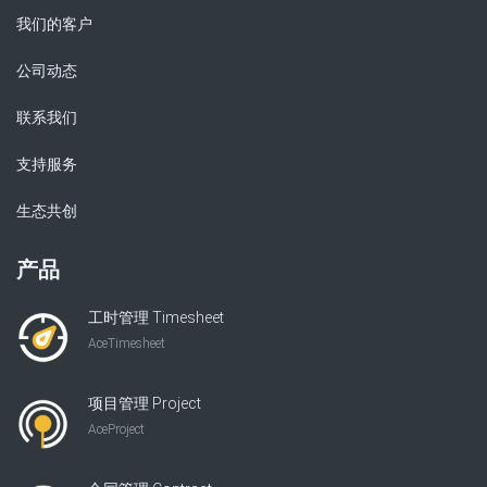
我们的客户
公司动态
联系我们
支持服务
生态共创
产品
工时管理 Timesheet
AceTimesheet
项目管理 Project
AceProject