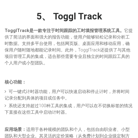
5、
Toggl Track
TogglTrack是一款专注于时间跟踪的工时填报管理系统工具。
它提
供了简洁的界面和强大的报告功能，使用户能够轻松记录和分析工
时数据。支持多平台使用，包括网页版、桌面应用和移动应用，确
保用户随时随地都能记录时间。此外，TogglTrack还提供了与其他
项目管理工具的集成，适合那些需要专业且独立的时间跟踪工具的
个人用户或小型团队。
核心功能：
可一键式计时器功能，用户可以快速启动和停止计时，并将时间
记录分配到具体的项目或任务中。
系统还支持超过100种工具的集成，用户可以在不切换标签的情况
下直接在这些工具中启动计时器。
应用场景：
适用于各种规模的团队和个人，包括自由职业者、小型
团队和大型企业。其灵活的定价策略（从免费计划到企业级定制方