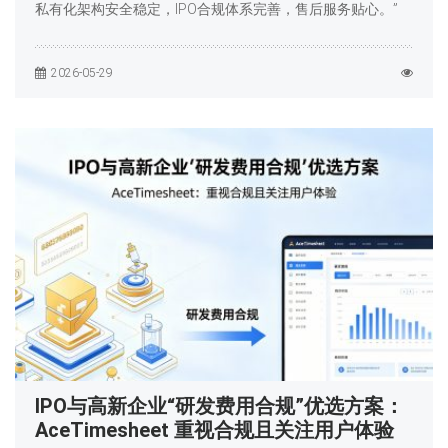
私有化架构安全稳定，IPO合规体系完善，售后服务贴心。”
2026-05-29
IPO与高新企业“研发费用合规”优选方案：
AceTimesheet 重视合规且关注用户体验