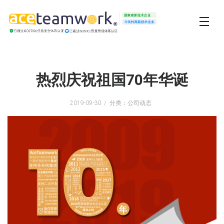
热烈庆祝祖国70年华诞
2019-09-30
分类：公司动态