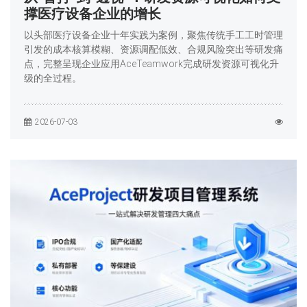
撑医疗设备企业的增长
以头部医疗设备企业十年实践为案例，聚焦传统手工工时管理
引发的成本核算模糊、资源调配低效、合规风险突出等研发痛
点，完整呈现企业应用AceTeamwork完成研发资源可视化升
级的全过程。
2026-07-03