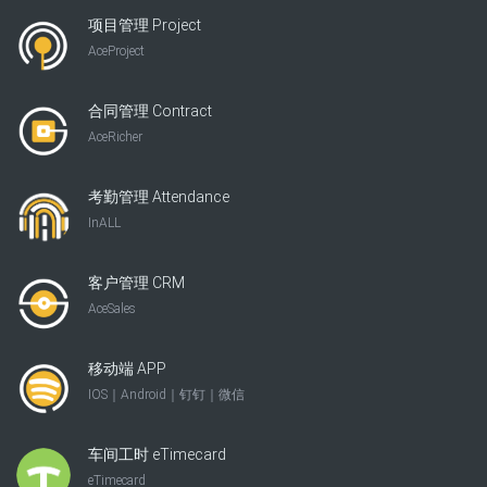
项目管理 Project
AceProject
合同管理 Contract
AceRicher
考勤管理 Attendance
InALL
客户管理 CRM
AceSales
移动端 APP
IOS｜Android｜钉钉｜微信
车间工时 eTimecard
eTimecard