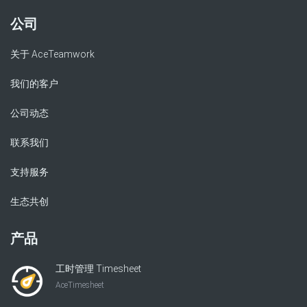
公司
关于 AceTeamwork
我们的客户
公司动态
联系我们
支持服务
生态共创
产品
工时管理 Timesheet
AceTimesheet