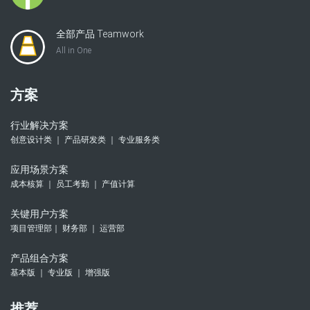
全部产品 Teamwork
All in One
方案
行业解决方案
创意设计类 ｜ 产品研发类 ｜ 专业服务类
应用场景方案
成本核算 ｜ 员工考勤 ｜ 产值计算
关键用户方案
项目管理部｜ 财务部 ｜ 运营部
产品组合方案
基本版 ｜ 专业版 ｜ 增强版
推荐