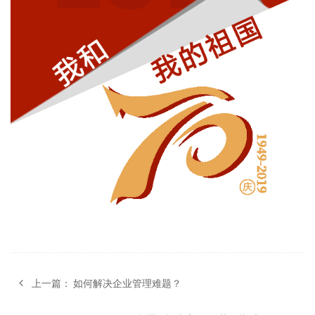
上一篇：
如何解决企业管理难题？