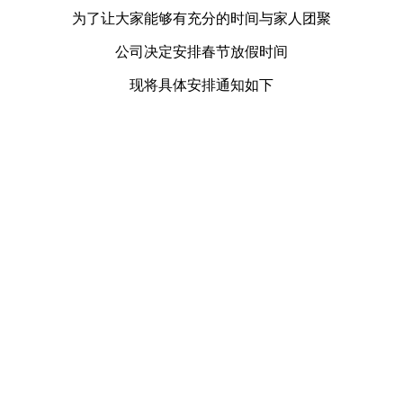
为了让大家能够有充分的时间与家人团聚
公司决定安排春节放假时间
现将具体安排通知如下