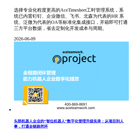
选择专业化程度更高的AceTimesheet工时管理系统，系
统已内置钉钉、企业微信、飞书、北森为代表的HR 系
统、泛微为代表的OA等标准化集成接口，开箱即可打通
三方平台数据，省去定制化开发成本与周期。
2026-06-09
头部机器人企业的“智位机器人”数字化管理升级实录：从项目到人
事，打通全链路闭环