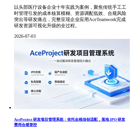
以头部医疗设备企业十年实践为案例，聚焦传统手工工
时管理引发的成本核算模糊、资源调配低效、合规风险
突出等研发痛点，完整呈现企业应用AceTeamwork完成
研发资源可视化升级的全过程。
2026-07-03
AceProject 研发项目管理系统：依托全栈信创适配，落地 IPO 研发
费用合规管控