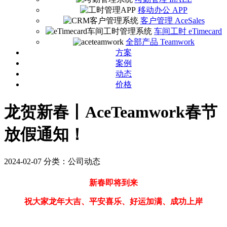
移动办公 APP
客户管理 AceSales
车间工时 eTimecard
全部产品 Teamwork
方案
案例
动态
价格
龙贺新春丨AceTeamwork春节
放假通知！
2024-02-07
分类：公司动态
新春即将到来
祝大家龙年大吉、平安喜乐、好运加满、成功上岸