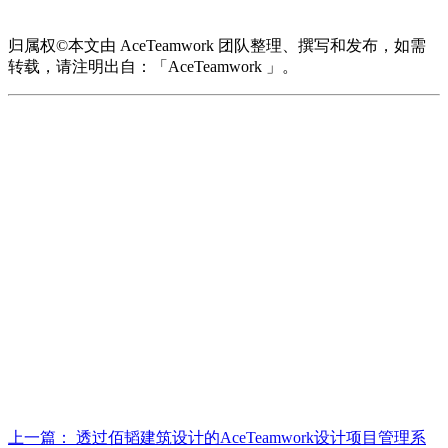
归属权©本文由 AceTeamwork 团队整理、撰写和发布，如需
转载，请注明出自：「AceTeamwork 」。
上一篇：
透过佰韬建筑设计的AceTeamwork设计项目管理系