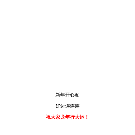
新年开心颜
好运连连连
祝大家龙年行大运！