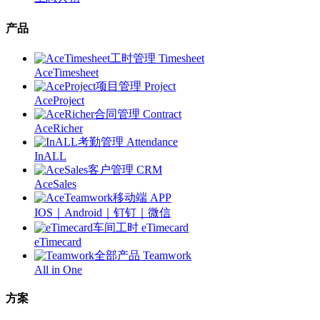
产品
工时管理 Timesheet
AceTimesheet
项目管理 Project
AceProject
合同管理 Contract
AceRicher
考勤管理 Attendance
InALL
客户管理 CRM
AceSales
移动端 APP
IOS｜Android｜钉钉｜微信
车间工时 eTimecard
eTimecard
全部产品 Teamwork
All in One
方案