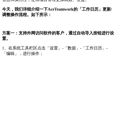
今天，我们详细介绍一下AceTeamwork的「工作日历」更新/
调整操作流程。如下所示：
方案一
：
支持外网访问软件的客户，通过自动导入按钮进行设
置。
1、在系统工具栏区点击「设置」-「数据」-「工作日历」-
「编辑」，进行操作；