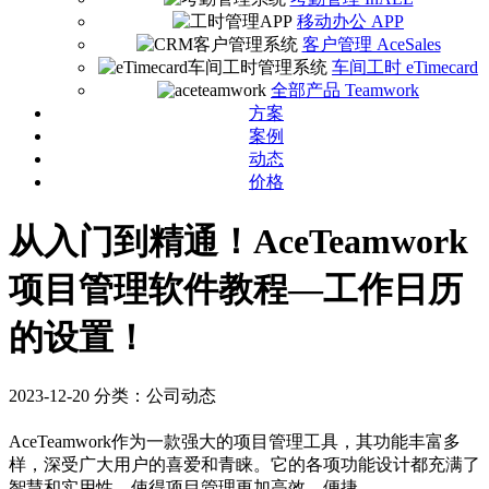
移动办公 APP
客户管理 AceSales
车间工时 eTimecard
全部产品 Teamwork
方案
案例
动态
价格
从入门到精通！AceTeamwork
项目管理软件教程—工作日历
的设置！
2023-12-20
分类：公司动态
AceTeamwork作为一款强大的项目管理工具，其功能丰富多
样，深受广大用户的喜爱和青睐。它的各项功能设计都充满了
智慧和实用性，使得项目管理更加高效、便捷。