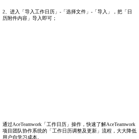
2、进入「导入工作日历」-「选择文件」-「导入」，把「日
历附件内容」导入即可；
通过AceTeamwork「工作日历」操作，快速了解AceTeamwork
项目团队协作系统的「工作日历调整及更新」流程，大大降低
用户自学习成本。