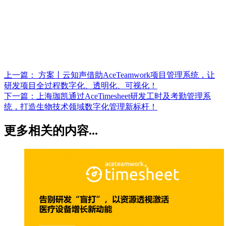
上一篇：
方案丨云知声借助AceTeamwork项目管理系统，让
研发项目全过程数字化、透明化、可视化！
下一篇：
上海珈凯通过AceTimesheet研发工时及考勤管理系
统，打造生物技术领域数字化管理新标杆！
更多相关的内容...