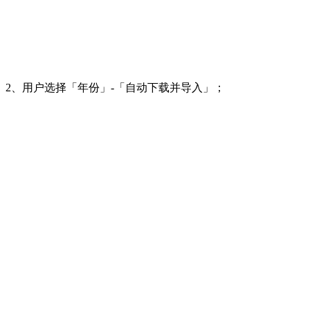
2、用户选择「年份」-「自动下载并导入」；