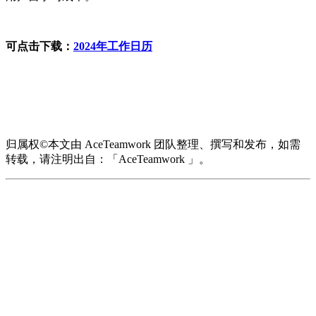
可点击下载：
2024年工作日历
归属权©本文由 AceTeamwork 团队整理、撰写和发布，如需
转载，请注明出自：「AceTeamwork 」。