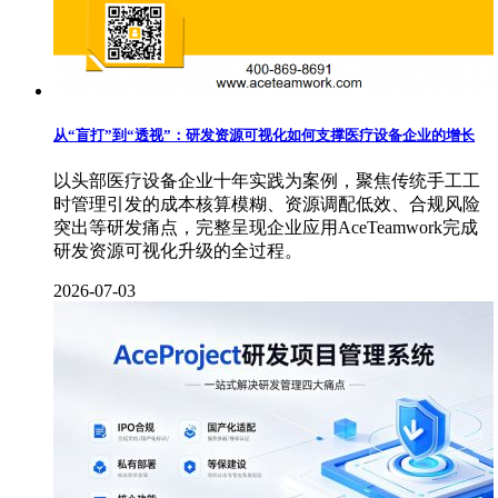
从“盲打”到“透视”：研发资源可视化如何支撑医疗设备企业的增长
以头部医疗设备企业十年实践为案例，聚焦传统手工工
时管理引发的成本核算模糊、资源调配低效、合规风险
突出等研发痛点，完整呈现企业应用AceTeamwork完成
研发资源可视化升级的全过程。
2026-07-03