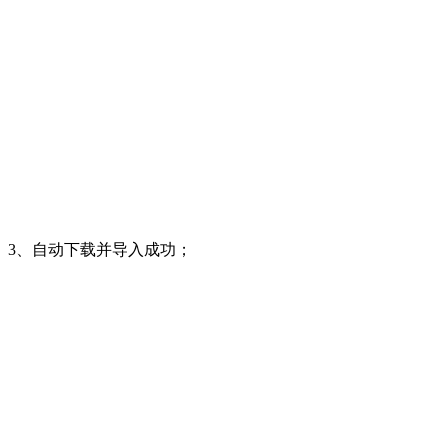
3、自动下载并导入成功；