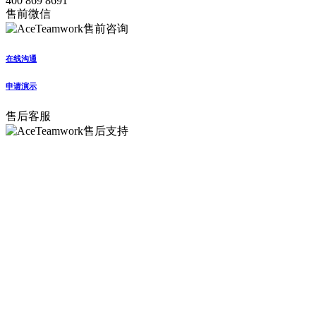
400 869 8691
售前微信
在线沟通
申请演示
售后客服