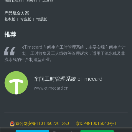
项目管理部｜ 财务部 ｜ 运营部
产品组合方案
基本版 ｜ 专业版 ｜ 增强版
推荐
eTimecard 车间生产工时管理系统，主要实现车间生产计
划、工时收集及工人绩效等管理诉求，适用于流水线及非
流水线的生产制造型企业。
车间工时管理系统 eTimecard
www.etimecard.cn
京公网安备11010602201280
京ICP备10015040号-1