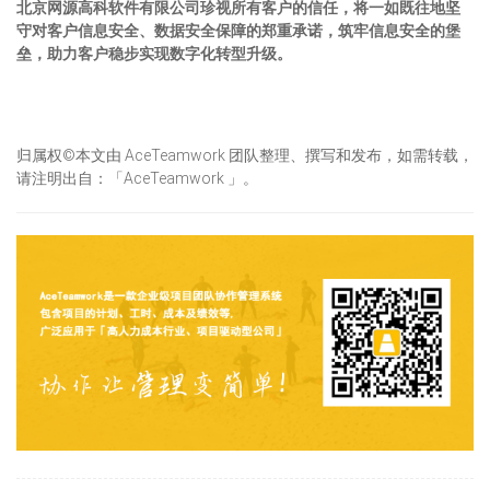
北京网源高科软件有限公司珍视所有客户的信任，将一如既往地坚
守对客户信息安全、数据安全保障的郑重承诺，筑牢信息安全的堡
垒，助力客户稳步实现数字化转型升级。
归属权©本文由 AceTeamwork 团队整理、撰写和发布，如需转载，
请注明出自：「AceTeamwork 」。