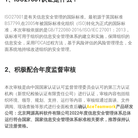
ISO27001是有关信息安全管理的国际标准。最初源于英国标准
BS7799,在2005年被国际标准化组织（ISO)转化为正式的国际标
准，本次审核依据的是GB/T22080-2016/ISO/IEC 27001：2013，
该标准可用于组织的信息安全管理体系的建立和实施，保障组织的
信息安全，采用PDCA过程方法，基于风险评估的风险管理理念，全
面系统地持续改进组织的安全管理。
2、积极配合年度监督审核
本次审核是由中国国家认证认可监督管理委员会认可的第三方认证
机构（新世纪检验认证有限责任公司）进行认证，审核内容包括组
织环境、领导、规划、支持、运行等内容，审核组通过面谈、文件
调阅、现场查验等形式进行全面检查后
确认
AceTeamwork
产品研发
公司：北京网源高科软件有限公司2022年度信息安全管理体系总体
运行符合国家、国家信息安全管理体系标准相关要求，推荐保持认
证注册资格。