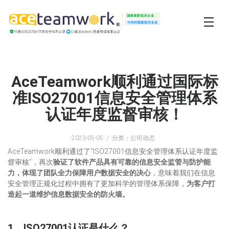
AceTeamwork顺利通过国际标
准ISO27001信息安全管理体系
认证年度监督审核！
2023-05-05
分类：公司动态
AceTeamwork顺利通过了“ISO27001信息安全管理体系认证年度监
督审核”，再次
验证了软件产品具有可靠的信息安全监管与防护能
力，体现了团队全力保障用户数据安全的决心
，意味着我们在信息
安全管理正规化过程中拥有了更加科学的管理体系保障，
为客户打
造起一道维护信息数据安全的防火墙。
1、
ISO
27001认证是什么？