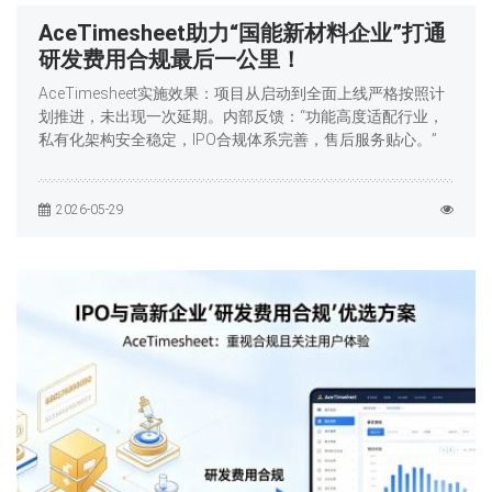
AceTimesheet助力“国能新材料企业”打通
研发费用合规最后一公里！
AceTimesheet实施效果：项目从启动到全面上线严格按照计
划推进，未出现一次延期。内部反馈：“功能高度适配行业，
私有化架构安全稳定，IPO合规体系完善，售后服务贴心。”
2026-05-29