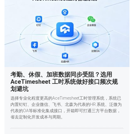
考勤、休假、加班数据同步受阻？选用
AceTimesheet 工时系统做好接口频次规
划避坑
选择专业化程度更高的AceTimesheet工时管理系统，系统已
内置钉钉、企业微信、飞书、北森为代表的HR 系统、泛微为
代表的OA等标准化集成接口，开箱即可打通三方平台数据，
省去定制化开发成本与周期。