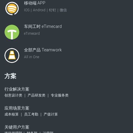
移动端 APP
IOS｜Android｜钉钉｜微信
车间工时 eTimecard
eTimecard
全部产品 Teamwork
All in One
方案
行业解决方案
创意设计类 ｜ 产品研发类 ｜ 专业服务类
应用场景方案
成本核算 ｜ 员工考勤 ｜ 产值计算
关键用户方案