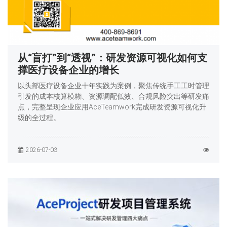
从“盲打”到“透视”：研发资源可视化如何支
撑医疗设备企业的增长
以头部医疗设备企业十年实践为案例，聚焦传统手工工时管理
引发的成本核算模糊、资源调配低效、合规风险突出等研发痛
点，完整呈现企业应用AceTeamwork完成研发资源可视化升
级的全过程。
2026-07-03