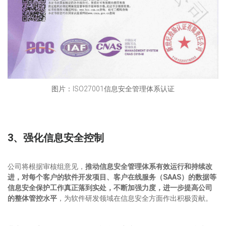
图片：ISO27001信息安全管理体系认证
3、强化信息安全控制
公司将根据审核组意见，
推动信息安全管理体系有效运行和持续改
进，对每个客户的软件开发项目、客户在线服务（SAAS）的数据等
信息安全保护工作真正落到实处，不断加强力度，进一步提高公司
的整体管控水平
，为软件研发领域在信息安全方面作出积极贡献。