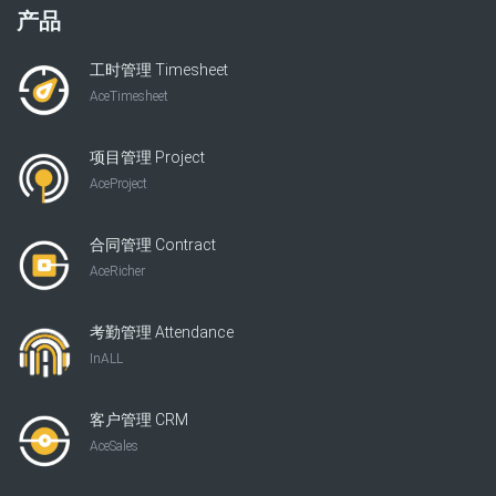
产品
工时管理 Timesheet
AceTimesheet
项目管理 Project
AceProject
合同管理 Contract
AceRicher
考勤管理 Attendance
InALL
客户管理 CRM
AceSales