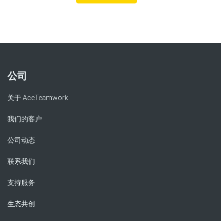
公司
关于 AceTeamwork
我们的客户
公司动态
联系我们
支持服务
生态共创