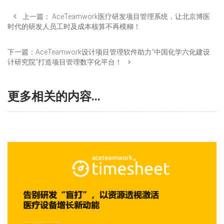
上一篇：
AceTeamwork医疗研发项目管理系统，让北京博医
时代的研发人员工时及成本核算不再模糊！
下一篇：
AceTeamwork设计项目管理软件助力“中国化学六化建设
计研究院”打造项目管理数字化平台！
更多相关的内容...