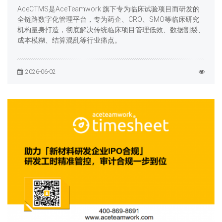
AceCTMS是AceTeamwork 旗下专为临床试验项目而研发的
全链路数字化管理平台，专为药企、CRO、SMO等临床研究
机构量身打造，彻底解决传统临床项目管理低效、数据割裂、
成本模糊、结算混乱等行业痛点。
2026-06-02